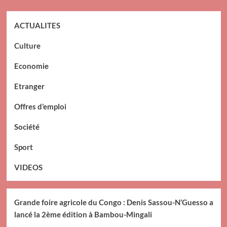
ACTUALITES
Culture
Economie
Etranger
Offres d’emploi
Société
Sport
VIDEOS
Grande foire agricole du Congo : Denis Sassou-N’Guesso a
lancé la 2ème édition à Bambou-Mingali