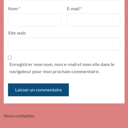
Nom
*
E-mail
*
Site web
Enregistrer mon nom, mon e-mail et mon site dans le
navigateur pour mon prochain commentaire.
Nous contactez