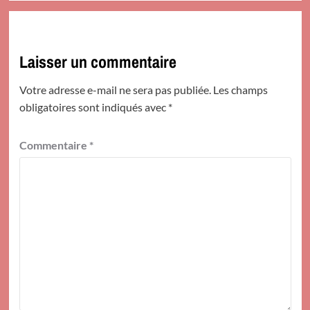
Laisser un commentaire
Votre adresse e-mail ne sera pas publiée.
Les champs
obligatoires sont indiqués avec
*
Commentaire
*