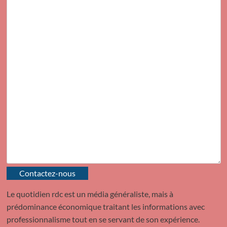
Contactez-nous
Le quotidien rdc est un média généraliste, mais à
prédominance économique traitant les informations avec
professionnalisme tout en se servant de son expérience.