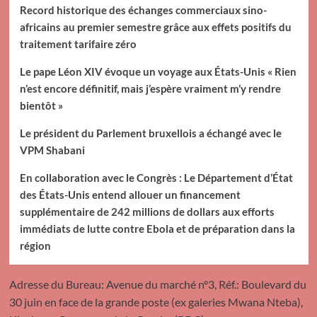
Record historique des échanges commerciaux sino-
africains au premier semestre grâce aux effets positifs du
traitement tarifaire zéro
Le pape Léon XIV évoque un voyage aux États-Unis « Rien
n’est encore définitif, mais j’espère vraiment m’y rendre
bientôt »
Le président du Parlement bruxellois a échangé avec le
VPM Shabani
En collaboration avec le Congrès : Le Département d’État
des États-Unis entend allouer un financement
supplémentaire de 242 millions de dollars aux efforts
immédiats de lutte contre Ebola et de préparation dans la
région
Adresse du Bureau: Avenue du marché n°3, Réf.: Boulevard du
30 juin en face de la grande poste (ex galeries Mwana Nteba),