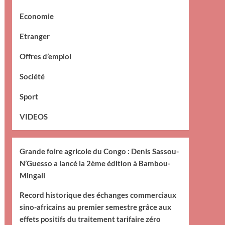
Economie
Etranger
Offres d’emploi
Société
Sport
VIDEOS
Grande foire agricole du Congo : Denis Sassou-
N’Guesso a lancé la 2ème édition à Bambou-
Mingali
Record historique des échanges commerciaux
sino-africains au premier semestre grâce aux
effets positifs du traitement tarifaire zéro