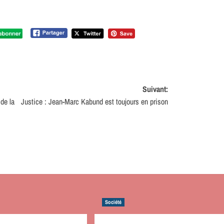
Suivant:
de la
Justice : Jean-Marc Kabund est toujours en prison
Société