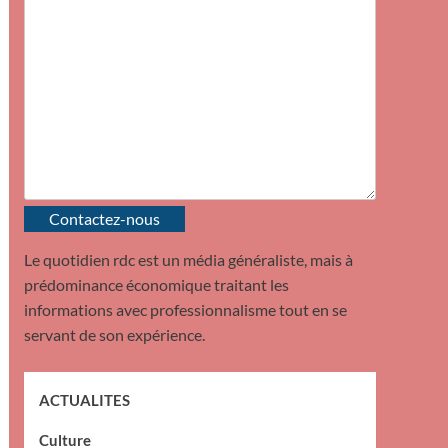
Contactez-nous
Le quotidien rdc est un média généraliste, mais à
prédominance économique traitant les
informations avec professionnalisme tout en se
servant de son expérience.
ACTUALITES
Culture