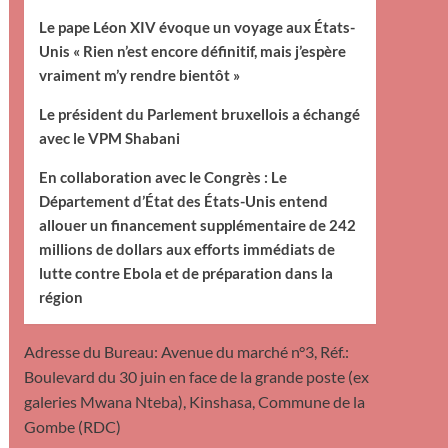
Le pape Léon XIV évoque un voyage aux États-
Unis « Rien n’est encore définitif, mais j’espère
vraiment m’y rendre bientôt »
Le président du Parlement bruxellois a échangé
avec le VPM Shabani
En collaboration avec le Congrès : Le
Département d’État des États-Unis entend
allouer un financement supplémentaire de 242
millions de dollars aux efforts immédiats de
lutte contre Ebola et de préparation dans la
région
Adresse du Bureau: Avenue du marché n°3, Réf.:
Boulevard du 30 juin en face de la grande poste (ex
galeries Mwana Nteba), Kinshasa, Commune de la
Gombe (RDC)