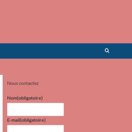
Nous contactez
Nom
(obligatoire)
E-mail
(obligatoire)