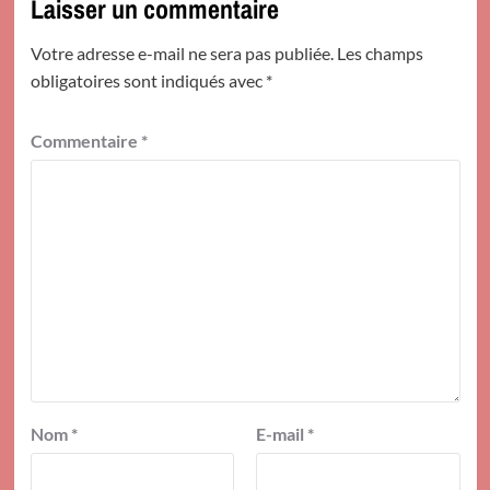
Laisser un commentaire
Votre adresse e-mail ne sera pas publiée.
Les champs
obligatoires sont indiqués avec
*
Commentaire
*
Nom
*
E-mail
*