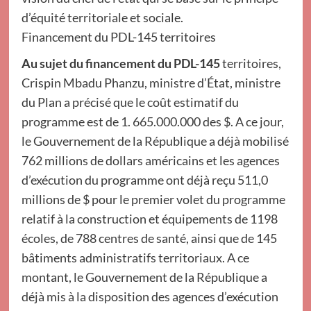
d’équité territoriale et sociale.
Financement du PDL-145 territoires
Au sujet du financement du PDL-145
territoires,
Crispin Mbadu Phanzu, ministre d’État, ministre
du Plan a précisé que le coût estimatif du
programme est de 1. 665.000.000 des $. A ce jour,
le Gouvernement de la République a déjà mobilisé
762 millions de dollars américains et les agences
d’exécution du programme ont déjà reçu 511,0
millions de $ pour le premier volet du programme
relatif à la construction et équipements de 1198
écoles, de 788 centres de santé, ainsi que de 145
bâtiments administratifs territoriaux. A ce
montant, le Gouvernement de la République a
déjà mis à la disposition des agences d’exécution