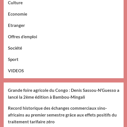
Culture
Economie
Etranger
Offres d’emploi
Société
Sport
VIDEOS
Grande foire agricole du Congo : Denis Sassou-N’Guesso a
lancé la 2ème édition à Bambou-Mingali
Record historique des échanges commerciaux sino-
africains au premier semestre grâce aux effets positifs du
traitement tarifaire zéro