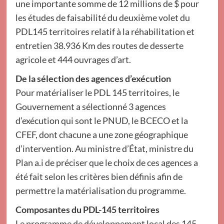
une importante somme de 12 millions de $ pour
les études de faisabilité du deuxième volet du
PDL145 territoires relatif à la réhabilitation et
entretien 38.936 Km des routes de desserte
agricole et 444 ouvrages d’art.
De la sélection des agences d’exécution
Pour matérialiser le PDL 145 territoires, le
Gouvernement a sélectionné 3 agences
d’exécution qui sont le PNUD, le BCECO et la
CFEF, dont chacune a une zone géographique
d’intervention. Au ministre d’État, ministre du
Plan a.i de préciser que le choix de ces agences a
été fait selon les critères bien définis afin de
permettre la matérialisation du programme.
Composantes du PDL-145 territoires
Le programme de développement local des 145