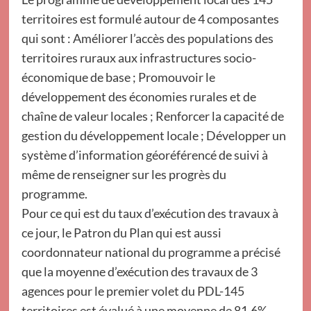
territoires est formulé autour de 4 composantes
qui sont : Améliorer l’accès des populations des
territoires ruraux aux infrastructures socio-
économique de base ; Promouvoir le
développement des économies rurales et de
chaîne de valeur locales ; Renforcer la capacité de
gestion du développement locale ; Développer un
système d’information géoréférencé de suivi à
même de renseigner sur les progrès du
programme.
Pour ce qui est du taux d’exécution des travaux à
ce jour, le Patron du Plan qui est aussi
coordonnateur national du programme a précisé
que la moyenne d’exécution des travaux de 3
agences pour le premier volet du PDL-145
territoires est évalué à une moyenne de 81,6%.