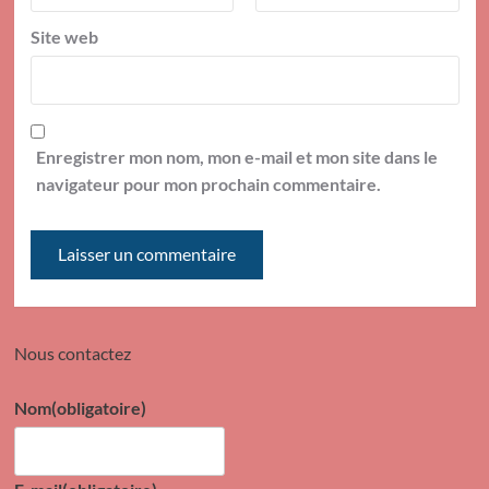
Site web
Enregistrer mon nom, mon e-mail et mon site dans le
navigateur pour mon prochain commentaire.
Nous contactez
Nom
(obligatoire)