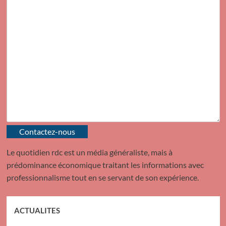
Contactez-nous
Le quotidien rdc est un média généraliste, mais à
prédominance économique traitant les informations avec
professionnalisme tout en se servant de son expérience.
ACTUALITES