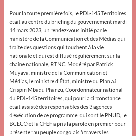
Pour la toute première fois, le PDL-145 Territoires
était au centre du briefing du gouvernement mardi
14 mars 2023, un rendez-vous initié par le
ministère de la Communication et des Médias qui
traite des questions qui touchent à la vie
nationale et qui est diffusé régulièrement sur la
chaîne nationale, RTNC. Modéré par Patrick
Muyaya, ministre de la Communication et
Médias, le ministre d’État, ministre du Plan a.i
Crispin Mbadu Phanzu, Coordonnateur national
du PDL-145 territoires, qui pour la circonstance
était assisté des responsables des 3 agences
d’exécution de ce programme, qui sont le PNUD, le
BCECO et la CFEF a pris la parole en premier pour
présenter au peuple congolais à travers les