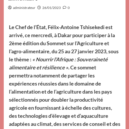
administrateur
26/01/2023
0
Le Chef de l’État, Félix-Antoine Tshisekedi est
arrivé, ce mercredi, à Dakar pour participer à la
2ème édition du Sommet sur l’Agriculture et
l’agro-alimentaire, du 25 au 27 janvier 2023, sous
le thème :
« Nourrir l’Afrique : Souveraineté
alimentaire et résilience »
. Ce sommet
permettra notamment de partager les
expériences réussies dans le domaine de
l’alimentation et de l’agriculture dans les pays
sélectionnés pour doubler la productivité
agricole en fournissant à échelle des cultures,
des technologies d’élevage et d’aquaculture
adaptées au climat, des services de conseil et des