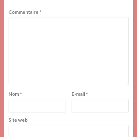
Commentaire
*
Nom
*
E-mail
*
Site web