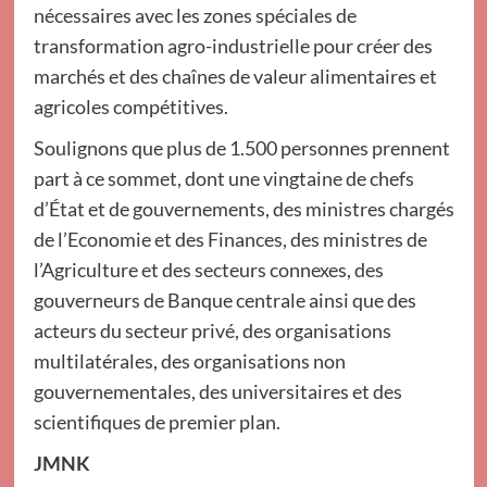
nécessaires avec les zones spéciales de
transformation agro-industrielle pour créer des
marchés et des chaînes de valeur alimentaires et
agricoles compétitives.
Soulignons que plus de 1.500 personnes prennent
part à ce sommet, dont une vingtaine de chefs
d’État et de gouvernements, des ministres chargés
de l’Economie et des Finances, des ministres de
l’Agriculture et des secteurs connexes, des
gouverneurs de Banque centrale ainsi que des
acteurs du secteur privé, des organisations
multilatérales, des organisations non
gouvernementales, des universitaires et des
scientifiques de premier plan.
JMNK