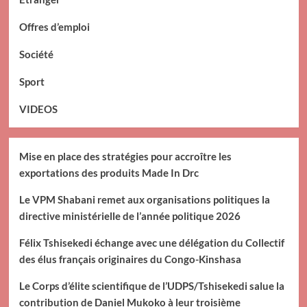
Offres d’emploi
Société
Sport
VIDEOS
Mise en place des stratégies pour accroître les
exportations des produits Made In Drc
Le VPM Shabani remet aux organisations politiques la
directive ministérielle de l’année politique 2026
Félix Tshisekedi échange avec une délégation du Collectif
des élus français originaires du Congo-Kinshasa
Le Corps d’élite scientifique de l’UDPS/Tshisekedi salue la
contribution de Daniel Mukoko à leur troisième