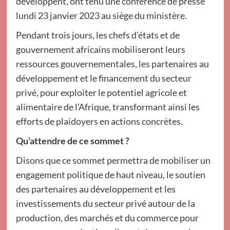
développent, ont tenu une conférence de presse
lundi 23 janvier 2023 au siège du ministère.
Pendant trois jours, les chefs d’états et de
gouvernement africains mobiliseront leurs
ressources gouvernementales, les partenaires au
développement et le financement du secteur
privé, pour exploiter le potentiel agricole et
alimentaire de l’Afrique, transformant ainsi les
efforts de plaidoyers en actions concrètes.
Qu’attendre de ce sommet ?
Disons que ce sommet permettra de mobiliser un
engagement politique de haut niveau, le soutien
des partenaires au développement et les
investissements du secteur privé autour de la
production, des marchés et du commerce pour