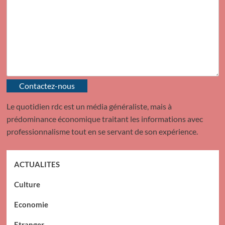
Contactez-nous
Le quotidien rdc est un média généraliste, mais à
prédominance économique traitant les informations avec
professionnalisme tout en se servant de son expérience.
ACTUALITES
Culture
Economie
Etranger