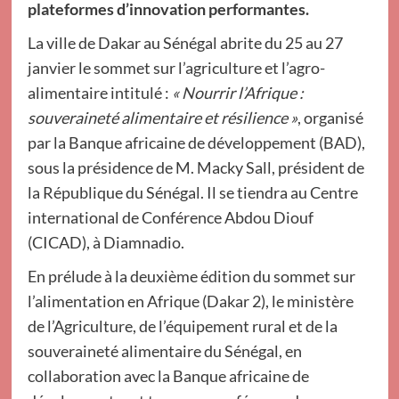
plateformes d’innovation performantes.
La ville de Dakar au Sénégal abrite du 25 au 27
janvier le sommet sur l’agriculture et l’agro-
alimentaire intitulé :
« Nourrir l’Afrique :
souveraineté alimentaire et résilience »
, organisé
par la Banque africaine de développement (BAD),
sous la présidence de M. Macky Sall, président de
la République du Sénégal. Il se tiendra au Centre
international de Conférence Abdou Diouf
(CICAD), à Diamnadio.
En prélude à la deuxième édition du sommet sur
l’alimentation en Afrique (Dakar 2), le ministère
de l’Agriculture, de l’équipement rural et de la
souveraineté alimentaire du Sénégal, en
collaboration avec la Banque africaine de