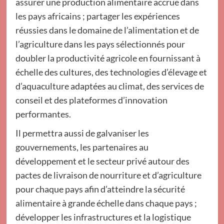
assurer une production alimentaire accrue dans
les pays africains ; partager les expériences
réussies dans le domaine de l’alimentation et de
l’agriculture dans les pays sélectionnés pour
doubler la productivité agricole en fournissant à
échelle des cultures, des technologies d’élevage et
d’aquaculture adaptées au climat, des services de
conseil et des plateformes d’innovation
performantes.
Il permettra aussi de galvaniser les
gouvernements, les partenaires au
développement et le secteur privé autour des
pactes de livraison de nourriture et d’agriculture
pour chaque pays afin d’atteindre la sécurité
alimentaire à grande échelle dans chaque pays ;
développer les infrastructures et la logistique