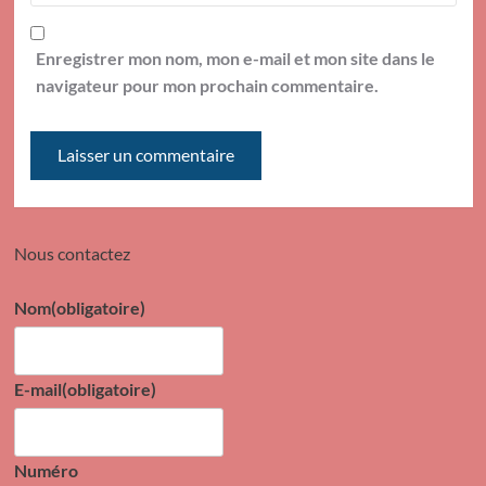
Enregistrer mon nom, mon e-mail et mon site dans le
navigateur pour mon prochain commentaire.
Nous contactez
Nom
(obligatoire)
E-mail
(obligatoire)
Numéro