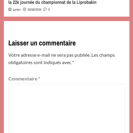
la 22è journée du championnat de la Liprobakin
05/08/2026
junior
0
Laisser un commentaire
Votre adresse e-mail ne sera pas publiée.
Les champs
obligatoires sont indiqués avec
*
Commentaire
*