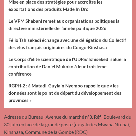
Mise en place des stratégies pour accroître les
exportations des produits Made In Drc
Le VPM Shabani remet aux organisations politiques la
directive ministérielle de l’année politique 2026
Félix Tshisekedi échange avec une délégation du Collectif
des élus français originaires du Congo-Kinshasa
Le Corps d’élite scientifique de l’UDPS/Tshisekedi salue la
contribution de Daniel Mukoko à leur troisième
conférence
RGPH-2 : à Matadi, Guylain Nyembo rappelle que « les
données sont le point de départ du développement des
provinces »
Adresse du Bureau: Avenue du marché n°3, Réf.: Boulevard du
30 juin en face de la grande poste (ex galeries Mwana Nteba),
Kinshasa, Commune de la Gombe (RDC)