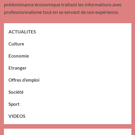
prédominance économique traitant les informations avec
professionnalisme tout en se servant de son expérience.
ACTUALITES
Culture
Economie
Etranger
Offres d’emploi
Société
Sport
VIDEOS