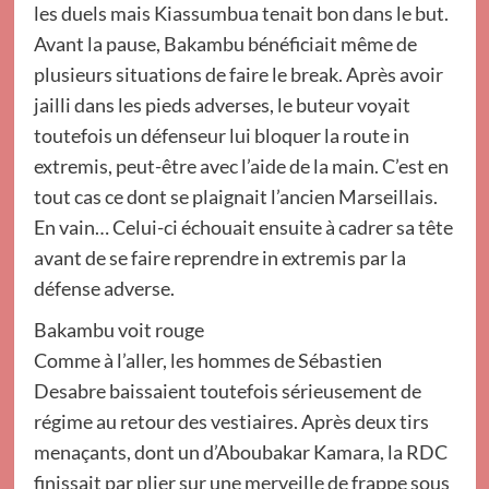
les duels mais Kiassumbua tenait bon dans le but.
Avant la pause, Bakambu bénéficiait même de
plusieurs situations de faire le break. Après avoir
jailli dans les pieds adverses, le buteur voyait
toutefois un défenseur lui bloquer la route in
extremis, peut-être avec l’aide de la main. C’est en
tout cas ce dont se plaignait l’ancien Marseillais.
En vain… Celui-ci échouait ensuite à cadrer sa tête
avant de se faire reprendre in extremis par la
défense adverse.
Bakambu voit rouge
Comme à l’aller, les hommes de Sébastien
Desabre baissaient toutefois sérieusement de
régime au retour des vestiaires. Après deux tirs
menaçants, dont un d’Aboubakar Kamara, la RDC
finissait par plier sur une merveille de frappe sous