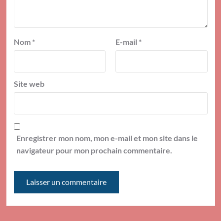
Nom
*
E-mail
*
Site web
Enregistrer mon nom, mon e-mail et mon site dans le
navigateur pour mon prochain commentaire.