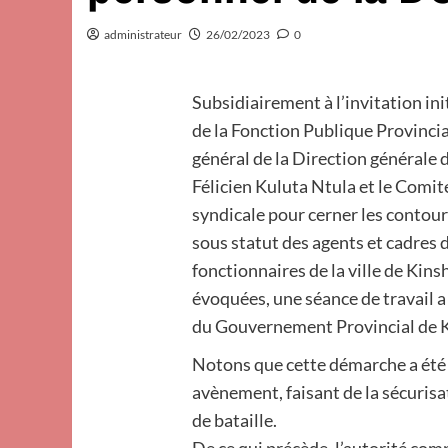
administrateur
26/02/2023
0
Subsidiairement à l’invitation in
de la Fonction Publique Provincia
général de la Direction générale
Félicien Kuluta Ntula et le Comit
syndicale pour cerner les contou
sous statut des agents et cadres d
fonctionnaires de la ville de Kin
évoquées, une séance de travail a 
du Gouvernement Provincial de 
Notons que cette démarche a été 
avènement, faisant de la sécurisa
de bataille.