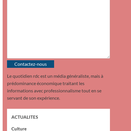
Contactez-nous
Le quotidien rdc est un média généraliste, mais à
prédominance économique traitant les
informations avec professionnalisme tout en se
servant de son expérience.
ACTUALITES
Culture