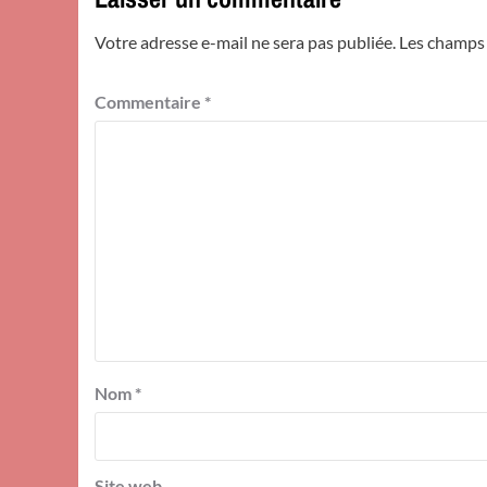
Votre adresse e-mail ne sera pas publiée.
Les champs 
Commentaire
*
Nom
*
Site web