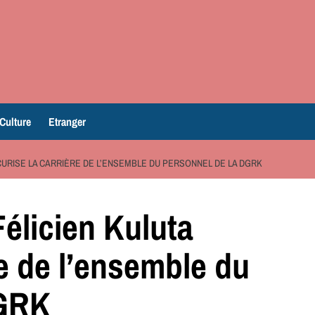
Culture
Etranger
CURISE LA CARRIÈRE DE L’ENSEMBLE DU PERSONNEL DE LA DGRK
élicien Kuluta
re de l’ensemble du
DGRK