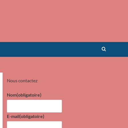
Nous contactez
Nom
(obligatoire)
E-mail
(obligatoire)