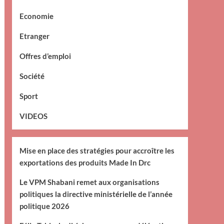
Economie
Etranger
Offres d’emploi
Société
Sport
VIDEOS
Mise en place des stratégies pour accroître les
exportations des produits Made In Drc
Le VPM Shabani remet aux organisations
politiques la directive ministérielle de l’année
politique 2026