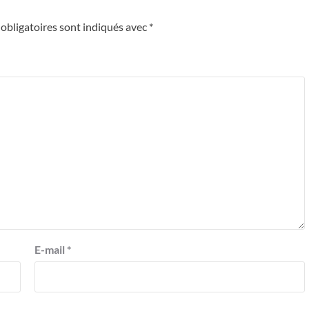
obligatoires sont indiqués avec
*
E-mail
*