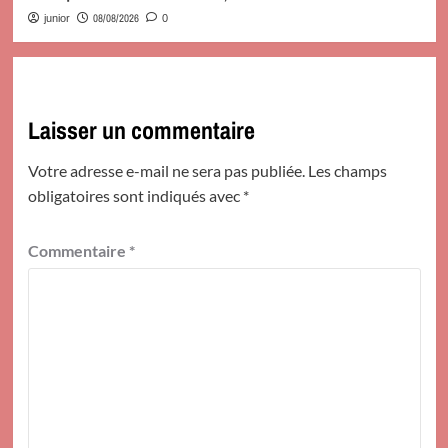
08/08/2026
junior
0
Laisser un commentaire
Votre adresse e-mail ne sera pas publiée.
Les champs
obligatoires sont indiqués avec
*
Commentaire
*