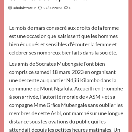
administrateur
27/03/2023
0
Le mois de mars consacré aux droits de la femme
est une occasion que saisissent que les hommes
bien éduqués et sensibles d’écouter la femme et
célébrer ses nombreux bienfaits dans la société.
Les amis de Socrates Mubengaie l’ont bien
compris ce samedi 18 mars 2023 en organisant
une descente au quartier Ndjili Kilambo dans la
commune de Mont Ngafula. Accueilli en triomphe
à son arrivée, l’autorité morale de « ASM » et sa
compagne Mme Grâce Mubengaie sans oublier les
membres de cette Asbl, ont marché sur une longue
distance sous les ovations du public qui les
attendait depuis les petites heures matinales. Un