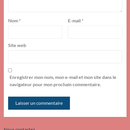
Nom
*
E-mail
*
Site web
Enregistrer mon nom, mon e-mail et mon site dans le
navigateur pour mon prochain commentaire.
Nous contactez