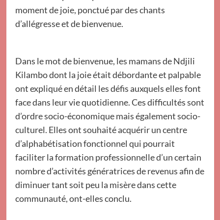
moment de joie, ponctué par des chants
d’allégresse et de bienvenue.
Dans le mot de bienvenue, les mamans de Ndjili
Kilambo dont la joie était débordante et palpable
ont expliqué en détail les défis auxquels elles font
face dans leur vie quotidienne. Ces difficultés sont
d’ordre socio-économique mais également socio-
culturel. Elles ont souhaité acquérir un centre
d’alphabétisation fonctionnel qui pourrait
faciliter la formation professionnelle d’un certain
nombre d’activités génératrices de revenus afin de
diminuer tant soit peu la misère dans cette
communauté, ont-elles conclu.