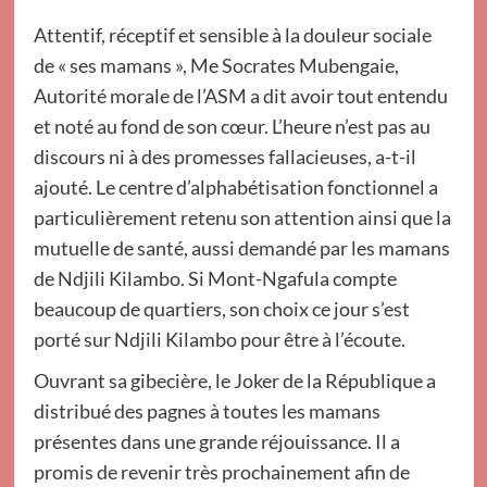
Attentif, réceptif et sensible à la douleur sociale
de « ses mamans », Me Socrates Mubengaie,
Autorité morale de l’ASM a dit avoir tout entendu
et noté au fond de son cœur. L’heure n’est pas au
discours ni à des promesses fallacieuses, a-t-il
ajouté. Le centre d’alphabétisation fonctionnel a
particulièrement retenu son attention ainsi que la
mutuelle de santé, aussi demandé par les mamans
de Ndjili Kilambo. Si Mont-Ngafula compte
beaucoup de quartiers, son choix ce jour s’est
porté sur Ndjili Kilambo pour être à l’écoute.
Ouvrant sa gibecière, le Joker de la République a
distribué des pagnes à toutes les mamans
présentes dans une grande réjouissance. Il a
promis de revenir très prochainement afin de