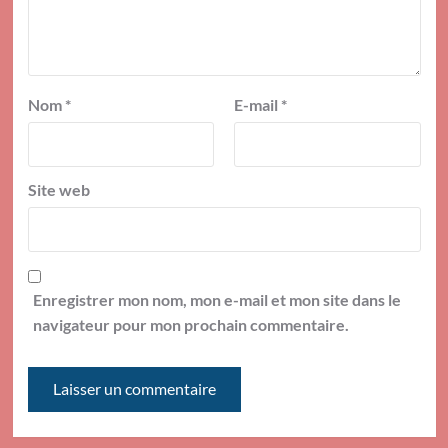
Nom
*
E-mail
*
Site web
Enregistrer mon nom, mon e-mail et mon site dans le
navigateur pour mon prochain commentaire.