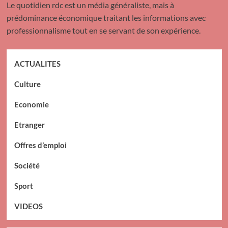
Le quotidien rdc est un média généraliste, mais à
prédominance économique traitant les informations avec
professionnalisme tout en se servant de son expérience.
ACTUALITES
Culture
Economie
Etranger
Offres d’emploi
Société
Sport
VIDEOS