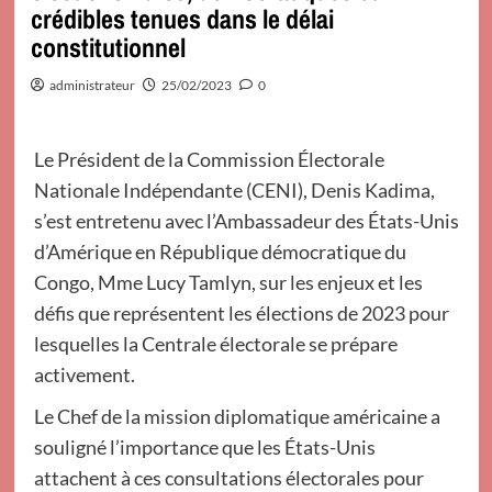
crédibles tenues dans le délai
constitutionnel
administrateur
25/02/2023
0
Le Président de la Commission Électorale
Nationale Indépendante (CENI), Denis Kadima,
s’est entretenu avec l’Ambassadeur des États-Unis
d’Amérique en République démocratique du
Congo, Mme Lucy Tamlyn, sur les enjeux et les
défis que représentent les élections de 2023 pour
lesquelles la Centrale électorale se prépare
activement.
Le Chef de la mission diplomatique américaine a
souligné l’importance que les États-Unis
attachent à ces consultations électorales pour