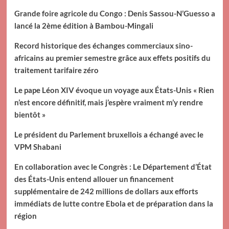
Grande foire agricole du Congo : Denis Sassou-N’Guesso a
lancé la 2ème édition à Bambou-Mingali
Record historique des échanges commerciaux sino-
africains au premier semestre grâce aux effets positifs du
traitement tarifaire zéro
Le pape Léon XIV évoque un voyage aux États-Unis « Rien
n’est encore définitif, mais j’espère vraiment m’y rendre
bientôt »
Le président du Parlement bruxellois a échangé avec le
VPM Shabani
En collaboration avec le Congrès : Le Département d’État
des États-Unis entend allouer un financement
supplémentaire de 242 millions de dollars aux efforts
immédiats de lutte contre Ebola et de préparation dans la
région