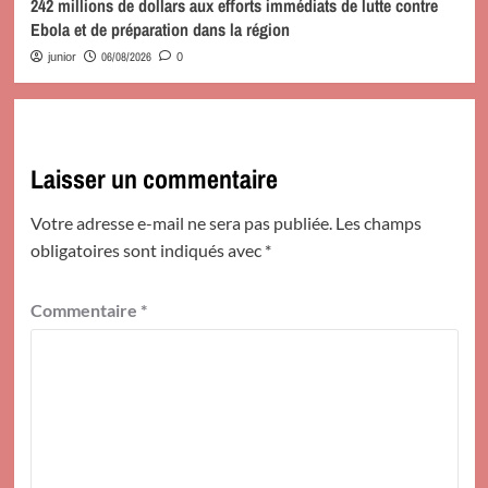
242 millions de dollars aux efforts immédiats de lutte contre
Ebola et de préparation dans la région
06/08/2026
junior
0
Laisser un commentaire
Votre adresse e-mail ne sera pas publiée.
Les champs
obligatoires sont indiqués avec
*
Commentaire
*