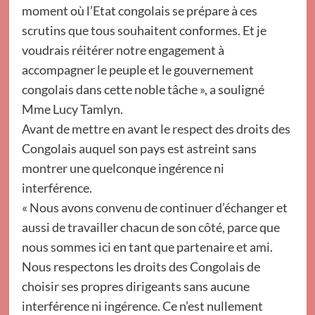
moment où l’Etat congolais se prépare à ces
scrutins que tous souhaitent conformes. Et je
voudrais réitérer notre engagement à
accompagner le peuple et le gouvernement
congolais dans cette noble tâche », a souligné
Mme Lucy Tamlyn.
Avant de mettre en avant le respect des droits des
Congolais auquel son pays est astreint sans
montrer une quelconque ingérence ni
interférence.
« Nous avons convenu de continuer d’échanger et
aussi de travailler chacun de son côté, parce que
nous sommes ici en tant que partenaire et ami.
Nous respectons les droits des Congolais de
choisir ses propres dirigeants sans aucune
interférence ni ingérence. Ce n’est nullement