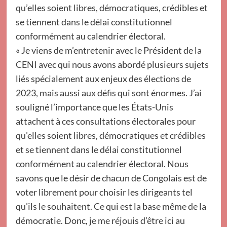
qu’elles soient libres, démocratiques, crédibles et
se tiennent dans le délai constitutionnel
conformément au calendrier électoral.
« Je viens de m’entretenir avec le Président de la
CENI avec qui nous avons abordé plusieurs sujets
liés spécialement aux enjeux des élections de
2023, mais aussi aux défis qui sont énormes. J’ai
souligné l’importance que les États-Unis
attachent à ces consultations électorales pour
qu’elles soient libres, démocratiques et crédibles
et se tiennent dans le délai constitutionnel
conformément au calendrier électoral. Nous
savons que le désir de chacun de Congolais est de
voter librement pour choisir les dirigeants tel
qu’ils le souhaitent. Ce qui est la base même de la
démocratie. Donc, je me réjouis d’être ici au