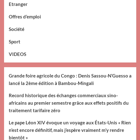
Etranger
Offres d’emploi
Société
Sport
VIDEOS
Grande foire agricole du Congo : Denis Sassou-N’Guesso a
lancé la 2ème édition à Bambou-Mingali
Record historique des échanges commerciaux sino-
africains au premier semestre grâce aux effets positifs du
traitement tarifaire zéro
Le pape Léon XIV évoque un voyage aux États-Unis « Rien
n’est encore définitif, mais j’espère vraiment m’y rendre
bientôt »