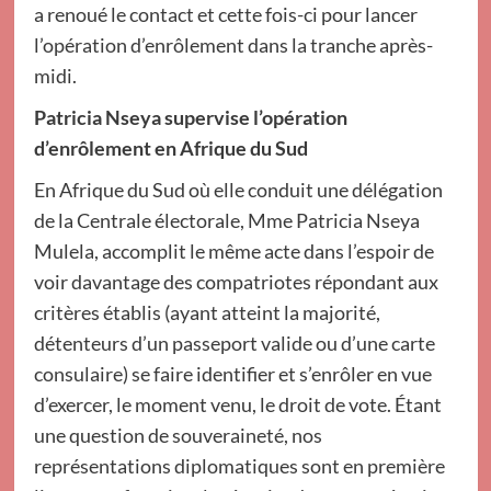
a renoué le contact et cette fois-ci pour lancer
l’opération d’enrôlement dans la tranche après-
midi.
Patricia Nseya supervise l’opération
d’enrôlement en Afrique du Sud
En Afrique du Sud où elle conduit une délégation
de la Centrale électorale, Mme Patricia Nseya
Mulela, accomplit le même acte dans l’espoir de
voir davantage des compatriotes répondant aux
critères établis (ayant atteint la majorité,
détenteurs d’un passeport valide ou d’une carte
consulaire) se faire identifier et s’enrôler en vue
d’exercer, le moment venu, le droit de vote. Étant
une question de souveraineté, nos
représentations diplomatiques sont en première