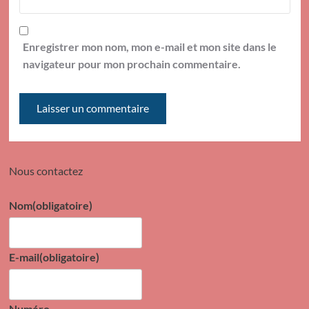
Enregistrer mon nom, mon e-mail et mon site dans le
navigateur pour mon prochain commentaire.
Nous contactez
Nom
(obligatoire)
E-mail
(obligatoire)
Numéro