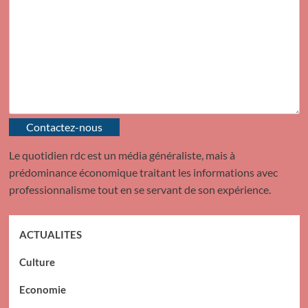
Contactez-nous
Le quotidien rdc est un média généraliste, mais à
prédominance économique traitant les informations avec
professionnalisme tout en se servant de son expérience.
ACTUALITES
Culture
Economie