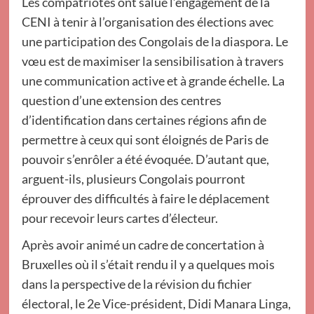
Les compatriotes ont salué l’engagement de la
CENI à tenir à l’organisation des élections avec
une participation des Congolais de la diaspora. Le
vœu est de maximiser la sensibilisation à travers
une communication active et à grande échelle. La
question d’une extension des centres
d’identification dans certaines régions afin de
permettre à ceux qui sont éloignés de Paris de
pouvoir s’enrôler a été évoquée. D’autant que,
arguent-ils, plusieurs Congolais pourront
éprouver des difficultés à faire le déplacement
pour recevoir leurs cartes d’électeur.
Après avoir animé un cadre de concertation à
Bruxelles où il s’était rendu il y a quelques mois
dans la perspective de la révision du fichier
électoral, le 2e Vice-président, Didi Manara Linga,