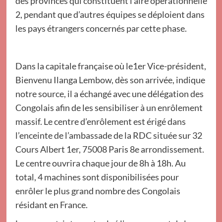
des provinces qui constituent l’aire opérationnelle
2, pendant que d’autres équipes se déploient dans
les pays étrangers concernés par cette phase.
Dans la capitale française où le1er Vice-président,
Bienvenu Ilanga Lembow, dès son arrivée, indique
notre source, il a échangé avec une délégation des
Congolais afin de les sensibiliser à un enrôlement
massif. Le centre d’enrôlement est érigé dans
l’enceinte de l’ambassade de la RDC située sur 32
Cours Albert 1er, 75008 Paris 8e arrondissement.
Le centre ouvrira chaque jour de 8h à 18h. Au
total, 4 machines sont disponibilisées pour
enrôler le plus grand nombre des Congolais
résidant en France.