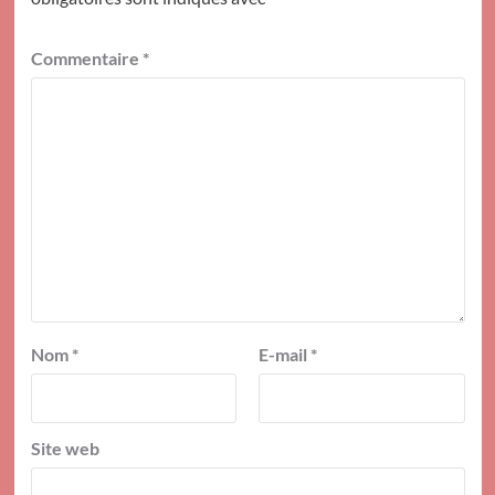
Commentaire
*
Nom
*
E-mail
*
Site web