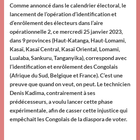
Comme annoncé dans le calendrier électoral, le
lancement de l’opération d’identification et
d’enrôlement des électeurs dans l’aire
opérationnelle 2, ce mercredi 25 janvier 2023,
dans 9 provinces (Haut-Katanga, Haut-Lomami,
Kasaï, Kasaï Central, Kasaï Oriental, Lomami,
Lualaba, Sankuru, Tanganyika), correspond avec
l’identification et enrôlement des Congolais
(Afrique du Sud, Belgique et France). C’est une
preuve que quand on veut, on peut. Le technicien
Denis Kadima, contrairement à ses
prédécesseurs, a voulu lancer cette phase
expérimentale, afin de casser cette injustice qui
empêchait les Congolais de la diaspora de voter.