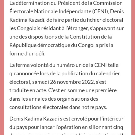
La détermination du Président de la Commission
Électorale Nationale Indépendante (CENI), Denis
Kadima Kazadi, de faire partie du fichier électoral
les Congolais résidant à l’étranger, s’appuyant sur
une des dispositions de la Constitution de la
République démocratique du Congo, a pris la
forme d’un défi.
La ferme volonté du numéro un de la CENI telle
qu’annoncée lors de la publication du calendrier
électoral, samedi 26 novembre 2022, s’est
traduite en acte. C’est en somme une première
dans les annales des organisations des
consultations électorales dans notre pays.
Denis Kadima Kazadi s’est envolé pour l’intérieur
du pays pour lancer l’opération en sillonnant cinq