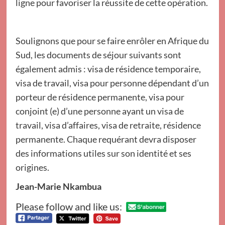
ligne pour favoriser la réussite de cette opération.
Soulignons que pour se faire enrôler en Afrique du
Sud, les documents de séjour suivants sont
également admis : visa de résidence temporaire,
visa de travail, visa pour personne dépendant d’un
porteur de résidence permanente, visa pour
conjoint (e) d’une personne ayant un visa de
travail, visa d’affaires, visa de retraite, résidence
permanente. Chaque requérant devra disposer
des informations utiles sur son identité et ses
origines.
Jean-Marie Nkambua
Please follow and like us: