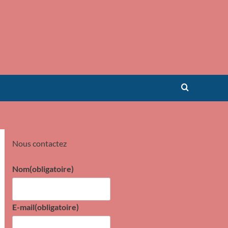
Nous contactez
Nom
(obligatoire)
E-mail
(obligatoire)