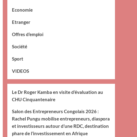
Economie
Etranger
Offres d’emploi
Société
Sport
VIDEOS
Le Dr Roger Kamba en visite d’évaluation au
CHU Cinquantenaire
Salon des Entrepreneurs Congolais 2026 :
Rachel Pungu mobilise entrepreneurs, diaspora
et investisseurs autour d’une RDC, destination
phare de l’investissement en Afrique