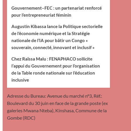
Gouvernement–FEC : un partenariat renforcé
pour l’entrepreneuriat féminin
Augustin Kibassa lance la Politique sectorielle
de l’économie numérique et la Stratégie
nationale de l’IA pour bâtir un Congo «
souverain, connecté, innovant et inclusif »
Chez Raïssa Malu : FENAPHACO sollicite
l’appui du Gouvernement pour l’organisation
de la Table ronde nationale sur l’éducation
inclusive
Adresse du Bureau: Avenue du marché n°3, Réf.:
Boulevard du 30 juin en face de la grande poste (ex
galeries Mwana Nteba), Kinshasa, Commune de la
Gombe (RDC)