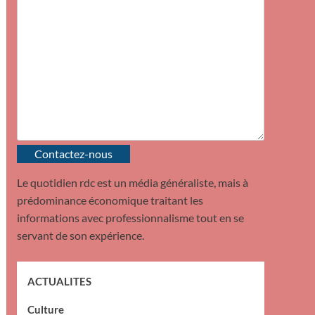
Contactez-nous
Le quotidien rdc est un média généraliste, mais à
prédominance économique traitant les
informations avec professionnalisme tout en se
servant de son expérience.
ACTUALITES
Culture