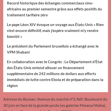
Record historique des échanges commerciaux sino-
africains au premier semestre grâce aux effets positifs du
traitement tarifaire zéro
Le pape Léon XIV évoque un voyage aux États-Unis « Rien
n’est encore définitif, mais j’espère vraiment m’y rendre
bientôt »
Le président du Parlement bruxellois a échangé avec le
VPM Shabani
En collaboration avec le Congrès : Le Département d’État
des États-Unis entend allouer un financement
supplémentaire de 242 millions de dollars aux efforts
immédiats de lutte contre Ebola et de préparation dans la
région
Adresse du Bureau: Avenue du marché n°3, Réf.: Boulevard du
30 juin en face de la grande poste (ex galeries Mwana Nteba),