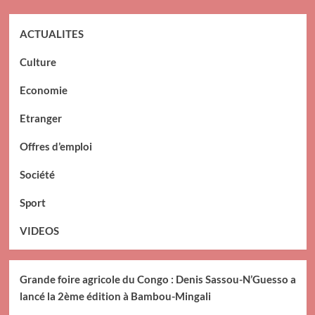
ACTUALITES
Culture
Economie
Etranger
Offres d’emploi
Société
Sport
VIDEOS
Grande foire agricole du Congo : Denis Sassou-N’Guesso a
lancé la 2ème édition à Bambou-Mingali