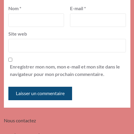
Nom
*
E-mail
*
Site web
Enregistrer mon nom, mon e-mail et mon site dans le
navigateur pour mon prochain commentaire.
Nous contactez