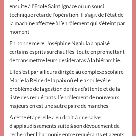
ensuite à l’Ecole Saint Ignace où un souci
technique retarde l’opération. Il s’agit de l’état de
la machine affectée à l’enrôlement qui s’éteint par
moment.
En bonne mère, Joséphine Ngalula a apaisé
certains esprits surchauffés, toute en promettant
de transmettre leurs desideratas à la hiérarchie.
Elle s’est par ailleurs dirigée au complexe scolaire
Marie la Reine de la paix où elle a soulevé le
problème de la gestion de files d’attente et de la
liste des requérants. L’enrôlement de nouveaux
majeurs en est une autre paire de manches.
A cette étape, elle a eu droit à une salve
d’applaudissements suite à son dévouement de
rechercher l’harmonie entre requérants et agents