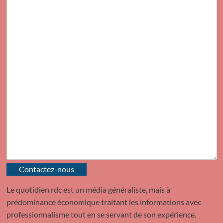
Contactez-nous
Le quotidien rdc est un média généraliste, mais à
prédominance économique traitant les informations avec
professionnalisme tout en se servant de son expérience.