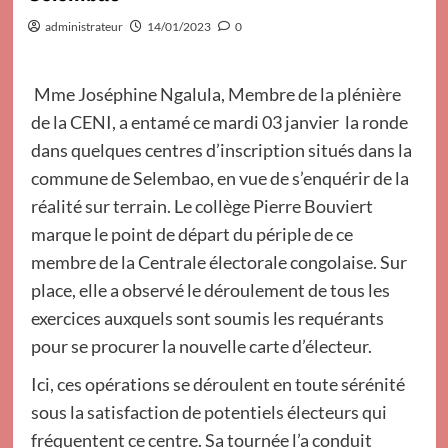
administrateur
14/01/2023
0
Mme Joséphine Ngalula, Membre de la plénière
de la CENI, a entamé ce mardi 03 janvier la ronde
dans quelques centres d’inscription situés dans la
commune de Selembao, en vue de s’enquérir de la
réalité sur terrain. Le collège Pierre Bouviert
marque le point de départ du périple de ce
membre de la Centrale électorale congolaise. Sur
place, elle a observé le déroulement de tous les
exercices auxquels sont soumis les requérants
pour se procurer la nouvelle carte d’électeur.
Ici, ces opérations se déroulent en toute sérénité
sous la satisfaction de potentiels électeurs qui
fréquentent ce centre. Sa tournée l’a conduit