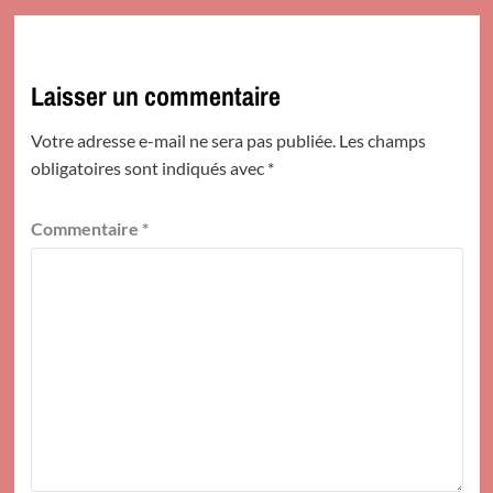
Laisser un commentaire
Votre adresse e-mail ne sera pas publiée.
Les champs
obligatoires sont indiqués avec
*
Commentaire
*