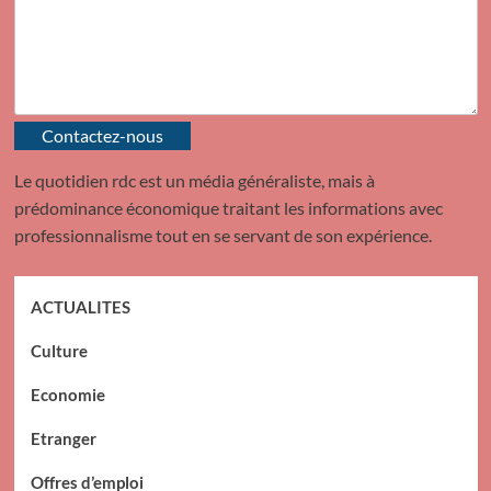
Contactez-nous
Le quotidien rdc est un média généraliste, mais à
prédominance économique traitant les informations avec
professionnalisme tout en se servant de son expérience.
ACTUALITES
Culture
Economie
Etranger
Offres d’emploi