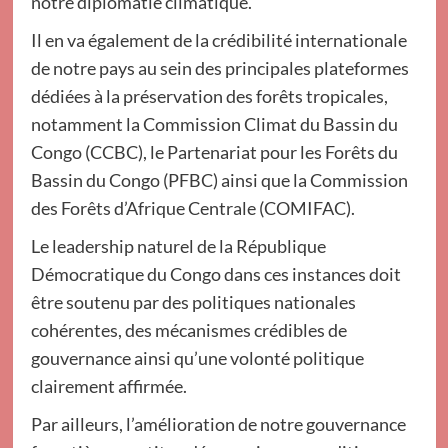
notre diplomatie climatique.
Il en va également de la crédibilité internationale
de notre pays au sein des principales plateformes
dédiées à la préservation des forêts tropicales,
notamment la Commission Climat du Bassin du
Congo (CCBC), le Partenariat pour les Forêts du
Bassin du Congo (PFBC) ainsi que la Commission
des Forêts d’Afrique Centrale (COMIFAC).
Le leadership naturel de la République
Démocratique du Congo dans ces instances doit
être soutenu par des politiques nationales
cohérentes, des mécanismes crédibles de
gouvernance ainsi qu’une volonté politique
clairement affirmée.
Par ailleurs, l’amélioration de notre gouvernance