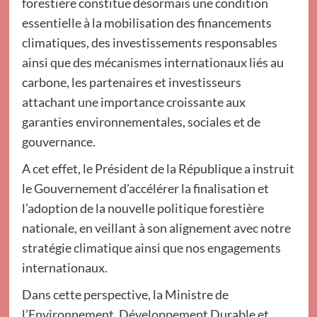
forestière constitue désormais une condition
essentielle à la mobilisation des financements
climatiques, des investissements responsables
ainsi que des mécanismes internationaux liés au
carbone, les partenaires et investisseurs
attachant une importance croissante aux
garanties environnementales, sociales et de
gouvernance.
A cet effet, le Président de la République a instruit
le Gouvernement d’accélérer la finalisation et
l’adoption de la nouvelle politique forestière
nationale, en veillant à son alignement avec notre
stratégie climatique ainsi que nos engagements
internationaux.
Dans cette perspective, la Ministre de
l’Environnement, Développement Durable et