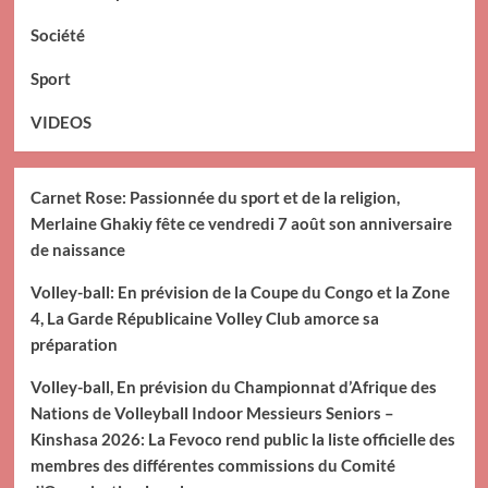
Société
Sport
VIDEOS
Carnet Rose: Passionnée du sport et de la religion,
Merlaine Ghakiy fête ce vendredi 7 août son anniversaire
de naissance
Volley-ball: En prévision de la Coupe du Congo et la Zone
4, La Garde Républicaine Volley Club amorce sa
préparation
Volley-ball, En prévision du Championnat d’Afrique des
Nations de Volleyball Indoor Messieurs Seniors –
Kinshasa 2026: La Fevoco rend public la liste officielle des
membres des différentes commissions du Comité