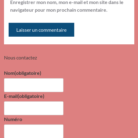
Enregistrer mon nom, mon e-mail et mon site dans le
navigateur pour mon prochain commentaire.
Nous contactez
Nom
(obligatoire)
E-mail
(obligatoire)
Numéro