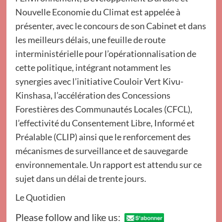
Nouvelle Economie du Climat est appelée à
présenter, avec le concours de son Cabinet et dans
les meilleurs délais, une feuille de route
interministérielle pour l’opérationnalisation de
cette politique, intégrant notamment les
synergies avec l’initiative Couloir Vert Kivu-
Kinshasa, l’accélération des Concessions
Forestières des Communautés Locales (CFCL),
l’effectivité du Consentement Libre, Informé et
Préalable (CLIP) ainsi que le renforcement des
mécanismes de surveillance et de sauvegarde
environnementale. Un rapport est attendu sur ce
sujet dans un délai de trente jours.
Le Quotidien
Please follow and like us: