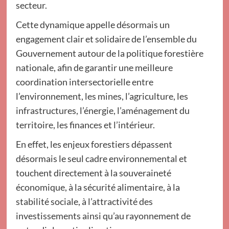
secteur.
Cette dynamique appelle désormais un
engagement clair et solidaire de l’ensemble du
Gouvernement autour de la politique forestière
nationale, afin de garantir une meilleure
coordination intersectorielle entre
l’environnement, les mines, l’agriculture, les
infrastructures, l’énergie, l’aménagement du
territoire, les finances et l’intérieur.
En effet, les enjeux forestiers dépassent
désormais le seul cadre environnemental et
touchent directement à la souveraineté
économique, à la sécurité alimentaire, à la
stabilité sociale, à l’attractivité des
investissements ainsi qu’au rayonnement de