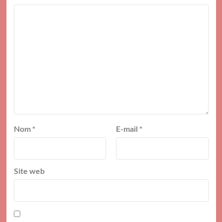
Nom
*
E-mail
*
Site web