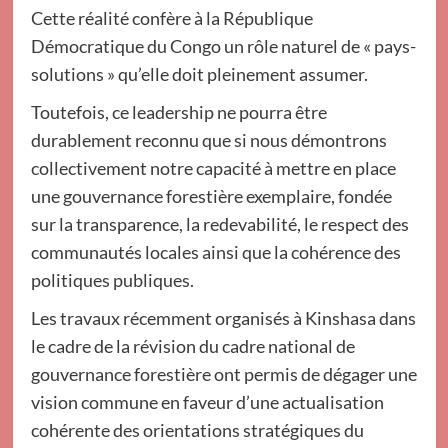
Cette réalité confère à la République
Démocratique du Congo un rôle naturel de « pays-
solutions » qu’elle doit pleinement assumer.
Toutefois, ce leadership ne pourra être
durablement reconnu que si nous démontrons
collectivement notre capacité à mettre en place
une gouvernance forestière exemplaire, fondée
sur la transparence, la redevabilité, le respect des
communautés locales ainsi que la cohérence des
politiques publiques.
Les travaux récemment organisés à Kinshasa dans
le cadre de la révision du cadre national de
gouvernance forestière ont permis de dégager une
vision commune en faveur d’une actualisation
cohérente des orientations stratégiques du