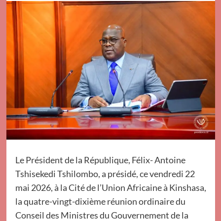
Le Président de la République, Félix- Antoine
Tshisekedi Tshilombo, a présidé, ce vendredi 22
mai 2026, à la Cité de l’Union Africaine à Kinshasa,
la quatre-vingt-dixième réunion ordinaire du
Conseil des Ministres du Gouvernement de la