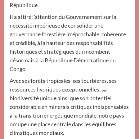
République.
Il a attiré l’attention du Gouvernement sur la
nécessité impérieuse de consolider une
gouvernance forestière irréprochable, cohérente
et crédible, à la hauteur des responsabilités
historiques et stratégiques qui incombent
désormais à la République Démocratique du
Congo.
Avec ses forêts tropicales, ses tourbières, ses
ressources hydriques exceptionnelles, sa
biodiversité unique ainsi que son potentiel
considérable en minerais critiques indispensables
à la transition énergétique mondiale, notre pays
occupe une place centrale dans les équilibres
climatiques mondiaux.