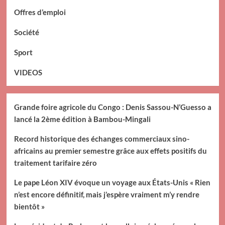
Offres d’emploi
Société
Sport
VIDEOS
Grande foire agricole du Congo : Denis Sassou-N’Guesso a
lancé la 2ème édition à Bambou-Mingali
Record historique des échanges commerciaux sino-
africains au premier semestre grâce aux effets positifs du
traitement tarifaire zéro
Le pape Léon XIV évoque un voyage aux États-Unis « Rien
n’est encore définitif, mais j’espère vraiment m’y rendre
bientôt »