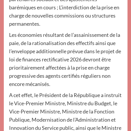
barémiques en cours ; L’interdiction de la prise en
charge de nouvelles commissions ou structures
permanentes.
Les économies résultant de l’assainissement de la
paie, de la rationalisation des effectifs ainsi que
l’enveloppe additionnelle prévue dans le projet de
loi de finances rectificative 2026 devront être
prioritairement affectées à la prise en charge
progressive des agents certifiés réguliers non
encore mécanisés.
A cet effet, le Président de la République a instruit
le Vice-Premier Ministre, Ministre du Budget, le
Vice-Premier Ministre, Ministre de la Fonction
Publique, Modernisation de l’Administration et
Innovation du Service public, ainsi que le Ministre