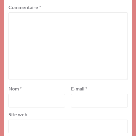
Commentaire
*
Nom
*
E-mail
*
Site web