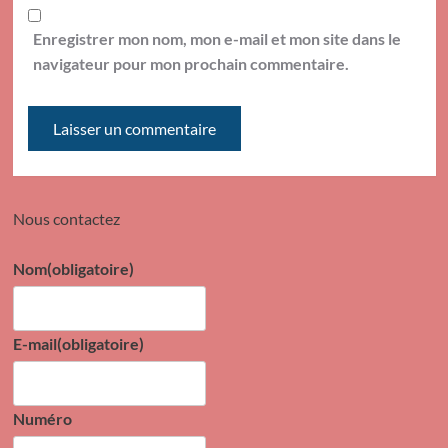
Enregistrer mon nom, mon e-mail et mon site dans le
navigateur pour mon prochain commentaire.
Nous contactez
Nom
(obligatoire)
E-mail
(obligatoire)
Numéro