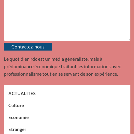
Contactez-nous
Le quotidien rdc est un média généraliste, mais à
prédominance économique traitant les informations avec
professionnalisme tout en se servant de son expérience.
ACTUALITES
Culture
Economie
Etranger