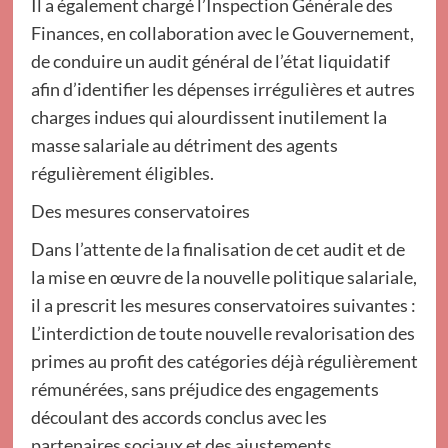
Il a également chargé l’Inspection Générale des
Finances, en collaboration avec le Gouvernement,
de conduire un audit général de l’état liquidatif
afin d’identifier les dépenses irrégulières et autres
charges indues qui alourdissent inutilement la
masse salariale au détriment des agents
régulièrement éligibles.
Des mesures conservatoires
Dans l’attente de la finalisation de cet audit et de
la mise en œuvre de la nouvelle politique salariale,
il a prescrit les mesures conservatoires suivantes :
L’interdiction de toute nouvelle revalorisation des
primes au profit des catégories déjà régulièrement
rémunérées, sans préjudice des engagements
découlant des accords conclus avec les
partenaires sociaux et des ajustements