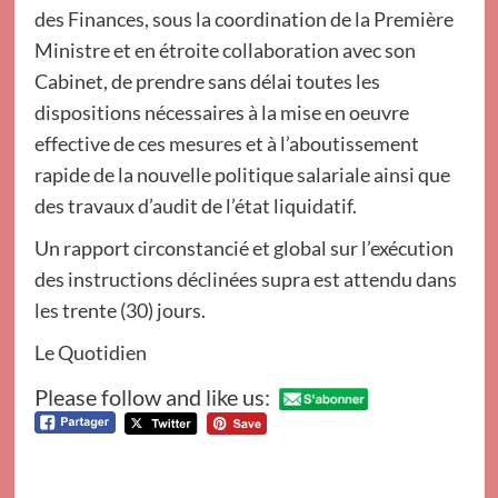
des Finances, sous la coordination de la Première
Ministre et en étroite collaboration avec son
Cabinet, de prendre sans délai toutes les
dispositions nécessaires à la mise en oeuvre
effective de ces mesures et à l’aboutissement
rapide de la nouvelle politique salariale ainsi que
des travaux d’audit de l’état liquidatif.
Un rapport circonstancié et global sur l’exécution
des instructions déclinées supra est attendu dans
les trente (30) jours.
Le Quotidien
Please follow and like us: