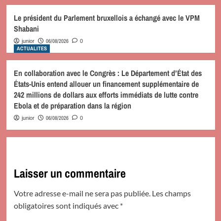
Le président du Parlement bruxellois a échangé avec le VPM
Shabani
06/08/2026
junior
0
ACTUALITES
En collaboration avec le Congrès : Le Département d’État des
États-Unis entend allouer un financement supplémentaire de
242 millions de dollars aux efforts immédiats de lutte contre
Ebola et de préparation dans la région
06/08/2026
junior
0
Laisser un commentaire
Votre adresse e-mail ne sera pas publiée.
Les champs
obligatoires sont indiqués avec
*