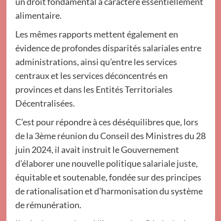
un droit fondamental à caractère essentiellement
alimentaire.
Les mêmes rapports mettent également en
évidence de profondes disparités salariales entre
administrations, ainsi qu’entre les services
centraux et les services déconcentrés en
provinces et dans les Entités Territoriales
Décentralisées.
C’est pour répondre à ces déséquilibres que, lors
de la 3ème réunion du Conseil des Ministres du 28
juin 2024, il avait instruit le Gouvernement
d’élaborer une nouvelle politique salariale juste,
équitable et soutenable, fondée sur des principes
de rationalisation et d’harmonisation du système
de rémunération.