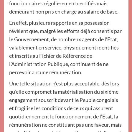
fonctionnaires régulièrement certifiés mais
demeurant non pris en charge au salaire de base.
En effet, plusieurs rapports en sa possession
révèlent que, malgré les efforts déjà consentis par
le Gouvernement, de nombreux agents de l’Etat,
valablement en service, physiquement identifiés
et inscrits au Fichier de Référence de
l’Administration Publique, continuent de ne
percevoir aucune rémunération.
Une telle situation n’est plus acceptable, dès lors
qu’elle compromet la matérialisation du sixième
engagement souscrit devant le Peuple congolais
et fragilise les conditions de ceux qui assurent
quotidiennement le fonctionnement de l’Etat, la
rémunération ne constituant pas une faveur, mais