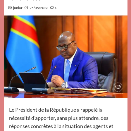
junior
25/05/2026
0
Le Président de la République a rappelé la
nécessité d’apporter, sans plus attendre, des
réponses concrètes à la situation des agents et