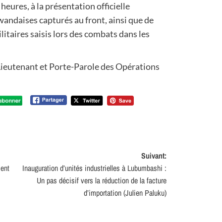
eures, à la présentation officielle
wandaises capturés au front, ainsi que de
ilitaires saisis lors des combats dans les
utenant et Porte-Parole des Opérations
Suivant:
ient
Inauguration d’unités industrielles à Lubumbashi :
Un pas décisif vers la réduction de la facture
d’importation (Julien Paluku)