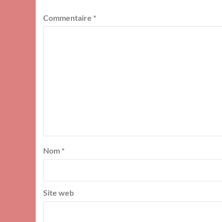
Commentaire
*
Nom
*
Site web