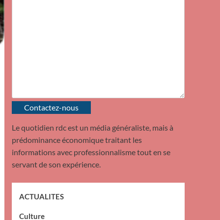
Contactez-nous
Le quotidien rdc est un média généraliste, mais à
prédominance économique traitant les
informations avec professionnalisme tout en se
servant de son expérience.
ACTUALITES
Culture