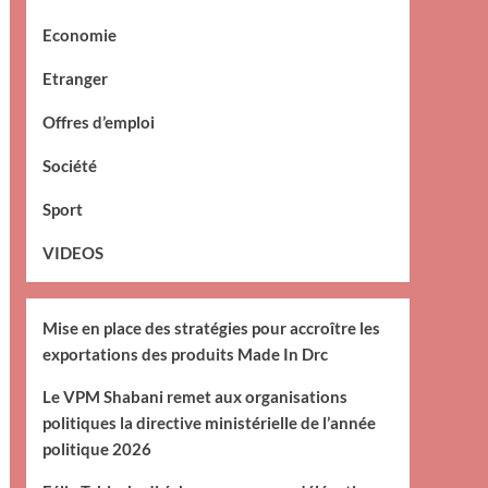
Economie
Etranger
Offres d’emploi
Société
Sport
VIDEOS
Mise en place des stratégies pour accroître les
exportations des produits Made In Drc
Le VPM Shabani remet aux organisations
politiques la directive ministérielle de l’année
politique 2026