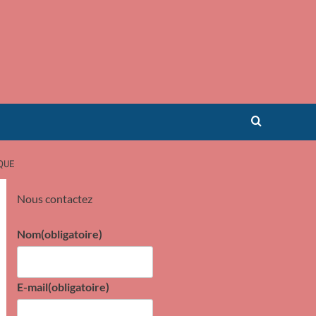
IQUE
Nous contactez
Nom
(obligatoire)
E-mail
(obligatoire)