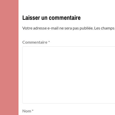
Laisser un commentaire
Votre adresse e-mail ne sera pas publiée.
Les champs 
Commentaire
*
Nom
*