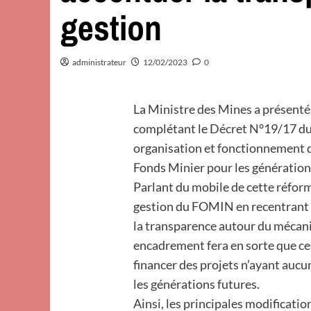
gestion
administrateur
12/02/2023
0
La Ministre des Mines a présenté 
complétant le Décret N°19/17 du
organisation et fonctionnement 
Fonds Minier pour les génération
Parlant du mobile de cette réforme,
gestion du FOMIN en recentrant 
la transparence autour du mécani
encadrement fera en sorte que ce
financer des projets n’ayant aucu
les générations futures.
Ainsi, les principales modificati