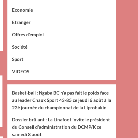
Economie
Etranger
Offres d’emploi
Société
Sport
VIDEOS
Basket-ball : Ngaba BC n’a pas fait le poids face
au leader Chaux Sport 43-85 ce jeudi 6 août à la
22è journée du championnat de la Liprobakin
Dossier brûlant : La Linafoot invite le président
du Conseil d’administration du DCMP/K ce
samedi 8 août