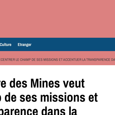
Culture
Etranger
 RECENTRER LE CHAMP DE SES MISSIONS ET ACCENTUER LA TRANSPARENCE D
re des Mines veut
 de ses missions et
sparence dans la