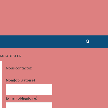
ANS LA GESTION
Nous contactez
Nom
(obligatoire)
E-mail
(obligatoire)