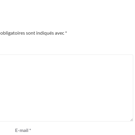
obligatoires sont indiqués avec
*
E-mail
*