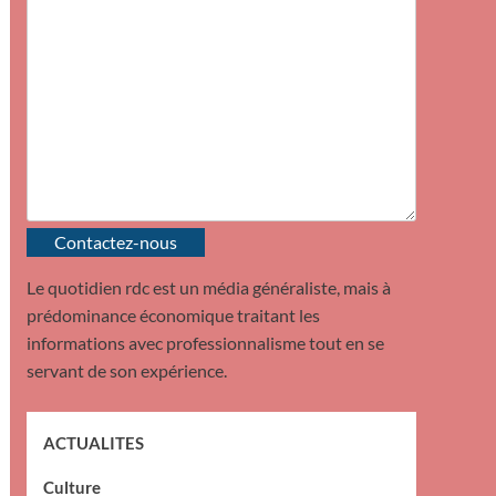
Contactez-nous
Le quotidien rdc est un média généraliste, mais à
prédominance économique traitant les
informations avec professionnalisme tout en se
servant de son expérience.
ACTUALITES
Culture