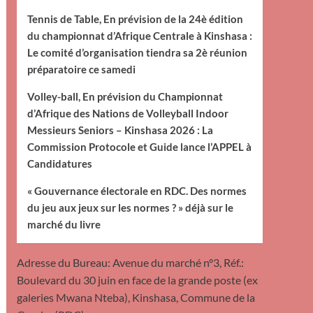
Tennis de Table, En prévision de la 24è édition
du championnat d’Afrique Centrale à Kinshasa :
Le comité d’organisation tiendra sa 2è réunion
préparatoire ce samedi
Volley-ball, En prévision du Championnat
d’Afrique des Nations de Volleyball Indoor
Messieurs Seniors – Kinshasa 2026 : La
Commission Protocole et Guide lance l’APPEL à
Candidatures
« Gouvernance électorale en RDC. Des normes
du jeu aux jeux sur les normes ? » déjà sur le
marché du livre
Adresse du Bureau: Avenue du marché n°3, Réf.:
Boulevard du 30 juin en face de la grande poste (ex
galeries Mwana Nteba), Kinshasa, Commune de la