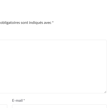
obligatoires sont indiqués avec
*
E-mail
*