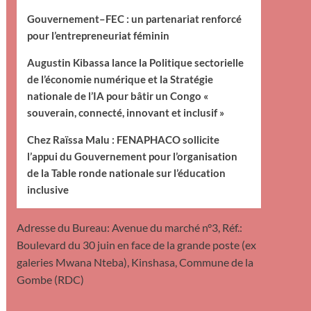
Gouvernement–FEC : un partenariat renforcé
pour l’entrepreneuriat féminin
Augustin Kibassa lance la Politique sectorielle
de l’économie numérique et la Stratégie
nationale de l’IA pour bâtir un Congo «
souverain, connecté, innovant et inclusif »
Chez Raïssa Malu : FENAPHACO sollicite
l’appui du Gouvernement pour l’organisation
de la Table ronde nationale sur l’éducation
inclusive
Adresse du Bureau: Avenue du marché n°3, Réf.:
Boulevard du 30 juin en face de la grande poste (ex
galeries Mwana Nteba), Kinshasa, Commune de la
Gombe (RDC)