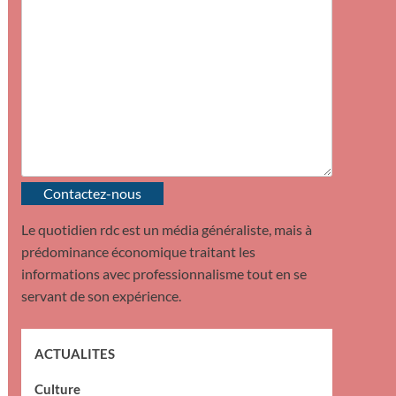
Contactez-nous
Le quotidien rdc est un média généraliste, mais à
prédominance économique traitant les
informations avec professionnalisme tout en se
servant de son expérience.
ACTUALITES
Culture