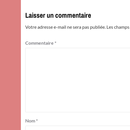
Laisser un commentaire
Votre adresse e-mail ne sera pas publiée.
Les champs 
Commentaire
*
Nom
*