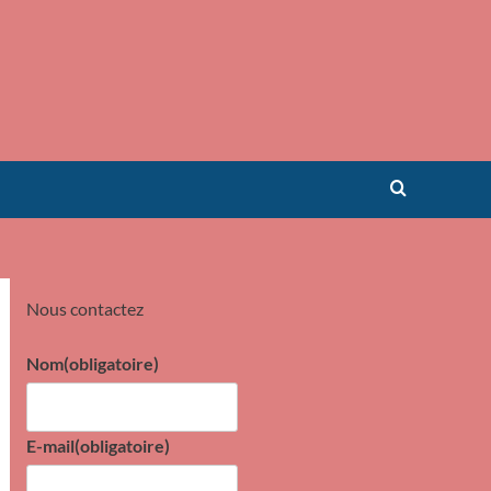
Nous contactez
Nom
(obligatoire)
E-mail
(obligatoire)