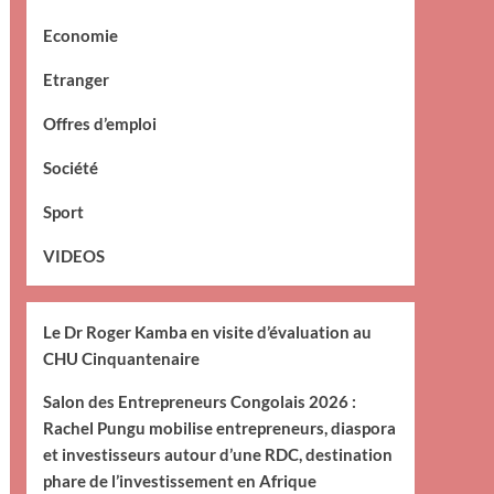
Economie
Etranger
Offres d’emploi
Société
Sport
VIDEOS
Le Dr Roger Kamba en visite d’évaluation au
CHU Cinquantenaire
Salon des Entrepreneurs Congolais 2026 :
Rachel Pungu mobilise entrepreneurs, diaspora
et investisseurs autour d’une RDC, destination
phare de l’investissement en Afrique