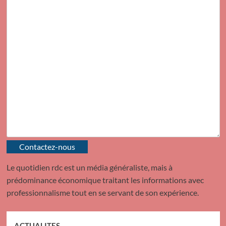
Contactez-nous
Le quotidien rdc est un média généraliste, mais à
prédominance économique traitant les informations avec
professionnalisme tout en se servant de son expérience.
ACTUALITES