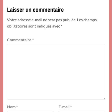
Laisser un commentaire
Votre adresse e-mail ne sera pas publiée.
Les champs
obligatoires sont indiqués avec
*
Commentaire
*
Nom
*
E-mail
*