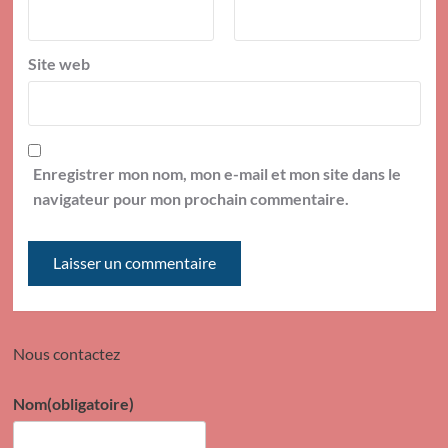
Site web
Enregistrer mon nom, mon e-mail et mon site dans le
navigateur pour mon prochain commentaire.
Nous contactez
Nom
(obligatoire)