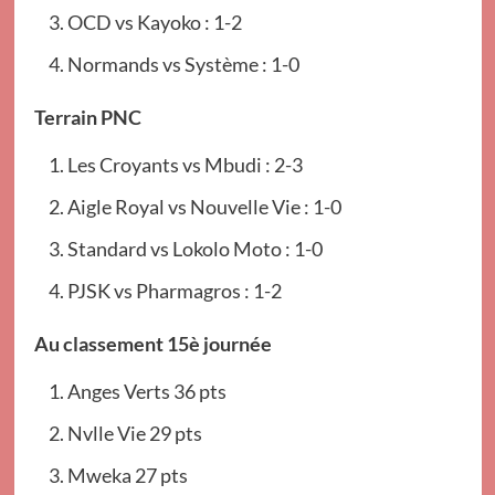
OCD vs Kayoko : 1-2
Normands vs Système : 1-0
Terrain PNC
Les Croyants vs Mbudi : 2-3
Aigle Royal vs Nouvelle Vie : 1-0
Standard vs Lokolo Moto : 1-0
PJSK vs Pharmagros : 1-2
Au classement 15è journée
Anges Verts 36 pts
Nvlle Vie 29 pts
Mweka 27 pts