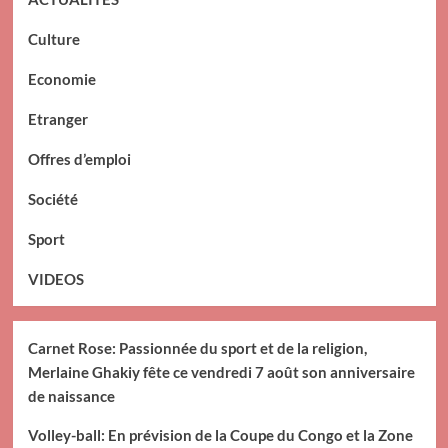
Culture
Economie
Etranger
Offres d’emploi
Société
Sport
VIDEOS
Carnet Rose: Passionnée du sport et de la religion,
Merlaine Ghakiy fête ce vendredi 7 août son anniversaire
de naissance
Volley-ball: En prévision de la Coupe du Congo et la Zone