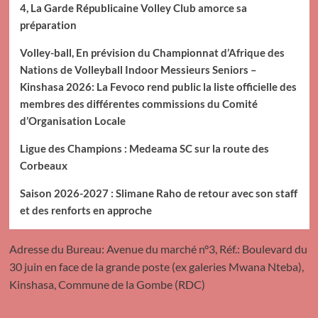
4, La Garde Républicaine Volley Club amorce sa
préparation
Volley-ball, En prévision du Championnat d’Afrique des
Nations de Volleyball Indoor Messieurs Seniors –
Kinshasa 2026: La Fevoco rend public la liste officielle des
membres des différentes commissions du Comité
d’Organisation Locale
Ligue des Champions : Medeama SC sur la route des
Corbeaux
Saison 2026-2027 : Slimane Raho de retour avec son staff
et des renforts en approche
Adresse du Bureau: Avenue du marché n°3, Réf.: Boulevard du
30 juin en face de la grande poste (ex galeries Mwana Nteba),
Kinshasa, Commune de la Gombe (RDC)