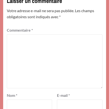
Laisser un commentaire
Votre adresse e-mail ne sera pas publiée.
Les champs
obligatoires sont indiqués avec
*
Commentaire
*
Nom
*
E-mail
*