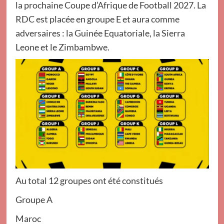
la prochaine Coupe d’Afrique de Football 2027. La
RDC est placée en groupe E et aura comme
adversaires : la Guinée Equatoriale, la Sierra
Leone et le Zimbambwe.
Au total 12 groupes ont été constitués
Groupe A
Maroc