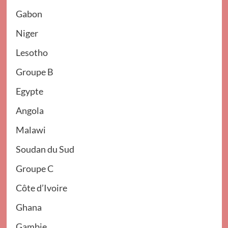
Gabon
Niger
Lesotho
Groupe B
Egypte
Angola
Malawi
Soudan du Sud
Groupe C
Côte d’Ivoire
Ghana
Gambie