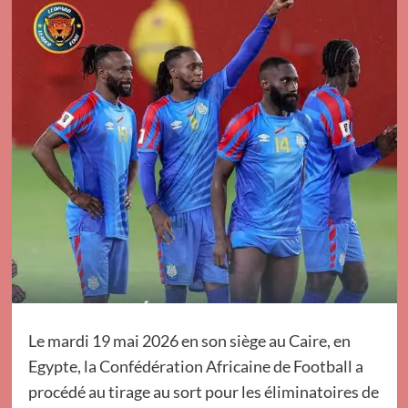
Le mardi 19 mai 2026 en son siège au Caire, en
Egypte, la Confédération Africaine de Football a
procédé au tirage au sort pour les éliminatoires de