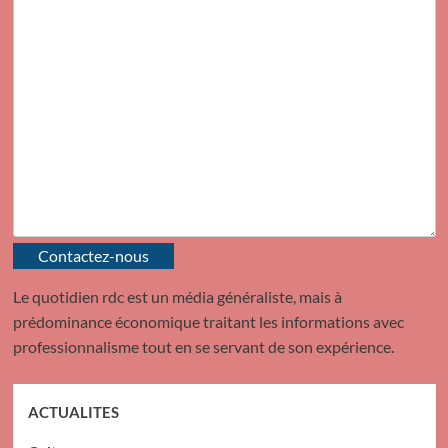
Contactez-nous
Le quotidien rdc est un média généraliste, mais à
prédominance économique traitant les informations avec
professionnalisme tout en se servant de son expérience.
ACTUALITES