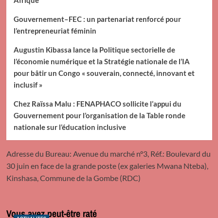
Gouvernement–FEC : un partenariat renforcé pour
l’entrepreneuriat féminin
Augustin Kibassa lance la Politique sectorielle de
l’économie numérique et la Stratégie nationale de l’IA
pour bâtir un Congo « souverain, connecté, innovant et
inclusif »
Chez Raïssa Malu : FENAPHACO sollicite l’appui du
Gouvernement pour l’organisation de la Table ronde
nationale sur l’éducation inclusive
Adresse du Bureau: Avenue du marché n°3, Réf.: Boulevard du
30 juin en face de la grande poste (ex galeries Mwana Nteba),
Kinshasa, Commune de la Gombe (RDC)
Vous avez peut-être raté