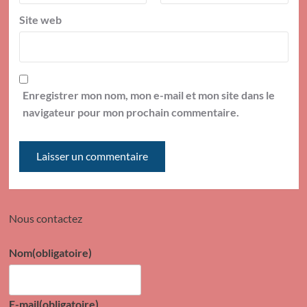
Site web
Enregistrer mon nom, mon e-mail et mon site dans le
navigateur pour mon prochain commentaire.
Nous contactez
Nom
(obligatoire)
E-mail
(obligatoire)