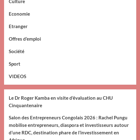
Culture
Economie
Etranger
Offres d’emploi
Société
Sport
VIDEOS
Le Dr Roger Kamba en visite d’évaluation au CHU
Cinquantenaire
Salon des Entrepreneurs Congolais 2026 : Rachel Pungu
mobilise entrepreneurs, diaspora et investisseurs autour
d’une RDC, destination phare de l’investissement en
Afrique