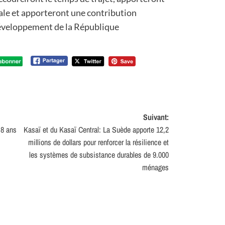
cale et apporteront une contribution
développement de la République
Suivant:
 8 ans
Kasaï et du Kasaï Central: La Suède apporte 12,2
millions de dollars pour renforcer la résilience et
les systèmes de subsistance durables de 9.000
ménages