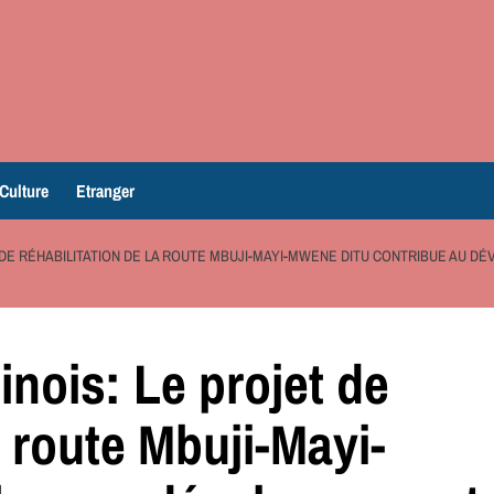
Culture
Etranger
T DE RÉHABILITATION DE LA ROUTE MBUJI-MAYI-MWENE DITU CONTRIBUE AU 
inois: Le projet de
a route Mbuji-Mayi-