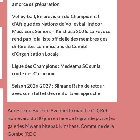
amorce sa préparation
Volley-ball, En prévision du Championnat
d’Afrique des Nations de Volleyball Indoor
Messieurs Seniors – Kinshasa 2026: La Fevoco
rend public la liste officielle des membres des
différentes commissions du Comité
d’Organisation Locale
Ligue des Champions : Medeama SC sur la
route des Corbeaux
Saison 2026-2027 : Slimane Raho de retour
avec son staff et des renforts en approche
Adresse du Bureau: Avenue du marché n°3, Réf.:
Boulevard du 30 juin en face de la grande poste (ex
galeries Mwana Nteba), Kinshasa, Commune de la
Gombe (RDC)