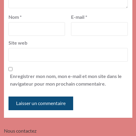
Nom
*
E-mail
*
Site web
Enregistrer mon nom, mon e-mail et mon site dans le
navigateur pour mon prochain commentaire.
Nous contactez