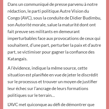
Dans un communiqué de presse parvenu à notre
rédaction, le parti politique Autre Vision du
Congo (AVC), sous la conduite de Didier Budimbu,
son Autorité morale, salue la maturité dont ont
fait preuve ses militants en demeurant
imperturbables face aux provocations de ceux qui
souhaitent, d’une part, perturber la paix et d’autre
part, se victimiser pour gagner la confiance des
Katangais.
A l’évidence, indique la même source, cette
situation est planifiée en vue de jeter le discrédit
sur le processus et trouver un moyen de justifier
leur échec sur l’ancrage de leurs formations
politiques sur le terrain…
L’AVC met quiconque au défi de démontrer que