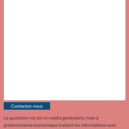
Contactez-nous
Le quotidien rdc est un média généraliste, mais à
prédominance économique traitant les informations avec