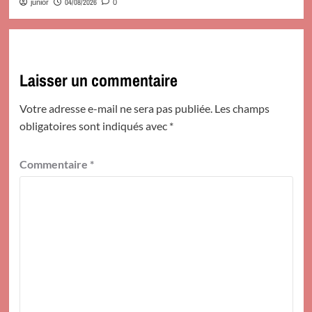
04/08/2026
junior
0
Laisser un commentaire
Votre adresse e-mail ne sera pas publiée.
Les champs
obligatoires sont indiqués avec
*
Commentaire
*