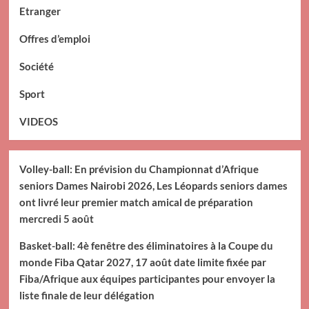
Etranger
Offres d’emploi
Société
Sport
VIDEOS
Volley-ball: En prévision du Championnat d’Afrique
seniors Dames Nairobi 2026, Les Léopards seniors dames
ont livré leur premier match amical de préparation
mercredi 5 août
Basket-ball: 4è fenêtre des éliminatoires à la Coupe du
monde Fiba Qatar 2027, 17 août date limite fixée par
Fiba/Afrique aux équipes participantes pour envoyer la
liste finale de leur délégation