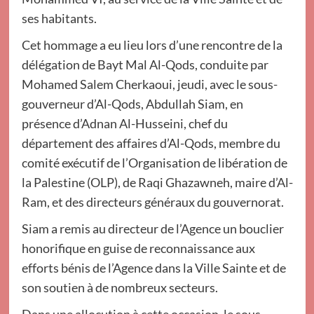
ses habitants.
Cet hommage a eu lieu lors d’une rencontre de la
délégation de Bayt Mal Al-Qods, conduite par
Mohamed Salem Cherkaoui, jeudi, avec le sous-
gouverneur d’Al-Qods, Abdullah Siam, en
présence d’Adnan Al-Husseini, chef du
département des affaires d’Al-Qods, membre du
comité exécutif de l’Organisation de libération de
la Palestine (OLP), de Raqi Ghazawneh, maire d’Al-
Ram, et des directeurs généraux du gouvernorat.
Siam a remis au directeur de l’Agence un bouclier
honorifique en guise de reconnaissance aux
efforts bénis de l’Agence dans la Ville Sainte et de
son soutien à de nombreux secteurs.