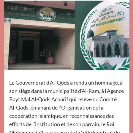
Le Gouvernorat d’Al-Qods a rendu un hommage, à
son siège dans la municipalité d’Al-Ram, à l’Agence
Bayt Mal Al-Qods Acharif qui relève du Comité
Al-Qods, émanant de l’Organisation de la
coopération islamique, en reconnaissance des
efforts de l’institution et de son parrain, le Roi
Mohammed VI, au service de la Ville Sainte et de