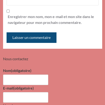
Enregistrer mon nom, mon e-mail et mon site dans le
navigateur pour mon prochain commentaire.
Nous contactez
Nom
(obligatoire)
E-mail
(obligatoire)