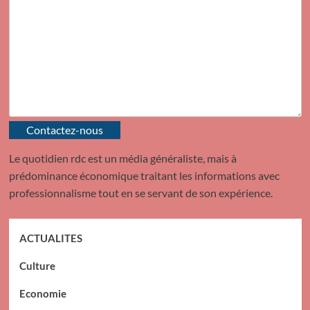
Contactez-nous
Le quotidien rdc est un média généraliste, mais à
prédominance économique traitant les informations avec
professionnalisme tout en se servant de son expérience.
ACTUALITES
Culture
Economie