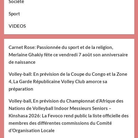
Société
Sport
VIDEOS
Carnet Rose: Passionnée du sport et de la religion,
Merlaine Ghakiy fête ce vendredi 7 août son anniversaire
de naissance
Volley-ball: En prévision de la Coupe du Congo et la Zone
4, La Garde Républicaine Volley Club amorce sa
préparation
Volley-ball, En prévision du Championnat d’Afrique des
Nations de Volleyball Indoor Messieurs Seniors –
Kinshasa 2026: La Fevoco rend public la liste officielle des
membres des différentes commissions du Comité
d’Organisation Locale