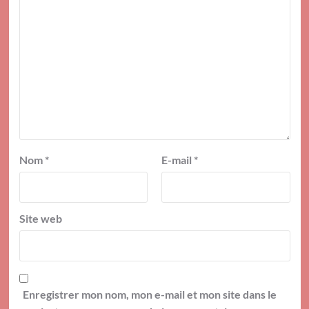
Nom
*
E-mail
*
Site web
Enregistrer mon nom, mon e-mail et mon site dans le