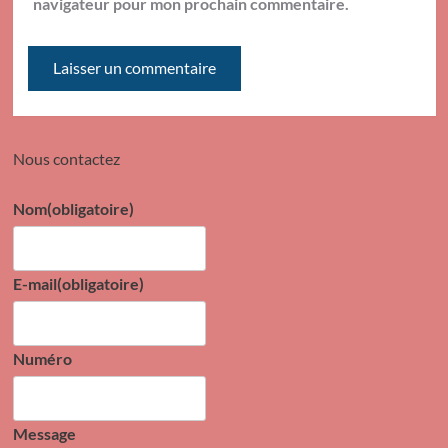
navigateur pour mon prochain commentaire.
Nous contactez
Nom
(obligatoire)
E-mail
(obligatoire)
Numéro
Message