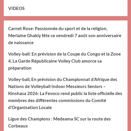
VIDEOS
Carnet Rose: Passionnée du sport et de la religion,
Merlaine Ghakiy fête ce vendredi 7 août son anniversaire
de naissance
Volley-ball: En prévision de la Coupe du Congo et la Zone
4, La Garde Républicaine Volley Club amorce sa
préparation
Volley-ball, En prévision du Championnat d’Afrique des
Nations de Volleyball Indoor Messieurs Seniors –
Kinshasa 2026: La Fevoco rend public la liste officielle des
membres des différentes commissions du Comité
d’Organisation Locale
Ligue des Champions : Medeama SC sur la route des
Corbeaux