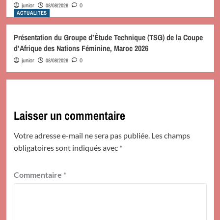
08/08/2026
junior
0
ACTUALITES
Présentation du Groupe d’Étude Technique (TSG) de la Coupe
d’Afrique des Nations Féminine, Maroc 2026
08/08/2026
junior
0
Laisser un commentaire
Votre adresse e-mail ne sera pas publiée.
Les champs
obligatoires sont indiqués avec
*
Commentaire
*