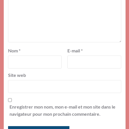
Nom
*
E-mail
*
Site web
Enregistrer mon nom, mon e-mail et mon site dans le
navigateur pour mon prochain commentaire.