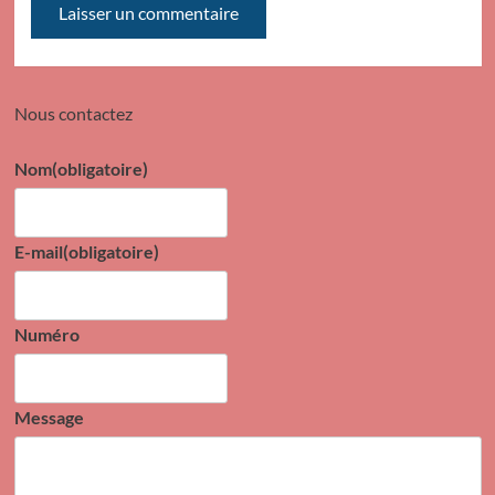
Nous contactez
Nom
(obligatoire)
E-mail
(obligatoire)
Numéro
Message