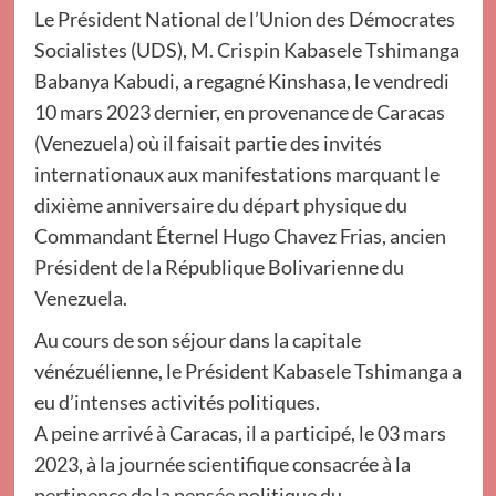
Le Président National de l’Union des Démocrates
Socialistes (UDS), M. Crispin Kabasele Tshimanga
Babanya Kabudi, a regagné Kinshasa, le vendredi
10 mars 2023 dernier, en provenance de Caracas
(Venezuela) où il faisait partie des invités
internationaux aux manifestations marquant le
dixième anniversaire du départ physique du
Commandant Éternel Hugo Chavez Frias, ancien
Président de la République Bolivarienne du
Venezuela.
Au cours de son séjour dans la capitale
vénézuélienne, le Président Kabasele Tshimanga a
eu d’intenses activités politiques.
A peine arrivé à Caracas, il a participé, le 03 mars
2023, à la journée scientifique consacrée à la
pertinence de la pensée politique du