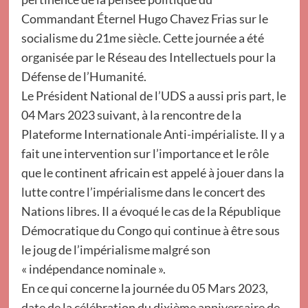
Commandant Éternel Hugo Chavez Frias sur le
socialisme du 21me siècle. Cette journée a été
organisée par le Réseau des Intellectuels pour la
Défense de l’Humanité.
Le Président National de l’UDS a aussi pris part, le
04 Mars 2023 suivant, à la rencontre de la
Plateforme Internationale Anti-impérialiste. Il y a
fait une intervention sur l’importance et le rôle
que le continent africain est appelé à jouer dans la
lutte contre l’impérialisme dans le concert des
Nations libres. Il a évoqué le cas de la République
Démocratique du Congo qui continue à être sous
le joug de l’impérialisme malgré son
« indépendance nominale ».
En ce qui concerne la journée du 05 Mars 2023,
date de la célébration du dixième anniversaire de