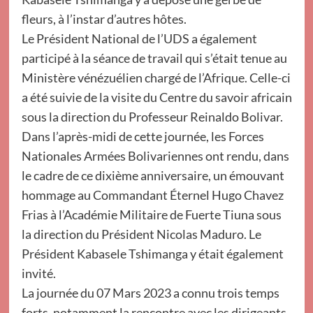
fleurs, à l’instar d’autres hôtes.
Le Président National de l’UDS a également
participé à la séance de travail qui s’était tenue au
Ministère vénézuélien chargé de l’Afrique. Celle-ci
a été suivie de la visite du Centre du savoir africain
sous la direction du Professeur Reinaldo Bolivar.
Dans l’après-midi de cette journée, les Forces
Nationales Armées Bolivariennes ont rendu, dans
le cadre de ce dixième anniversaire, un émouvant
hommage au Commandant Éternel Hugo Chavez
Frias à l’Académie Militaire de Fuerte Tiuna sous
la direction du Président Nicolas Maduro. Le
Président Kabasele Tshimanga y était également
invité.
La journée du 07 Mars 2023 a connu trois temps
forts, notamment la rencontre avec les dirigeants