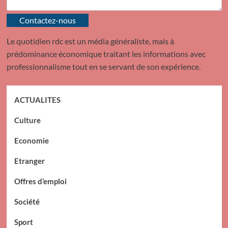
Contactez-nous
Le quotidien rdc est un média généraliste, mais à
prédominance économique traitant les informations avec
professionnalisme tout en se servant de son expérience.
ACTUALITES
Culture
Economie
Etranger
Offres d’emploi
Société
Sport