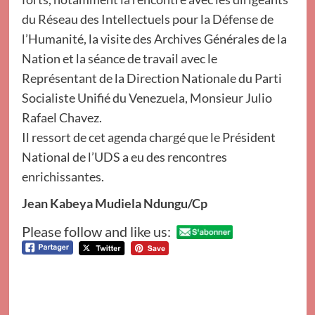
du Réseau des Intellectuels pour la Défense de
l’Humanité, la visite des Archives Générales de la
Nation et la séance de travail avec le
Représentant de la Direction Nationale du Parti
Socialiste Unifié du Venezuela, Monsieur Julio
Rafael Chavez.
Il ressort de cet agenda chargé que le Président
National de l’UDS a eu des rencontres
enrichissantes.
Jean Kabeya Mudiela Ndungu/Cp
Please follow and like us: