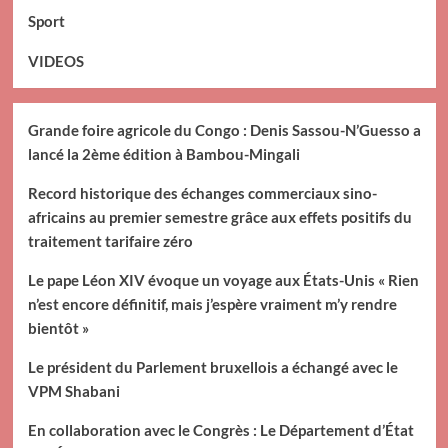
Sport
VIDEOS
Grande foire agricole du Congo : Denis Sassou-N’Guesso a
lancé la 2ème édition à Bambou-Mingali
Record historique des échanges commerciaux sino-
africains au premier semestre grâce aux effets positifs du
traitement tarifaire zéro
Le pape Léon XIV évoque un voyage aux États-Unis « Rien
n’est encore définitif, mais j’espère vraiment m’y rendre
bientôt »
Le président du Parlement bruxellois a échangé avec le
VPM Shabani
En collaboration avec le Congrès : Le Département d’État