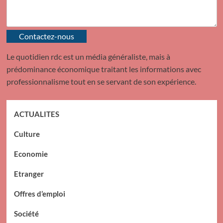
Contactez-nous
Le quotidien rdc est un média généraliste, mais à
prédominance économique traitant les informations avec
professionnalisme tout en se servant de son expérience.
ACTUALITES
Culture
Economie
Etranger
Offres d’emploi
Société