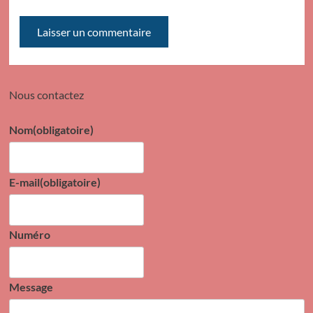
Nous contactez
Nom
(obligatoire)
E-mail
(obligatoire)
Numéro
Message