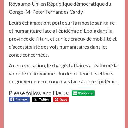
Royaume-Uni en République démocratique du
Congo, M. Peter Fernandes Cardy.
Leurs échanges ont porté sur la riposte sanitaire
et humanitaire face à l’épidémie d’Ebola dans la
province de l’Ituri, et sur les enjeux de mobilité et
d’accessibilité des vols humanitaires dans les
zones concernées.
À cette occasion, le chargé d’affaires a réaffirmé la
volonté du Royaume-Uni de soutenir les efforts
du gouvernement congolais face à cette épidémie.
Please follow and like us: