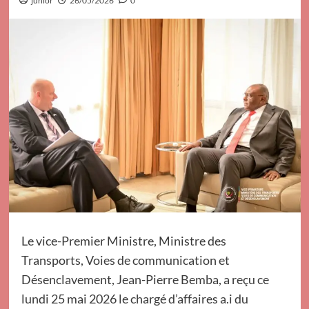
junior
26/05/2026
0
Le vice-Premier Ministre, Ministre des
Transports, Voies de communication et
Désenclavement, Jean-Pierre Bemba, a reçu ce
lundi 25 mai 2026 le chargé d’affaires a.i du