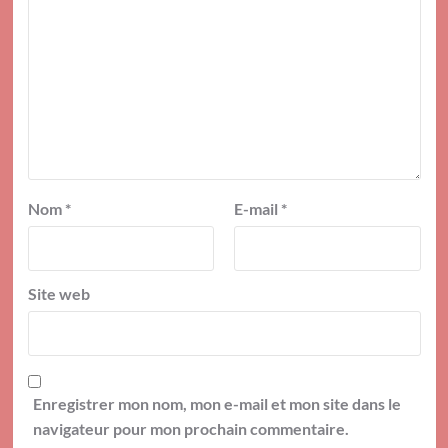
Nom
*
E-mail
*
Site web
Enregistrer mon nom, mon e-mail et mon site dans le
navigateur pour mon prochain commentaire.