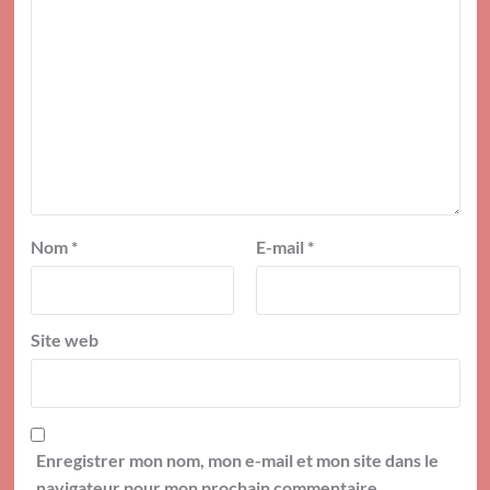
Nom
*
E-mail
*
Site web
Enregistrer mon nom, mon e-mail et mon site dans le
navigateur pour mon prochain commentaire.