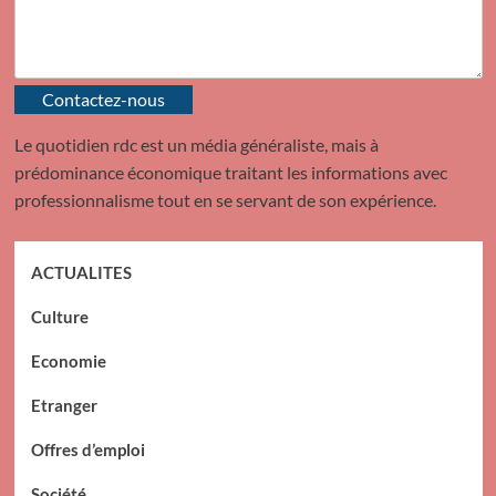
Contactez-nous
Le quotidien rdc est un média généraliste, mais à
prédominance économique traitant les informations avec
professionnalisme tout en se servant de son expérience.
ACTUALITES
Culture
Economie
Etranger
Offres d’emploi
Société