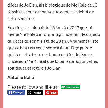
décès de Jo Dan, fils biologique de Me Kale de JC
Kinshasa nous est parvenue depuis le début de
cette semaine.
En effet, c’est depuis le 25 janvier 2023 que lui-
même Me Kalé a informé la grande famille du judo
du décès de son fils âgé de 28 ans. Vraiment triste
que ce beau garçon encore à fleur d’âge puisse
quitter cette terre des hommes. Condoléances
sincères à Me Kalé et que la terre de nos ancêtres
soit douce et légère à Jo Dan.
Antoine Bolia
Please follow and like us: