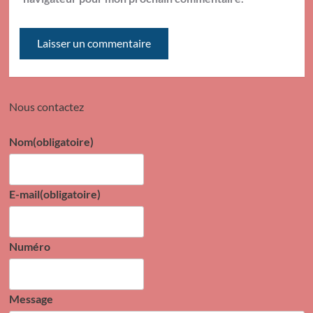
Nous contactez
Nom
(obligatoire)
E-mail
(obligatoire)
Numéro
Message