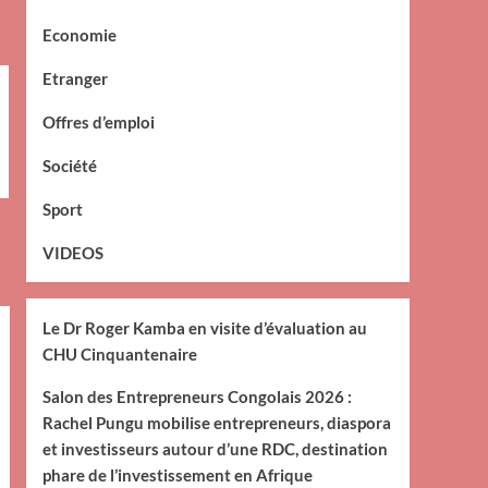
Economie
Etranger
Offres d’emploi
Société
Sport
VIDEOS
Le Dr Roger Kamba en visite d’évaluation au
CHU Cinquantenaire
Salon des Entrepreneurs Congolais 2026 :
Rachel Pungu mobilise entrepreneurs, diaspora
et investisseurs autour d’une RDC, destination
phare de l’investissement en Afrique