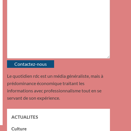
Contactez-nous
Le quotidien rdc est un média généraliste, mais à
prédominance économique traitant les
informations avec professionnalisme tout en se
servant de son expérience.
ACTUALITES
Culture