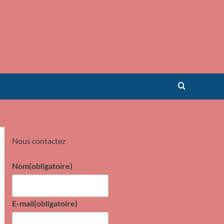
Nous contactez
Nom
(obligatoire)
E-mail
(obligatoire)