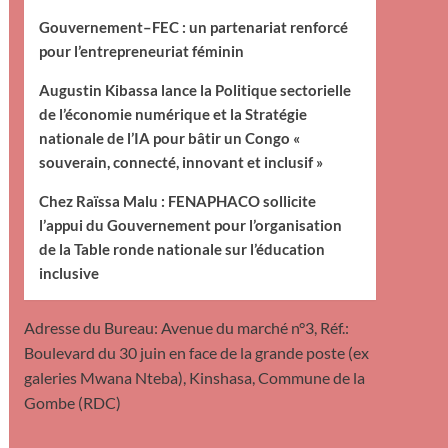
Gouvernement–FEC : un partenariat renforcé
pour l’entrepreneuriat féminin
Augustin Kibassa lance la Politique sectorielle
de l’économie numérique et la Stratégie
nationale de l’IA pour bâtir un Congo «
souverain, connecté, innovant et inclusif »
Chez Raïssa Malu : FENAPHACO sollicite
l’appui du Gouvernement pour l’organisation
de la Table ronde nationale sur l’éducation
inclusive
Adresse du Bureau: Avenue du marché n°3, Réf.:
Boulevard du 30 juin en face de la grande poste (ex
galeries Mwana Nteba), Kinshasa, Commune de la
Gombe (RDC)