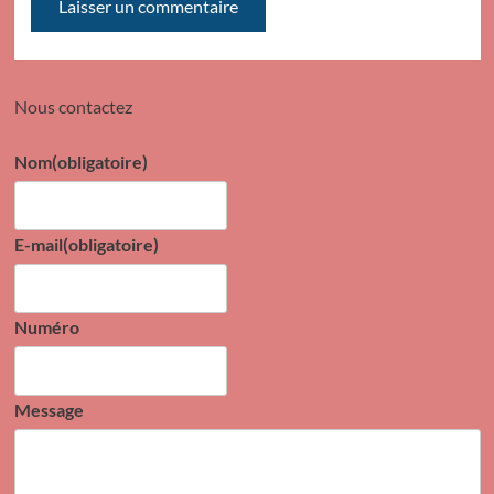
Nous contactez
Nom
(obligatoire)
E-mail
(obligatoire)
Numéro
Message