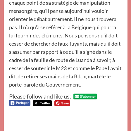
chaque point de sa stratégie de manipulation
mensongère, qu’il pense aujourd’hui vouloir
orienter le débat autrement. Il ne nous trouvera
pas. Il n’a qu’à se référer à la Belgique qui pourra
lui fournir des éléments. Nous pensons qu’il doit
cesser de chercher de faux-fuyants, mais qu’il doit
s’assumer par rapport à ce qu’il a signé dans le
cadre de la feuille de route de Luanda à savoir, à
cesser de soutenir le M23 et comme le Pape l’avait
dit, de retirer ses mains de la Rdc », martèle le
porte-parole du Gouvernement.
Please follow and like us: