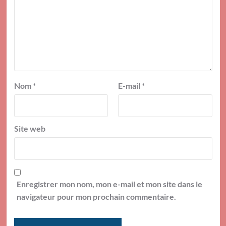
Nom
*
E-mail
*
Site web
Enregistrer mon nom, mon e-mail et mon site dans le
navigateur pour mon prochain commentaire.