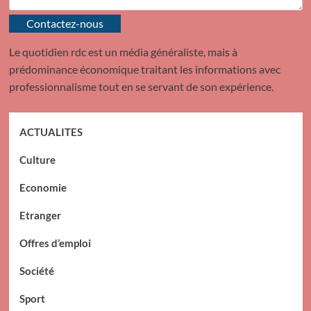
Contactez-nous
Le quotidien rdc est un média généraliste, mais à
prédominance économique traitant les informations avec
professionnalisme tout en se servant de son expérience.
ACTUALITES
Culture
Economie
Etranger
Offres d’emploi
Société
Sport