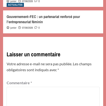
07/08/2026
junior
0
ACTUALITES
Gouvernement–FEC : un partenariat renforcé pour
l’entrepreneuriat féminin
07/08/2026
junior
0
Laisser un commentaire
Votre adresse e-mail ne sera pas publiée.
Les champs
obligatoires sont indiqués avec
*
Commentaire
*