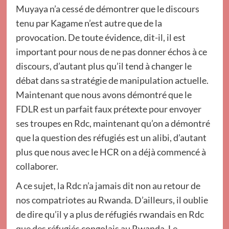
Muyaya n’a cessé de démontrer que le discours
tenu par Kagame n’est autre que de la
provocation. De toute évidence, dit-il, il est
important pour nous de ne pas donner échos à ce
discours, d’autant plus qu’il tend à changer le
débat dans sa stratégie de manipulation actuelle.
Maintenant que nous avons démontré que le
FDLR est un parfait faux prétexte pour envoyer
ses troupes en Rdc, maintenant qu’on a démontré
que la question des réfugiés est un alibi, d’autant
plus que nous avec le HCR on a déjà commencé à
collaborer.
A ce sujet, la Rdc n’a jamais dit non au retour de
nos compatriotes au Rwanda. D’ailleurs, il oublie
de dire qu’il y a plus de réfugiés rwandais en Rdc
que des réfugiés congolais au Rwanda. Le