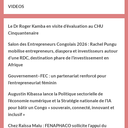
VIDEOS
Le Dr Roger Kamba en visite d’évaluation au CHU
Cinquantenaire
Salon des Entrepreneurs Congolais 2026 : Rachel Pungu
mobilise entrepreneurs, diaspora et investisseurs autour
d’une RDC, destination phare de l’investissement en
Afrique
Gouvernement–FEC : un partenariat renforcé pour
l’entrepreneuriat féminin
Augustin Kibassa lance la Politique sectorielle de
l’économie numérique et la Stratégie nationale de l’IA
pour bâtir un Congo « souverain, connecté, innovant et
inclusif »
Chez Raïssa Malu : FENAPHACO sollicite l’appui du