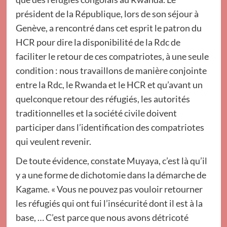
président de la République, lors de son séjour à
Genève, a rencontré dans cet esprit le patron du
HCR pour dire la disponibilité de la Rdc de
faciliter le retour de ces compatriotes, à une seule
condition : nous travaillons de manière conjointe
entre la Rdc, le Rwanda et le HCR et qu’avant un
quelconque retour des réfugiés, les autorités
traditionnelles et la société civile doivent
participer dans l’identification des compatriotes
qui veulent revenir.
De toute évidence, constate Muyaya, c’est là qu’il
y a une forme de dichotomie dans la démarche de
Kagame. « Vous ne pouvez pas vouloir retourner
les réfugiés qui ont fui l’insécurité dont il est à la
base, … C’est parce que nous avons détricoté