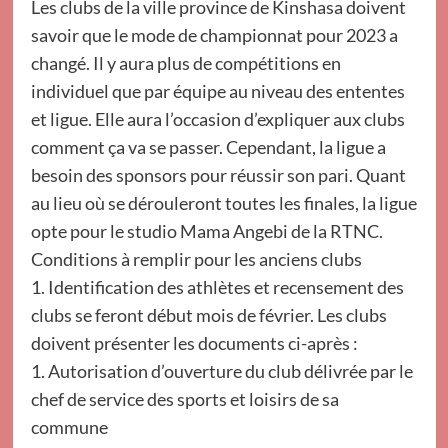
Les clubs de la ville province de Kinshasa doivent
savoir que le mode de championnat pour 2023 a
changé. Il y aura plus de compétitions en
individuel que par équipe au niveau des ententes
et ligue. Elle aura l’occasion d’expliquer aux clubs
comment ça va se passer. Cependant, la ligue a
besoin des sponsors pour réussir son pari. Quant
au lieu où se dérouleront toutes les finales, la ligue
opte pour le studio Mama Angebi de la RTNC.
Conditions à remplir pour les anciens clubs
1. Identification des athlètes et recensement des
clubs se feront début mois de février. Les clubs
doivent présenter les documents ci-après :
1. Autorisation d’ouverture du club délivrée par le
chef de service des sports et loisirs de sa
commune