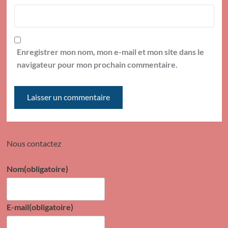
Enregistrer mon nom, mon e-mail et mon site dans le
navigateur pour mon prochain commentaire.
Nous contactez
Nom
(obligatoire)
E-mail
(obligatoire)