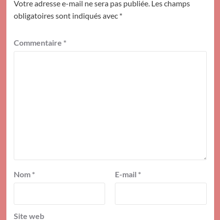
Votre adresse e-mail ne sera pas publiée.
Les champs
obligatoires sont indiqués avec
*
Commentaire
*
Nom
*
E-mail
*
Site web