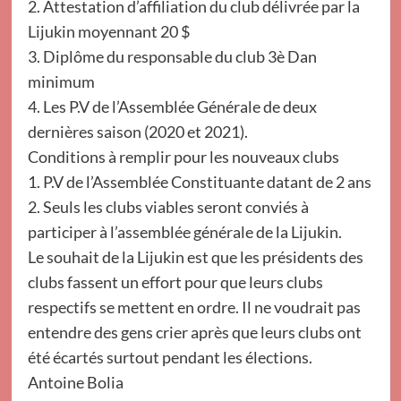
2. Attestation d’affiliation du club délivrée par la
Lijukin moyennant 20 $
3. Diplôme du responsable du club 3è Dan
minimum
4. Les P.V de l’Assemblée Générale de deux
dernières saison (2020 et 2021).
Conditions à remplir pour les nouveaux clubs
1. P.V de l’Assemblée Constituante datant de 2 ans
2. Seuls les clubs viables seront conviés à
participer à l’assemblée générale de la Lijukin.
Le souhait de la Lijukin est que les présidents des
clubs fassent un effort pour que leurs clubs
respectifs se mettent en ordre. Il ne voudrait pas
entendre des gens crier après que leurs clubs ont
été écartés surtout pendant les élections.
Antoine Bolia