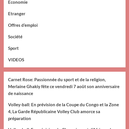
Economie
Etranger
Offres d’emploi
Société
Sport
VIDEOS
Carnet Rose: Passionnée du sport et de la religion,
Merlaine Ghakiy fête ce vendredi 7 août son anniversaire
de naissance
Volley-ball: En prévision de la Coupe du Congo et la Zone
4, La Garde Républicaine Volley Club amorce sa
préparation