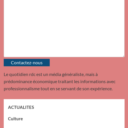
Contactez-nous
Le quotidien rdc est un média généraliste, mais à
prédominance économique traitant les informations avec
professionnalisme tout en se servant de son expérience.
ACTUALITES
Culture