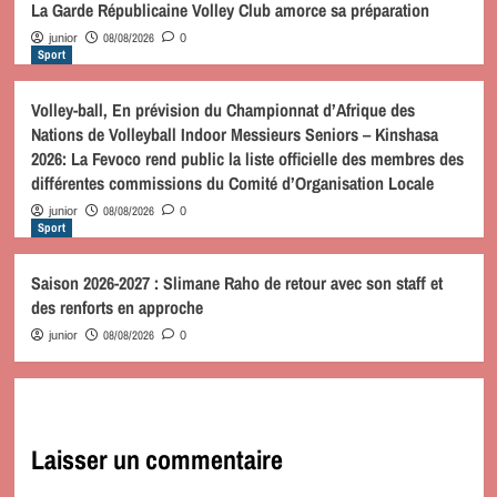
La Garde Républicaine Volley Club amorce sa préparation
08/08/2026
junior
0
Sport
Volley-ball, En prévision du Championnat d’Afrique des
Nations de Volleyball Indoor Messieurs Seniors – Kinshasa
2026: La Fevoco rend public la liste officielle des membres des
différentes commissions du Comité d’Organisation Locale
08/08/2026
junior
0
Sport
Saison 2026-2027 : Slimane Raho de retour avec son staff et
des renforts en approche
08/08/2026
junior
0
Laisser un commentaire