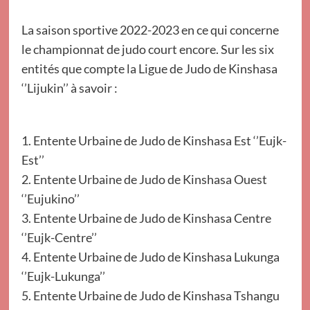
La saison sportive 2022-2023 en ce qui concerne
le championnat de judo court encore. Sur les six
entités que compte la Ligue de Judo de Kinshasa
‘’Lijukin’’ à savoir :
1. Entente Urbaine de Judo de Kinshasa Est ‘’Eujk-
Est’’
2. Entente Urbaine de Judo de Kinshasa Ouest
‘’Eujukino’’
3. Entente Urbaine de Judo de Kinshasa Centre
‘’Eujk-Centre’’
4. Entente Urbaine de Judo de Kinshasa Lukunga
‘’Eujk-Lukunga’’
5. Entente Urbaine de Judo de Kinshasa Tshangu