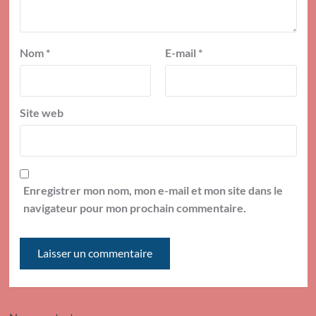
Nom
*
E-mail
*
Site web
Enregistrer mon nom, mon e-mail et mon site dans le
navigateur pour mon prochain commentaire.