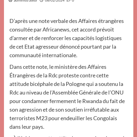
administrateur
08/02/2024
0
D’après une note verbale des Affaires étrangères
consultée par Africanews, cet accord prévoit
d’armer et de renforcer les capacités logistiques
de cet Etat agresseur dénoncé pourtant par la
communauté internationale.
Dans cette note, le ministère des Affaires
Étrangères de la Rdc proteste contre cette
attitude bicéphale de la Pologne qui a soutenu la
Rdc au niveau de l’Assemblée Générale de l’ONU
pour condamner fermement le Rwanda du fait de
son agression et de son soutien irréfutable aux
terroristes M23 pour endeuiller les Congolais
dans leur pays.