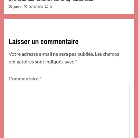
08/08/2026
junior
0
Laisser un commentaire
Votre adresse e-mail ne sera pas publiée.
Les champs
obligatoires sont indiqués avec
*
Commentaire
*