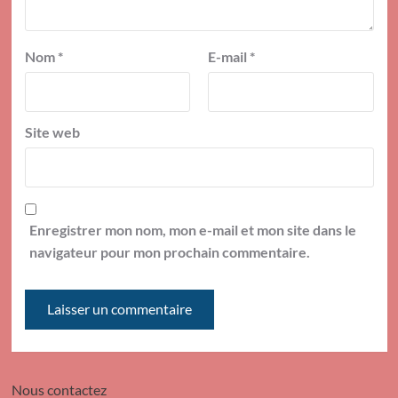
Nom
*
E-mail
*
Site web
Enregistrer mon nom, mon e-mail et mon site dans le
navigateur pour mon prochain commentaire.
Nous contactez