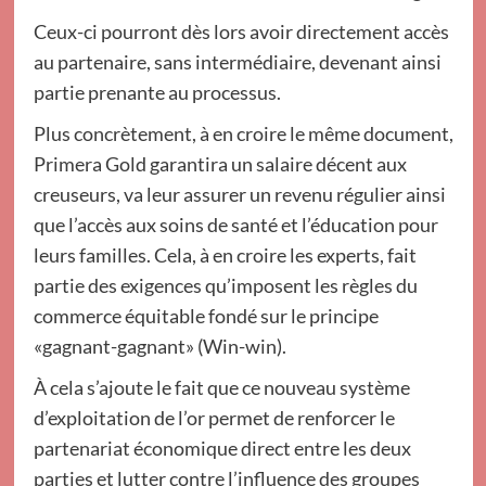
Ceux-ci pourront dès lors avoir directement accès
au partenaire, sans intermédiaire, devenant ainsi
partie prenante au processus.
Plus concrètement, à en croire le même document,
Primera Gold garantira un salaire décent aux
creuseurs, va leur assurer un revenu régulier ainsi
que l’accès aux soins de santé et l’éducation pour
leurs familles. Cela, à en croire les experts, fait
partie des exigences qu’imposent les règles du
commerce équitable fondé sur le principe
«gagnant-gagnant» (Win-win).
À cela s’ajoute le fait que ce nouveau système
d’exploitation de l’or permet de renforcer le
partenariat économique direct entre les deux
parties et lutter contre l’influence des groupes