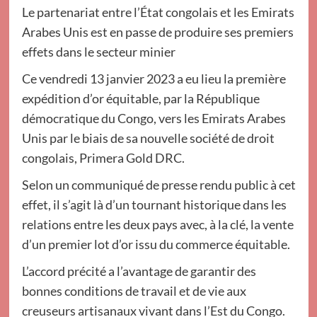
Le partenariat entre l’État congolais et les Emirats
Arabes Unis est en passe de produire ses premiers
effets dans le secteur minier
Ce vendredi 13 janvier 2023 a eu lieu la première
expédition d’or équitable, par la République
démocratique du Congo, vers les Emirats Arabes
Unis par le biais de sa nouvelle société de droit
congolais, Primera Gold DRC.
Selon un communiqué de presse rendu public à cet
effet, il s’agit là d’un tournant historique dans les
relations entre les deux pays avec, à la clé, la vente
d’un premier lot d’or issu du commerce équitable.
L’accord précité a l’avantage de garantir des
bonnes conditions de travail et de vie aux
creuseurs artisanaux vivant dans l’Est du Congo.