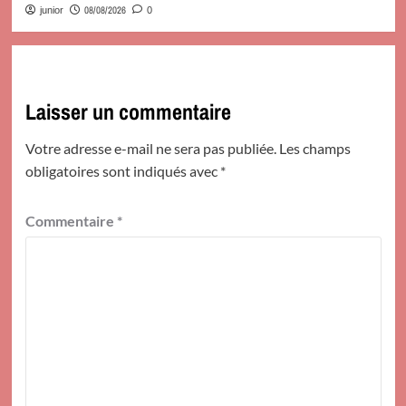
08/08/2026
junior
0
Laisser un commentaire
Votre adresse e-mail ne sera pas publiée.
Les champs
obligatoires sont indiqués avec
*
Commentaire
*