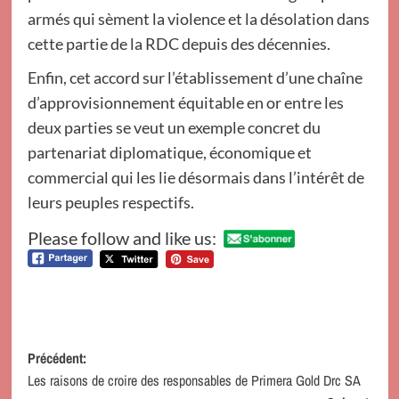
armés qui sèment la violence et la désolation dans
cette partie de la RDC depuis des décennies.
Enfin, cet accord sur l’établissement d’une chaîne
d’approvisionnement équitable en or entre les
deux parties se veut un exemple concret du
partenariat diplomatique, économique et
commercial qui les lie désormais dans l’intérêt de
leurs peuples respectifs.
Please follow and like us:
Navigation
Précédent:
Les raisons de croire des responsables de Primera Gold Drc SA
d’article