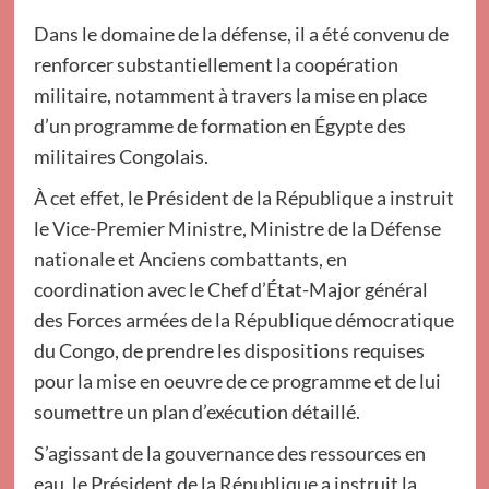
Dans le domaine de la défense, il a été convenu de
renforcer substantiellement la coopération
militaire, notamment à travers la mise en place
d’un programme de formation en Égypte des
militaires Congolais.
À cet effet, le Président de la République a instruit
le Vice-Premier Ministre, Ministre de la Défense
nationale et Anciens combattants, en
coordination avec le Chef d’État-Major général
des Forces armées de la République démocratique
du Congo, de prendre les dispositions requises
pour la mise en oeuvre de ce programme et de lui
soumettre un plan d’exécution détaillé.
S’agissant de la gouvernance des ressources en
eau, le Président de la République a instruit la