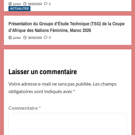
08/08/2026
junior
0
ACTUALITES
Présentation du Groupe d’Étude Technique (TSG) de la Coupe
d’Afrique des Nations Féminine, Maroc 2026
08/08/2026
junior
0
Laisser un commentaire
Votre adresse e-mail ne sera pas publiée.
Les champs
obligatoires sont indiqués avec
*
Commentaire
*