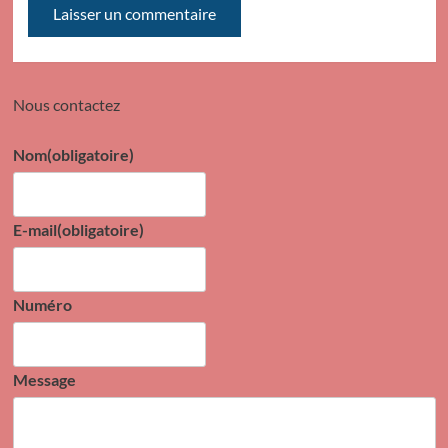
Nous contactez
Nom
(obligatoire)
E-mail
(obligatoire)
Numéro
Message