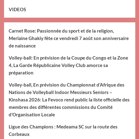
VIDEOS
Carnet Rose: Passionnée du sport et de la religion,
Merlaine Ghakiy fête ce vendredi 7 août son anniversaire
de naissance
Volley-ball: En prévision de la Coupe du Congo et la Zone
4, La Garde Républicaine Volley Club amorce sa
préparation
Volley-ball, En prévision du Championnat d’Afrique des
Nations de Volleyball Indoor Messieurs Seniors –
Kinshasa 2026: La Fevoco rend public la liste officielle des
membres des différentes commissions du Comité
d’Organisation Locale
Ligue des Champions : Medeama SC sur la route des
Corbeaux