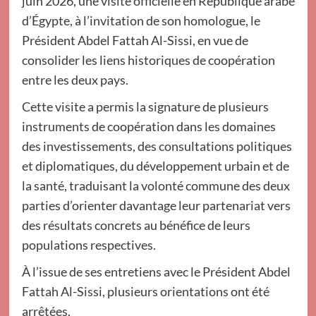
juin 2026, une visite officielle en République arabe
d’Égypte, à l’invitation de son homologue, le
Président Abdel Fattah Al-Sissi, en vue de
consolider les liens historiques de coopération
entre les deux pays.
Cette visite a permis la signature de plusieurs
instruments de coopération dans les domaines
des investissements, des consultations politiques
et diplomatiques, du développement urbain et de
la santé, traduisant la volonté commune des deux
parties d’orienter davantage leur partenariat vers
des résultats concrets au bénéfice de leurs
populations respectives.
À l’issue de ses entretiens avec le Président Abdel
Fattah Al-Sissi, plusieurs orientations ont été
arrêtées.