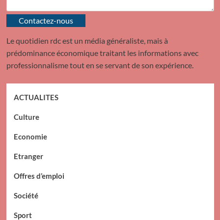
Contactez-nous
Le quotidien rdc est un média généraliste, mais à
prédominance économique traitant les informations avec
professionnalisme tout en se servant de son expérience.
ACTUALITES
Culture
Economie
Etranger
Offres d’emploi
Société
Sport