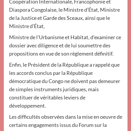
Coopération Internationale, Francophonie et
Diaspora Congolaise, le Ministre d’État, Ministre
de la Justice et Garde des Sceaux, ainsi que le
Ministre d’État,
Ministre de l’Urbanisme et Habitat, d’examiner ce
dossier avec diligence et de lui soumettre des
propositions en vue de son règlement définitif.
Enfin, le Président de la République a rappelé que
les accords conclus par la République
démocratique du Congo ne doivent pas demeurer
de simples instruments juridiques, mais
constituer de véritables leviers de
développement.
Les difficultés observées dans la mise en oeuvre de
certains engagements issus du Forum sur la