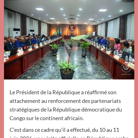
Le Président de la République a réaffirmé son
attachement au renforcement des partenariats
stratégiques de la République démocratique du
Congo sur le continent africain.
C’est dans ce cadre qu’il a effectué, du 10 au 11