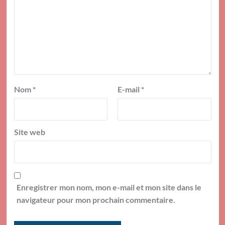
Nom
*
E-mail
*
Site web
Enregistrer mon nom, mon e-mail et mon site dans le
navigateur pour mon prochain commentaire.