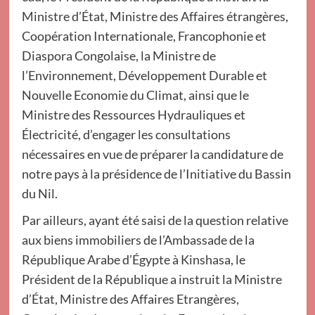
Ministre d’État, Ministre des Affaires étrangères,
Coopération Internationale, Francophonie et
Diaspora Congolaise, la Ministre de
l’Environnement, Développement Durable et
Nouvelle Economie du Climat, ainsi que le
Ministre des Ressources Hydrauliques et
Électricité, d’engager les consultations
nécessaires en vue de préparer la candidature de
notre pays à la présidence de l’Initiative du Bassin
du Nil.
Par ailleurs, ayant été saisi de la question relative
aux biens immobiliers de l’Ambassade de la
République Arabe d’Égypte à Kinshasa, le
Président de la République a instruit la Ministre
d’État, Ministre des Affaires Etrangères,