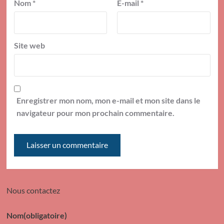
Nom
*
E-mail
*
Site web
Enregistrer mon nom, mon e-mail et mon site dans le
navigateur pour mon prochain commentaire.
Nous contactez
Nom
(obligatoire)