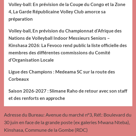
Volley-ball: En prévision de la Coupe du Congo et la Zone
4, La Garde Républicaine Volley Club amorce sa
préparation
Volley-ball, En prévision du Championnat d’Afrique des
Nations de Volleyball Indoor Messieurs Seniors –
Kinshasa 2026: La Fevoco rend public la liste officielle des
membres des différentes commissions du Comité
d’Organisation Locale
Ligue des Champions : Medeama SC sur la route des
Corbeaux
Saison 2026-2027 : Slimane Raho de retour avec son staff
et des renforts en approche
Adresse du Bureau: Avenue du marché n°3, Réf.: Boulevard du
30 juin en face de la grande poste (ex galeries Mwana Nteba),
Kinshasa, Commune de la Gombe (RDC)