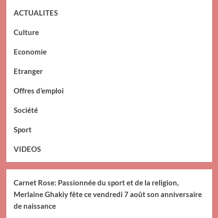
ACTUALITES
Culture
Economie
Etranger
Offres d’emploi
Société
Sport
VIDEOS
Carnet Rose: Passionnée du sport et de la religion,
Merlaine Ghakiy fête ce vendredi 7 août son anniversaire
de naissance