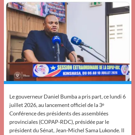
Le gouverneur Daniel Bumba a pris part, ce lundi 6
juillet 2026, au lancement officiel de la 3ᵉ
Conférence des présidents des assemblées
provinciales (COPAP-RDC), présidée par le
président du Sénat, Jean-Michel Sama Lukonde. Il