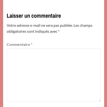
Laisser un commentaire
Votre adresse e-mail ne sera pas publiée.
Les champs
obligatoires sont indiqués avec
*
Commentaire
*