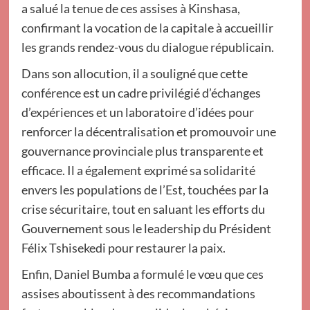
a salué la tenue de ces assises à Kinshasa,
confirmant la vocation de la capitale à accueillir
les grands rendez-vous du dialogue républicain.
Dans son allocution, il a souligné que cette
conférence est un cadre privilégié d’échanges
d’expériences et un laboratoire d’idées pour
renforcer la décentralisation et promouvoir une
gouvernance provinciale plus transparente et
efficace. Il a également exprimé sa solidarité
envers les populations de l’Est, touchées par la
crise sécuritaire, tout en saluant les efforts du
Gouvernement sous le leadership du Président
Félix Tshisekedi pour restaurer la paix.
Enfin, Daniel Bumba a formulé le vœu que ces
assises aboutissent à des recommandations