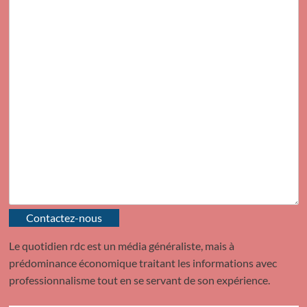
Contactez-nous
Le quotidien rdc est un média généraliste, mais à
prédominance économique traitant les informations avec
professionnalisme tout en se servant de son expérience.