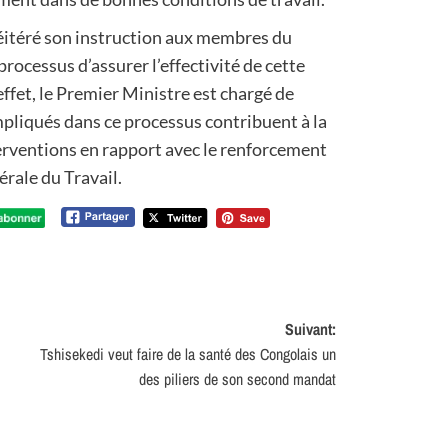
réitéré son instruction aux membres du
ocessus d’assurer l’effectivité de cette
effet, le Premier Ministre est chargé de
impliqués dans ce processus contribuent à la
terventions en rapport avec le renforcement
érale du Travail.
Suivant:
Tshisekedi veut faire de la santé des Congolais un
des piliers de son second mandat