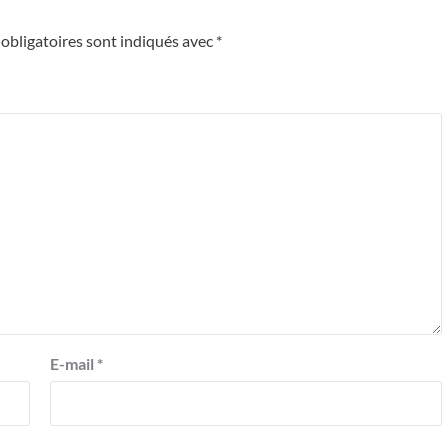
obligatoires sont indiqués avec
*
E-mail
*