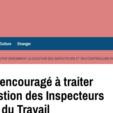
Culture
Etranger
ITER URGEMMENT LA QUESTION DES INSPECTEURS ET DES CONTRÔLEURS D
ncouragé à traiter
tion des Inspecteurs
 du Travail