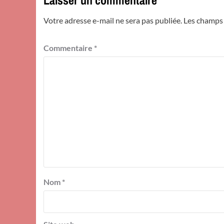
Votre adresse e-mail ne sera pas publiée.
Les champs 
Commentaire
*
Nom
*