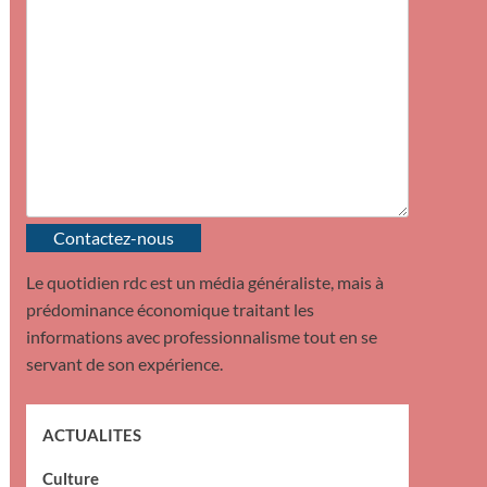
Contactez-nous
Le quotidien rdc est un média généraliste, mais à
prédominance économique traitant les
informations avec professionnalisme tout en se
servant de son expérience.
ACTUALITES
Culture