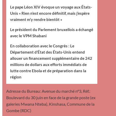
Le pape Léon XIV évoque un voyage aux États-
Unis « Rien n’est encore définitif, mais j’espère
vraiment m’y rendre bientôt »
Le président du Parlement bruxellois a échangé
avec le VPM Shabani
En collaboration avec le Congrès : Le
Département d’État des États-Unis entend
allouer un financement supplémentaire de 242
millions de dollars aux efforts immédiats de
lutte contre Ebola et de préparation dans la
région
Adresse du Bureau: Avenue du marché n°3, Réf.:
Boulevard du 30 juin en face de la grande poste (ex
galeries Mwana Nteba), Kinshasa, Commune de la
Gombe (RDC)