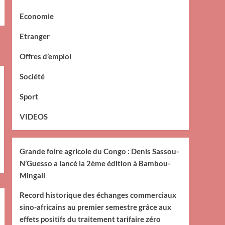
Economie
Etranger
Offres d’emploi
Société
Sport
VIDEOS
Grande foire agricole du Congo : Denis Sassou-
N’Guesso a lancé la 2ème édition à Bambou-
Mingali
Record historique des échanges commerciaux
sino-africains au premier semestre grâce aux
effets positifs du traitement tarifaire zéro