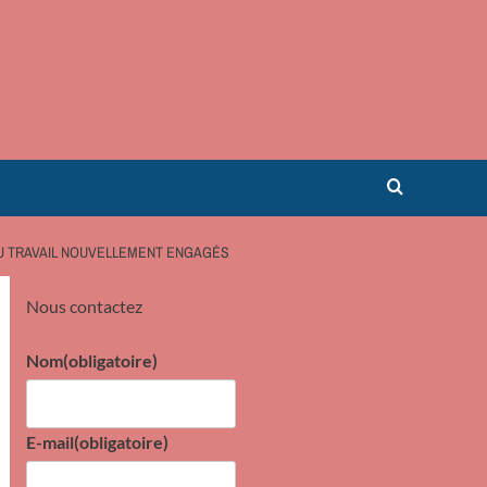
U TRAVAIL NOUVELLEMENT ENGAGÉS
Nous contactez
Nom
(obligatoire)
E-mail
(obligatoire)