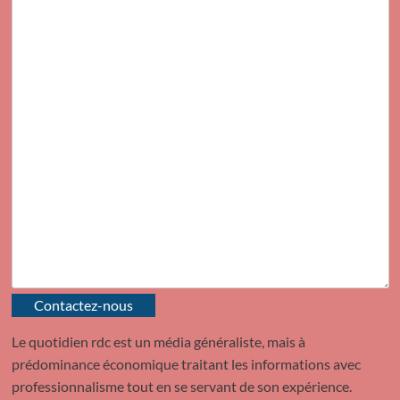
Contactez-nous
Le quotidien rdc est un média généraliste, mais à
prédominance économique traitant les informations avec
professionnalisme tout en se servant de son expérience.