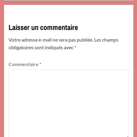
Laisser un commentaire
Votre adresse e-mail ne sera pas publiée.
Les champs
obligatoires sont indiqués avec
*
Commentaire
*