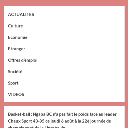
ACTUALITES
Culture
Economie
Etranger
Offres d’emploi
Société
Sport
VIDEOS
Basket-ball : Ngaba BC n’a pas fait le poids face au leader
Chaux Sport 43-85 ce jeudi 6 août à la 22è journée du
championnat de la Liprobakin