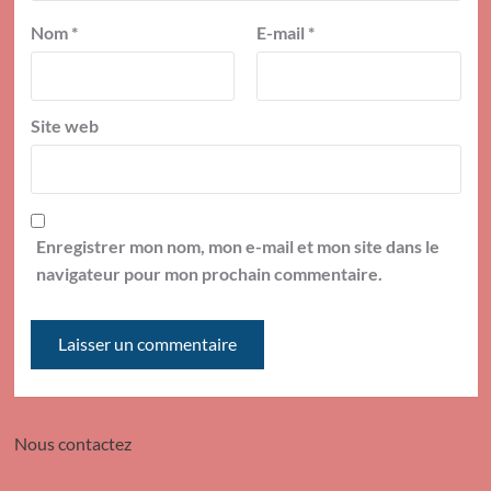
Nom
*
E-mail
*
Site web
Enregistrer mon nom, mon e-mail et mon site dans le
navigateur pour mon prochain commentaire.
Nous contactez