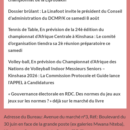
Dossier brûlant : La Linafoot invite le président du Conseil
d’administration du DCMP/K ce samedi 8 août
Tennis de Table, En prévision de la 24è édition du
championnat d’Afrique Centrale à Kinshasa : Le comité
d’organisation tiendra sa 2è réunion préparatoire ce
samedi
Volley-ball, En prévision du Championnat d’Afrique des
Nations de Volleyball Indoor Messieurs Seniors –
Kinshasa 2026 : La Commission Protocole et Guide lance
l’APPEL à Candidatures
« Gouvernance électorale en RDC. Des normes du jeu aux
jeux sur les normes ? » déjà sur le marché du livre
Adresse du Bureau: Avenue du marché n°3, Réf.: Boulevard du
30 juin en face de la grande poste (ex galeries Mwana Nteba),