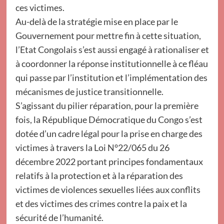
ces victimes.
Au-delà de la stratégie mise en place par le
Gouvernement pour mettre fin à cette situation,
l’Etat Congolais s’est aussi engagé à rationaliser et
à coordonner la réponse institutionnelle à ce fléau
qui passe par l’institution et l’implémentation des
mécanismes de justice transitionnelle.
S’agissant du pilier réparation, pour la première
fois, la République Démocratique du Congo s’est
dotée d’un cadre légal pour la prise en charge des
victimes à travers la Loi N°22/065 du 26
décembre 2022 portant principes fondamentaux
relatifs à la protection et à la réparation des
victimes de violences sexuelles liées aux conflits
et des victimes des crimes contre la paix et la
sécurité de l’humanité.