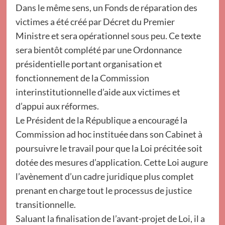
Dans le même sens, un Fonds de réparation des
victimes a été créé par Décret du Premier
Ministre et sera opérationnel sous peu. Ce texte
sera bientôt complété par une Ordonnance
présidentielle portant organisation et
fonctionnement de la Commission
interinstitutionnelle d’aide aux victimes et
d’appui aux réformes.
Le Président de la République a encouragé la
Commission ad hoc instituée dans son Cabinet à
poursuivre le travail pour que la Loi précitée soit
dotée des mesures d’application. Cette Loi augure
l’avènement d’un cadre juridique plus complet
prenant en charge tout le processus de justice
transitionnelle.
Saluant la finalisation de l’avant-projet de Loi, il a