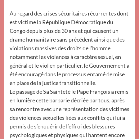
Au regard des crises sécuritaires récurrentes dont
est victime la République Démocratique du
Congo depuis plus de 30 ans et qui causent un
drame humanitaire sans précédent ainsi que des
violations massives des droits de l’homme
notamment les violences à caractère sexuel, en
général et le viol en particulier, le Gouvernement a
été encouragé dans le processus entamé de mise
en place de la justice transitionnelle.
Le passage de Sa Sainteté le Pape François a remis
en lumière cette barbarie décriée par tous, après
sa rencontre avec une représentation des victimes
des violences sexuelles liées aux conflits qui lui a
permis de s’enquérir de l’effroi des blessures
psychologiques et physiques qui hantent encore