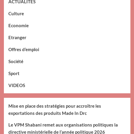
ACTUALITES
Culture
Economie
Etranger
Offres d’emploi
Société
Sport
VIDEOS
Mise en place des stratégies pour accroître les
exportations des produits Made In Drc
Le VPM Shabani remet aux organisations politiques la
directive ministérielle de l’année politique 2026