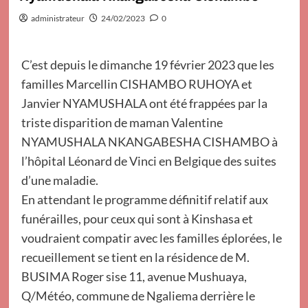
administrateur
24/02/2023
0
C’est depuis le dimanche 19 février 2023 que les
familles Marcellin CISHAMBO RUHOYA et
Janvier NYAMUSHALA ont été frappées par la
triste disparition de maman Valentine
NYAMUSHALA NKANGABESHA CISHAMBO à
l’hôpital Léonard de Vinci en Belgique des suites
d’une maladie.
En attendant le programme définitif relatif aux
funérailles, pour ceux qui sont à Kinshasa et
voudraient compatir avec les familles éplorées, le
recueillement se tient en la résidence de M.
BUSIMA Roger sise 11, avenue Mushuaya,
Q/Météo, commune de Ngaliema derrière le