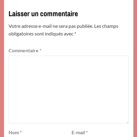
Laisser un commentaire
Votre adresse e-mail ne sera pas publiée.
Les champs
obligatoires sont indiqués avec
*
Commentaire
*
Nom
*
E-mail
*