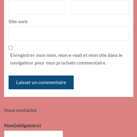
Site web
Enregistrer mon nom, mon e-mail et mon site dans le
navigateur pour mon prochain commentaire.
Nous contactez
Nom
(obligatoire)