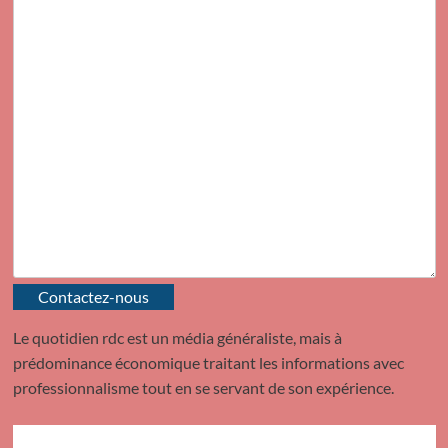
Contactez-nous
Le quotidien rdc est un média généraliste, mais à
prédominance économique traitant les informations avec
professionnalisme tout en se servant de son expérience.