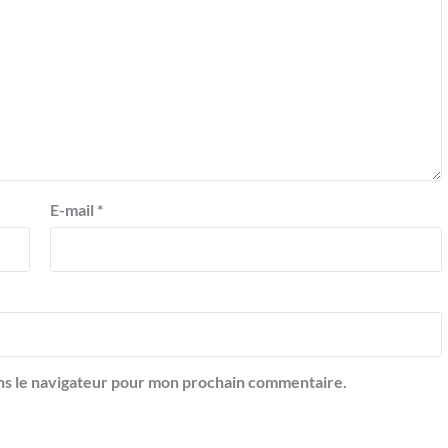
E-mail
*
ns le navigateur pour mon prochain commentaire.