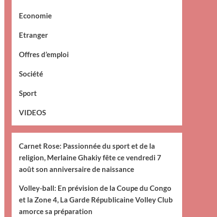
Economie
Etranger
Offres d’emploi
Société
Sport
VIDEOS
Carnet Rose: Passionnée du sport et de la
religion, Merlaine Ghakiy fête ce vendredi 7
août son anniversaire de naissance
Volley-ball: En prévision de la Coupe du Congo
et la Zone 4, La Garde Républicaine Volley Club
amorce sa préparation