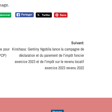
nage.
Suivant:
os pour
Kinshasa: Gentiny Ngobila lance la campagne de
(PCP)
déclaration et du paiement de l’impôt foncier
exercice 2023 et de l’impôt sur le revenu locatif
exercice 2023 revenu 2022
Etranger