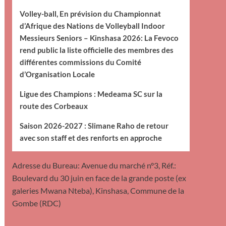
Volley-ball, En prévision du Championnat
d’Afrique des Nations de Volleyball Indoor
Messieurs Seniors – Kinshasa 2026: La Fevoco
rend public la liste officielle des membres des
différentes commissions du Comité
d’Organisation Locale
Ligue des Champions : Medeama SC sur la
route des Corbeaux
Saison 2026-2027 : Slimane Raho de retour
avec son staff et des renforts en approche
Adresse du Bureau: Avenue du marché n°3, Réf.:
Boulevard du 30 juin en face de la grande poste (ex
galeries Mwana Nteba), Kinshasa, Commune de la
Gombe (RDC)