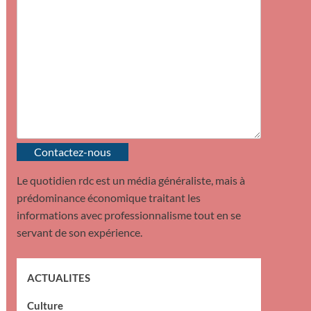
Contactez-nous
Le quotidien rdc est un média généraliste, mais à
prédominance économique traitant les
informations avec professionnalisme tout en se
servant de son expérience.
ACTUALITES
Culture