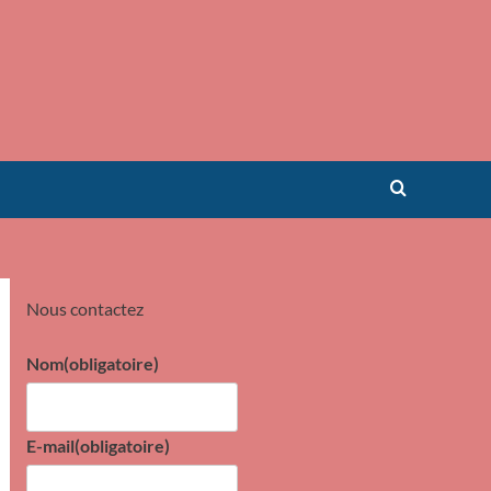
Nous contactez
Nom
(obligatoire)
E-mail
(obligatoire)