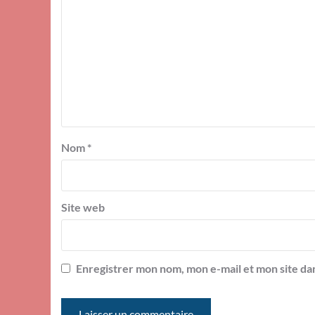
Nom
*
Site web
Enregistrer mon nom, mon e-mail et mon site da