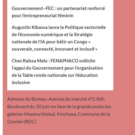
Gouvernement–FEC : un partenariat renforcé
pour l’entrepreneuriat féminin
Augustin Kibassa lance la Politique sectorielle
de l’économie numérique et la Stratégie
nationale de l’IA pour bâtir un Congo «
souverain, connecté, innovant et inclusif »
Chez Raïssa Malu : FENAPHACO sollicite
l’appui du Gouvernement pour l’organisation
de la Table ronde nationale sur l’éducation
inclusive
Adresse du Bureau: Avenue du marché n°3, Réf.:
Boulevard du 30 juin en face de la grande poste (ex
galeries Mwana Nteba), Kinshasa, Commune de la
Gombe (RDC)