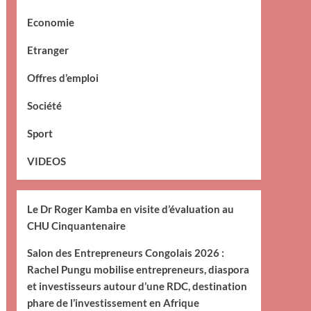
Economie
Etranger
Offres d’emploi
Société
Sport
VIDEOS
Le Dr Roger Kamba en visite d’évaluation au
CHU Cinquantenaire
Salon des Entrepreneurs Congolais 2026 :
Rachel Pungu mobilise entrepreneurs, diaspora
et investisseurs autour d’une RDC, destination
phare de l’investissement en Afrique