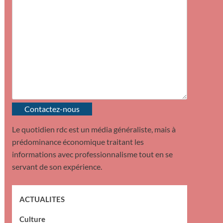
Contactez-nous
Le quotidien rdc est un média généraliste, mais à
prédominance économique traitant les
informations avec professionnalisme tout en se
servant de son expérience.
ACTUALITES
Culture