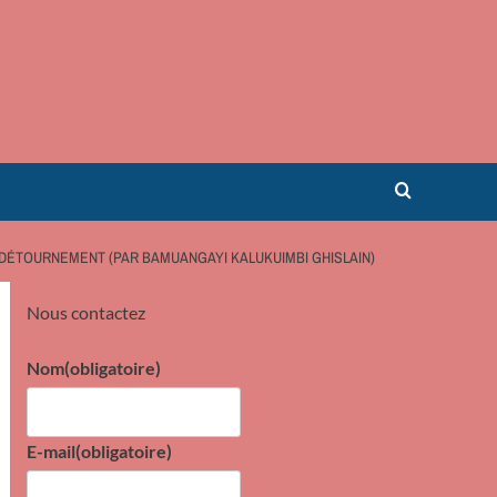
 DÉTOURNEMENT (PAR BAMUANGAYI KALUKUIMBI GHISLAIN)
Nous contactez
Nom
(obligatoire)
E-mail
(obligatoire)