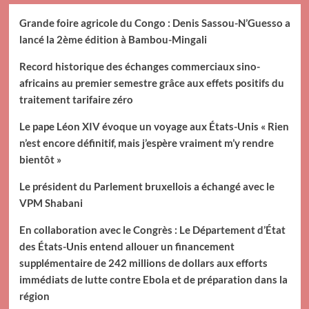
Grande foire agricole du Congo : Denis Sassou-N’Guesso a
lancé la 2ème édition à Bambou-Mingali
Record historique des échanges commerciaux sino-
africains au premier semestre grâce aux effets positifs du
traitement tarifaire zéro
Le pape Léon XIV évoque un voyage aux États-Unis « Rien
n’est encore définitif, mais j’espère vraiment m’y rendre
bientôt »
Le président du Parlement bruxellois a échangé avec le
VPM Shabani
En collaboration avec le Congrès : Le Département d’État
des États-Unis entend allouer un financement
supplémentaire de 242 millions de dollars aux efforts
immédiats de lutte contre Ebola et de préparation dans la
région