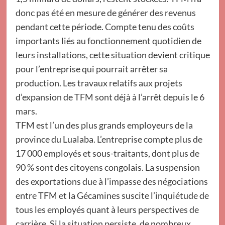
donc pas été en mesure de générer des revenus
pendant cette période. Compte tenu des coûts
importants liés au fonctionnement quotidien de
leurs installations, cette situation devient critique
pour l’entreprise qui pourrait arrêter sa
production. Les travaux relatifs aux projets
d’expansion de TFM sont déjà à l’arrêt depuis le 6
mars.
TFM est l’un des plus grands employeurs de la
province du Lualaba. L’entreprise compte plus de
17 000 employés et sous-traitants, dont plus de
90 % sont des citoyens congolais. La suspension
des exportations due à l’impasse des négociations
entre TFM et la Gécamines suscite l’inquiétude de
tous les employés quant à leurs perspectives de
carrière. Si la situation persiste, de nombreux