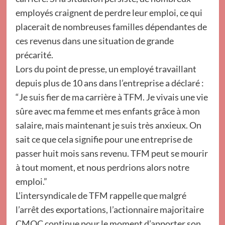
employés craignent de perdre leur emploi, ce qui
placerait de nombreuses familles dépendantes de
ces revenus dans une situation de grande
précarité.
Lors du point de presse, un employé travaillant
depuis plus de 10 ans dans l’entreprise a déclaré :
“Je suis fier de ma carrière à TFM. Je vivais une vie
sûre avec ma femme et mes enfants grâce à mon
salaire, mais maintenant je suis très anxieux. On
sait ce que cela signifie pour une entreprise de
passer huit mois sans revenu. TFM peut se mourir
à tout moment, et nous perdrions alors notre
emploi.”
L’intersyndicale de TFM rappelle que malgré
l’arrêt des exportations, l’actionnaire majoritaire
CMOC continue pour le moment d’apporter son