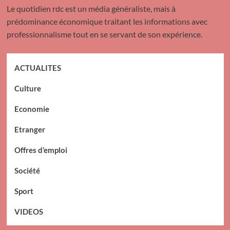
Le quotidien rdc est un média généraliste, mais à
prédominance économique traitant les informations avec
professionnalisme tout en se servant de son expérience.
ACTUALITES
Culture
Economie
Etranger
Offres d’emploi
Société
Sport
VIDEOS