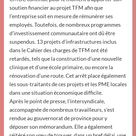
soutien financier au projet TFM afin que
l’entreprise soit en mesure de rémunérer ses
employés. Toutefois, de nombreux programmes
d’investissement communautaire ont dû être
suspendus. 13 projets d’infrastructures inclus
dans le Cahier des charges de TFM ont été
retardés, tels que la construction d’une nouvelle
clinique et d’une école primaire, ou encore la
rénovation d’une route. Cet arrêt place également
les sous-traitants de ces projets et les PME locales
dans une situation économique difficile.
Après le point de presse, l’intersyndicale,
accompagnée de nombreux travailleurs, s’est
rendue au gouvernorat de province pour y
déposer son mémorandum. Elle a également
réitéré son vœu de trouver, dans un bref délai, une