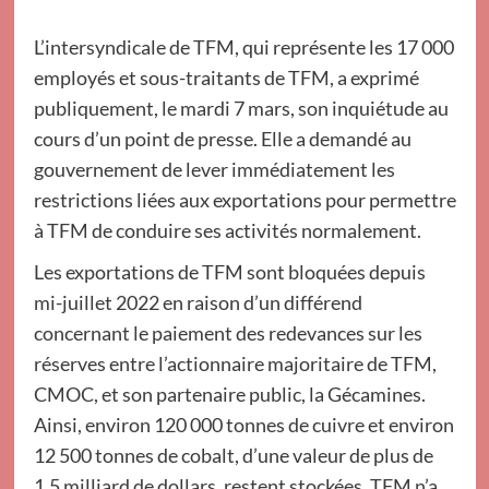
L’intersyndicale de TFM, qui représente les 17 000
employés et sous-traitants de TFM, a exprimé
publiquement, le mardi 7 mars, son inquiétude au
cours d’un point de presse. Elle a demandé au
gouvernement de lever immédiatement les
restrictions liées aux exportations pour permettre
à TFM de conduire ses activités normalement.
Les exportations de TFM sont bloquées depuis
mi-juillet 2022 en raison d’un différend
concernant le paiement des redevances sur les
réserves entre l’actionnaire majoritaire de TFM,
CMOC, et son partenaire public, la Gécamines.
Ainsi, environ 120 000 tonnes de cuivre et environ
12 500 tonnes de cobalt, d’une valeur de plus de
1,5 milliard de dollars, restent stockées. TFM n’a