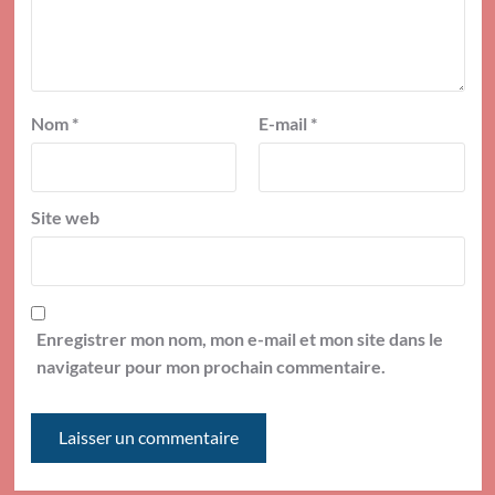
Nom
*
E-mail
*
Site web
Enregistrer mon nom, mon e-mail et mon site dans le
navigateur pour mon prochain commentaire.