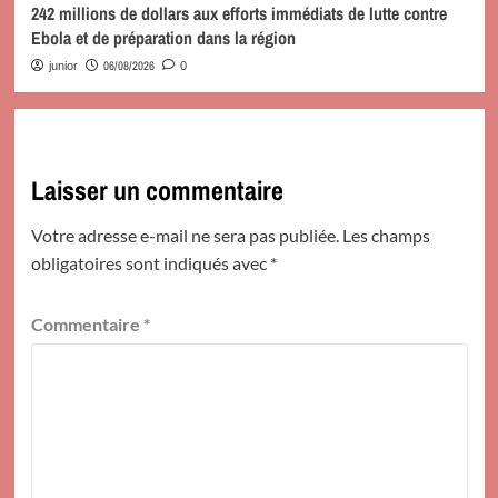
242 millions de dollars aux efforts immédiats de lutte contre
Ebola et de préparation dans la région
06/08/2026
junior
0
Laisser un commentaire
Votre adresse e-mail ne sera pas publiée.
Les champs
obligatoires sont indiqués avec
*
Commentaire
*