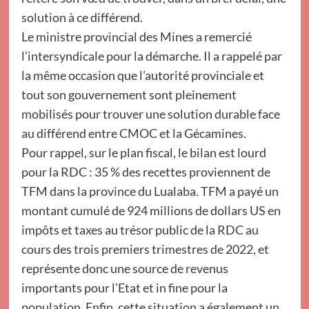
solution à ce différend.
Le ministre provincial des Mines a remercié
l’intersyndicale pour la démarche. Il a rappelé par
la même occasion que l’autorité provinciale et
tout son gouvernement sont pleinement
mobilisés pour trouver une solution durable face
au différend entre CMOC et la Gécamines.
Pour rappel, sur le plan fiscal, le bilan est lourd
pour la RDC : 35 % des recettes proviennent de
TFM dans la province du Lualaba. TFM a payé un
montant cumulé de 924 millions de dollars US en
impôts et taxes au trésor public de la RDC au
cours des trois premiers trimestres de 2022, et
représente donc une source de revenus
importants pour l’Etat et in fine pour la
population. Enfin, cette situation a également un