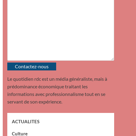
Contactez-nous
Le quotidien rdc est un média généraliste, mais à
prédominance économique traitant les
informations avec professionnalisme tout en se
servant de son expérience.
ACTUALITES
Culture