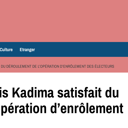
Culture
Etranger
IT DU DÉROULEMENT DE L’OPÉRATION D’ENRÔLEMENT DES ÉLECTEURS
s Kadima satisfait du
opération d’enrôlement