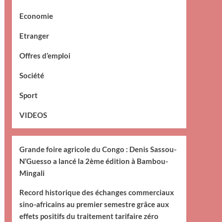
Economie
Etranger
Offres d’emploi
Société
Sport
VIDEOS
Grande foire agricole du Congo : Denis Sassou-
N’Guesso a lancé la 2ème édition à Bambou-
Mingali
Record historique des échanges commerciaux
sino-africains au premier semestre grâce aux
effets positifs du traitement tarifaire zéro