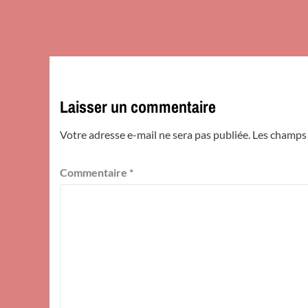
Laisser un commentaire
Votre adresse e-mail ne sera pas publiée.
Les champs 
Commentaire
*