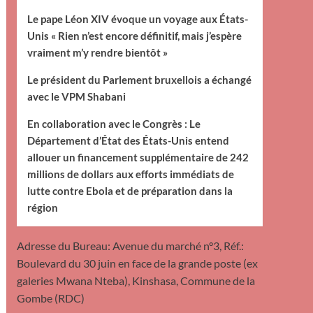
Le pape Léon XIV évoque un voyage aux États-
Unis « Rien n’est encore définitif, mais j’espère
vraiment m’y rendre bientôt »
Le président du Parlement bruxellois a échangé
avec le VPM Shabani
En collaboration avec le Congrès : Le
Département d’État des États-Unis entend
allouer un financement supplémentaire de 242
millions de dollars aux efforts immédiats de
lutte contre Ebola et de préparation dans la
région
Adresse du Bureau: Avenue du marché n°3, Réf.:
Boulevard du 30 juin en face de la grande poste (ex
galeries Mwana Nteba), Kinshasa, Commune de la
Gombe (RDC)