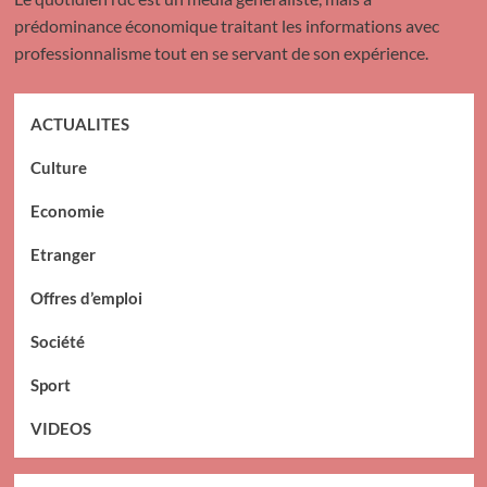
prédominance économique traitant les informations avec
professionnalisme tout en se servant de son expérience.
ACTUALITES
Culture
Economie
Etranger
Offres d’emploi
Société
Sport
VIDEOS