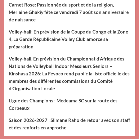
Carnet Rose: Passionnée du sport et de la religion,
Merlaine Ghakiy fête ce vendredi 7 août son anniversaire
de naissance
Volley-ball: En prévision de la Coupe du Congo et la Zone
4, La Garde Républicaine Volley Club amorce sa
préparation
Volley-ball, En prévision du Championnat d’Afrique des
Nations de Volleyball Indoor Messieurs Seniors –
Kinshasa 2026: La Fevoco rend public la liste officielle des
membres des différentes commissions du Comité
d’Organisation Locale
Ligue des Champions : Medeama SC sur la route des
Corbeaux
Saison 2026-2027 : Slimane Raho de retour avec son staff
et des renforts en approche