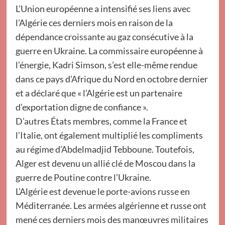
L’Union européenne a intensifié ses liens avec
l’Algérie ces derniers mois en raison de la
dépendance croissante au gaz consécutive à la
guerre en Ukraine. La commissaire européenne à
l’énergie, Kadri Simson, s’est elle-même rendue
dans ce pays d’Afrique du Nord en octobre dernier
et a déclaré que « l’Algérie est un partenaire
d’exportation digne de confiance ».
D’autres États membres, comme la France et
l’Italie, ont également multiplié les compliments
au régime d’Abdelmadjid Tebboune. Toutefois,
Alger est devenu un allié clé de Moscou dans la
guerre de Poutine contre l’Ukraine.
L’Algérie est devenue le porte-avions russe en
Méditerranée. Les armées algérienne et russe ont
mené ces derniers mois des manœuvres militaires