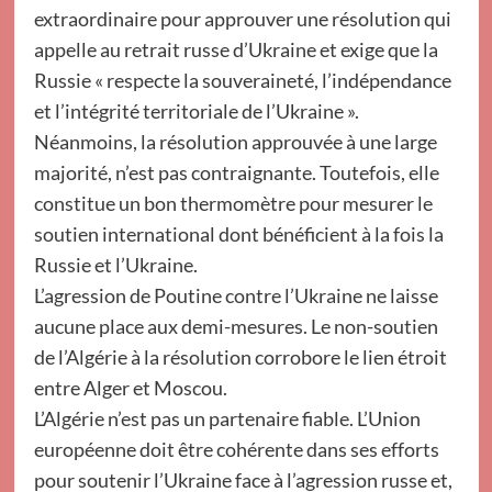
extraordinaire pour approuver une résolution qui
appelle au retrait russe d’Ukraine et exige que la
Russie « respecte la souveraineté, l’indépendance
et l’intégrité territoriale de l’Ukraine ».
Néanmoins, la résolution approuvée à une large
majorité, n’est pas contraignante. Toutefois, elle
constitue un bon thermomètre pour mesurer le
soutien international dont bénéficient à la fois la
Russie et l’Ukraine.
L’agression de Poutine contre l’Ukraine ne laisse
aucune place aux demi-mesures. Le non-soutien
de l’Algérie à la résolution corrobore le lien étroit
entre Alger et Moscou.
L’Algérie n’est pas un partenaire fiable. L’Union
européenne doit être cohérente dans ses efforts
pour soutenir l’Ukraine face à l’agression russe et,