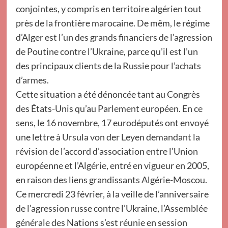
conjointes, y compris en territoire algérien tout
près de la frontière marocaine. De mêm, le régime
d’Alger est l’un des grands financiers de l’agression
de Poutine contre l’Ukraine, parce qu’il est l’un
des principaux clients de la Russie pour l’achats
d’armes.
Cette situation a été dénoncée tant au Congrès
des États-Unis qu’au Parlement européen. En ce
sens, le 16 novembre, 17 eurodéputés ont envoyé
une lettre à Ursula von der Leyen demandant la
révision de l’accord d’association entre l’Union
européenne et l’Algérie, entré en vigueur en 2005,
en raison des liens grandissants Algérie-Moscou.
Ce mercredi 23 février, à la veille de l’anniversaire
de l’agression russe contre l’Ukraine, l’Assemblée
générale des Nations s’est réunie en session