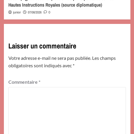
Hautes Instructions Royales (source diplomatique)
07/08/2026
junior
0
Laisser un commentaire
Votre adresse e-mail ne sera pas publiée.
Les champs
obligatoires sont indiqués avec
*
Commentaire
*