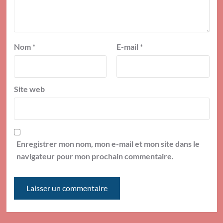
Nom
*
E-mail
*
Site web
Enregistrer mon nom, mon e-mail et mon site dans le
navigateur pour mon prochain commentaire.