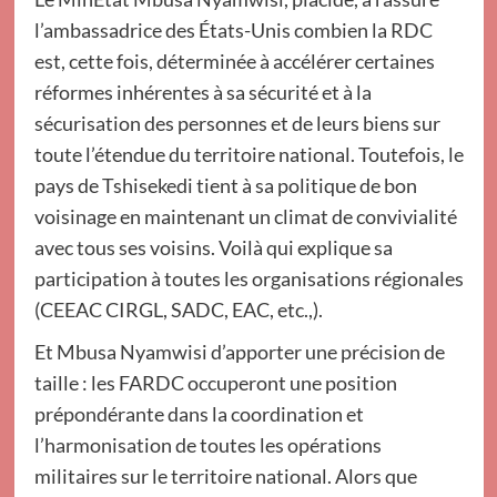
l’ambassadrice des États-Unis combien la RDC
est, cette fois, déterminée à accélérer certaines
réformes inhérentes à sa sécurité et à la
sécurisation des personnes et de leurs biens sur
toute l’étendue du territoire national. Toutefois, le
pays de Tshisekedi tient à sa politique de bon
voisinage en maintenant un climat de convivialité
avec tous ses voisins. Voilà qui explique sa
participation à toutes les organisations régionales
(CEEAC CIRGL, SADC, EAC, etc.,).
Et Mbusa Nyamwisi d’apporter une précision de
taille : les FARDC occuperont une position
prépondérante dans la coordination et
l’harmonisation de toutes les opérations
militaires sur le territoire national. Alors que