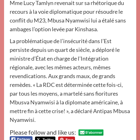
Mme Lucy Tamlyn revenait sur sa rhétorique du
recours à la voie diplomatique pour résoudre le
conflit du M23, Mbusa Nyamwisi lui a étalé sans
ambages l’option levée par Kinshasa.
La problématique de l’insécurité dans l’Est
persiste depuis un quart de siècle, a déploré le
ministre d’État en charge de l’Intégration
régionale, avec les mêmes acteurs, mêmes
revendications. Aux grands maux, de grands
remèdes. « La RDC est déterminée cette fois-ci,
par tous les moyens, a martelé sans fioritures
Mbusva Nyamwisi à la diplomate américaine, à
mettre fin à cette crise! », a déclaré Antipas Mbusa
Nyamwisi.
Please follow and like us: