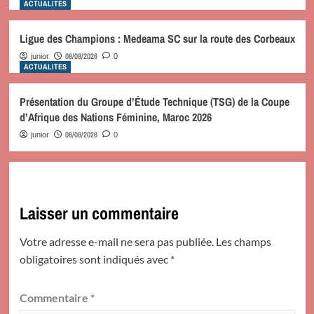
ACTUALITES
Ligue des Champions : Medeama SC sur la route des Corbeaux
08/08/2026
junior
0
ACTUALITES
Présentation du Groupe d’Étude Technique (TSG) de la Coupe
d’Afrique des Nations Féminine, Maroc 2026
08/08/2026
junior
0
Laisser un commentaire
Votre adresse e-mail ne sera pas publiée.
Les champs
obligatoires sont indiqués avec
*
Commentaire
*