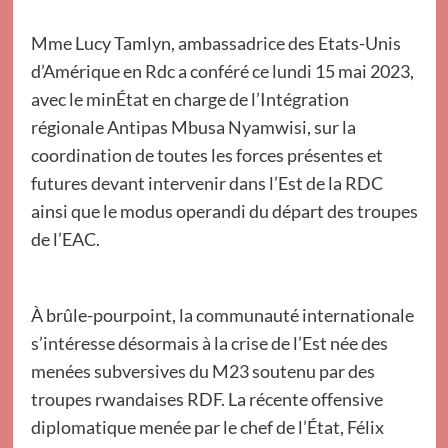
Mme Lucy Tamlyn, ambassadrice des Etats-Unis
d’Amérique en Rdc a conféré ce lundi 15 mai 2023,
avec le minÉtat en charge de l’Intégration
régionale Antipas Mbusa Nyamwisi, sur la
coordination de toutes les forces présentes et
futures devant intervenir dans l’Est de la RDC
ainsi que le modus operandi du départ des troupes
de l’EAC.
À brûle-pourpoint, la communauté internationale
s’intéresse désormais à la crise de l’Est née des
menées subversives du M23 soutenu par des
troupes rwandaises RDF. La récente offensive
diplomatique menée par le chef de l’État, Félix