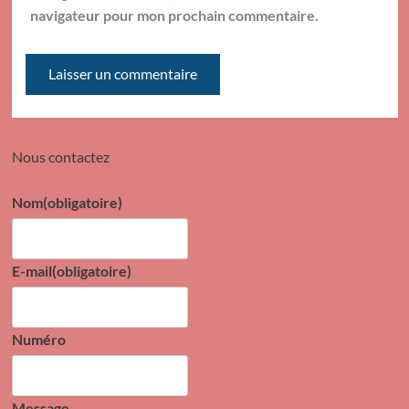
navigateur pour mon prochain commentaire.
Nous contactez
Nom
(obligatoire)
E-mail
(obligatoire)
Numéro
Message