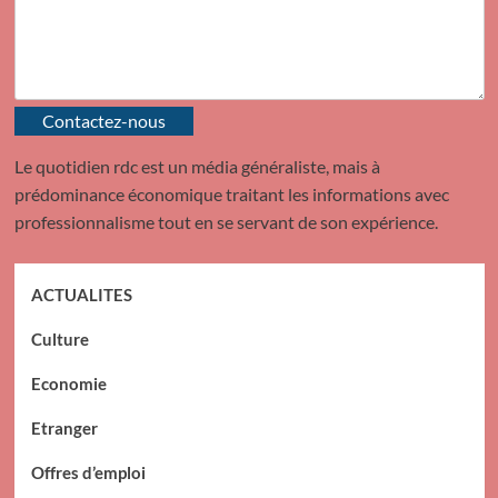
Contactez-nous
Le quotidien rdc est un média généraliste, mais à
prédominance économique traitant les informations avec
professionnalisme tout en se servant de son expérience.
ACTUALITES
Culture
Economie
Etranger
Offres d’emploi