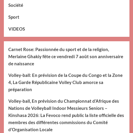
Société
Sport
VIDEOS
Carnet Rose: Passionnée du sport et de la religion,
Merlaine Ghakiy fête ce vendredi 7 août son anniversaire
de naissance
Volley-ball: En prévision de la Coupe du Congo et la Zone
4, La Garde Républicaine Volley Club amorce sa
préparation
Volley-ball, En prévision du Championnat d’Afrique des
Nations de Volleyball Indoor Messieurs Seniors –
Kinshasa 2026: La Fevoco rend public la liste officielle des
membres des différentes commissions du Comité
d’Organisation Locale