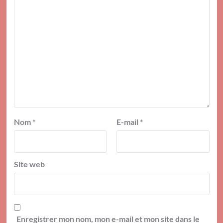
Nom
*
E-mail
*
Site web
Enregistrer mon nom, mon e-mail et mon site dans le