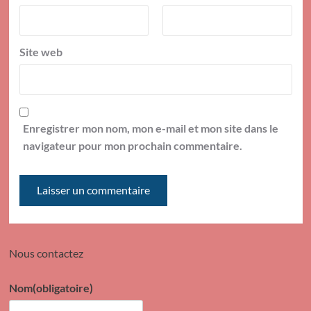
Site web
Enregistrer mon nom, mon e-mail et mon site dans le
navigateur pour mon prochain commentaire.
Nous contactez
Nom
(obligatoire)