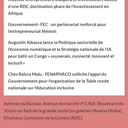
d’une RDC, destination phare de l’investissement en
Afrique
Gouvernement–FEC : un partenariat renforcé pour
l’entrepreneuriat féminin
Augustin Kibassa lance la Politique sectorielle de
l’économie numérique et la Stratégie nationale de l’IA
pour bâtir un Congo « souverain, connecté, innovant et
inclusif »
Chez Raïssa Malu : FENAPHACO sollicite l’appui du
Gouvernement pour l’organisation de la Table ronde
nationale sur l’éducation inclusive
Adresse du Bureau: Avenue du marché n°3, Réf.: Boulevard du
30 juin en face de la grande poste (ex galeries Mwana Nteba),
Kinshasa, Commune de la Gombe (RDC)