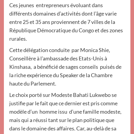
Ces jeunes entrepreneurs évoluant dans
différents domaines d’activités dont l’âge varie
entre 25 et 35 ans proviennent de 7 villes de la
République Démocratique du Congo et des zones
rurales.
Cette délégation conduite par Monica Shie,
Conseillère à l’ambassade des Etats-Unis à
Kinshasa, a bénéficié de sages conseils puisés de
la riche expérience du Speaker de la Chambre
haute du Parlement.
Le choix porté sur Modeste Bahati Lukwebo se
justifie par le fait que ce dernier est pris comme
modèle d’un homme issu d’une famille modeste,
mais qui a réussi tant sur le plan politique que
dans le domaine des affaires. Car, au-delà de sa