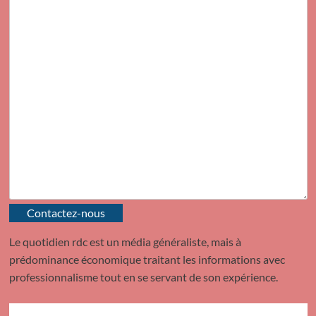
Contactez-nous
Le quotidien rdc est un média généraliste, mais à
prédominance économique traitant les informations avec
professionnalisme tout en se servant de son expérience.