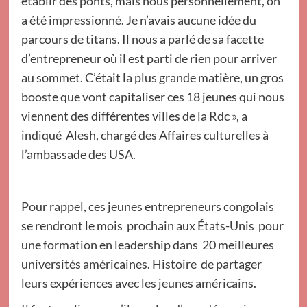
établir des ponts, mais nous personnellement, on
a été impressionné. Je n’avais aucune idée du
parcours de titans. Il nous a parlé de sa facette
d’entrepreneur où il est parti de rien pour arriver
au sommet. C’était la plus grande matière, un gros
booste que vont capitaliser ces 18 jeunes qui nous
viennent des différentes villes de la Rdc », a
indiqué Alesh, chargé des Affaires culturelles à
l’ambassade des USA.
Pour rappel, ces jeunes entrepreneurs congolais
se rendront le mois prochain aux États-Unis pour
une formation en leadership dans 20 meilleures
universités américaines. Histoire de partager
leurs expériences avec les jeunes américains.