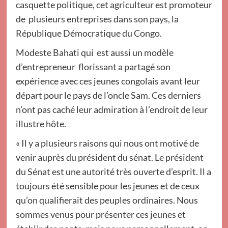
casquette politique, cet agriculteur est promoteur
de plusieurs entreprises dans son pays, la
République Démocratique du Congo.
Modeste Bahati qui est aussi un modèle
d’entrepreneur florissant a partagé son
expérience avec ces jeunes congolais avant leur
départ pour le pays de l’oncle Sam. Ces derniers
n’ont pas caché leur admiration à l’endroit de leur
illustre hôte.
« Il y a plusieurs raisons qui nous ont motivé de
venir auprès du président du sénat. Le président
du Sénat est une autorité très ouverte d’esprit. Il a
toujours été sensible pour les jeunes et de ceux
qu’on qualifierait des peuples ordinaires. Nous
sommes venus pour présenter ces jeunes et