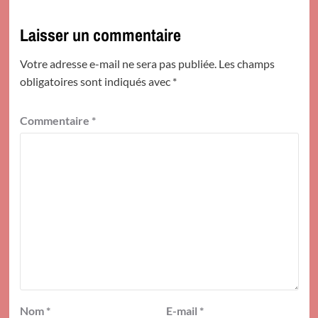
Laisser un commentaire
Votre adresse e-mail ne sera pas publiée.
Les champs
obligatoires sont indiqués avec
*
Commentaire
*
Nom
*
E-mail
*