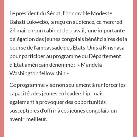
Le président du Sénat, l’honorable Modeste
Bahati Lukwebo, a reçu en audience, ce mercredi
24 mai, en son cabinet de travail, une importante
délégation des jeunes congolais bénéficiaires de la
bourse de l’ambassade des États-Unis à Kinshasa
pour participer au programme du Département
d’Etat américain dénommé : » Mandela
Washington fellow ship ».
Ce programme vise non seulement à renforcer les
capacités des jeunes en leadership, mais
également à provoquer des opportunités
susceptibles d’offrir à ces jeunes congolais un
avenir meilleur.