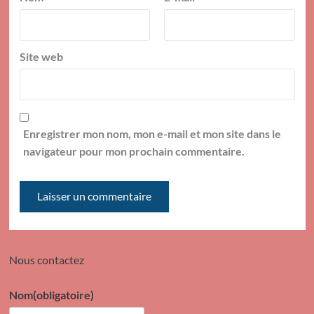
Site web
Enregistrer mon nom, mon e-mail et mon site dans le
navigateur pour mon prochain commentaire.
Nous contactez
Nom
(obligatoire)