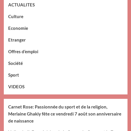
ACTUALITES
Culture
Economie
Etranger
Offres d’emploi
Société
Sport
VIDEOS
Carnet Rose: Passionnée du sport et de la religion,
Merlaine Ghakiy fête ce vendredi 7 août son anniversaire
de naissance