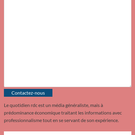
Contactez-nous
Le quotidien rdc est un média généraliste, mais à
prédominance économique traitant les informations avec
professionnalisme tout en se servant de son expérience.