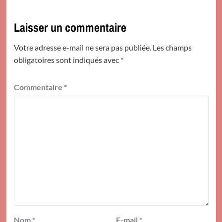
Laisser un commentaire
Votre adresse e-mail ne sera pas publiée.
Les champs
obligatoires sont indiqués avec
*
Commentaire
*
Nom
*
E-mail
*