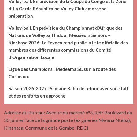
Volley-ball: En prévision de la Coupe du Congo et la Zone
4, La Garde Républicaine Volley Club amorce sa
préparation
Volley-ball, En prévision du Championnat d’Afrique des
Nations de Volleyball Indoor Messieurs Seniors –
Kinshasa 2026: La Fevoco rend public la liste officielle des
membres des différentes commissions du Comité
d’Organisation Locale
Ligue des Champions : Medeama SC sur la route des
Corbeaux
Saison 2026-2027 : Slimane Raho de retour avec son staff
et des renforts en approche
Adresse du Bureau: Avenue du marché n°3, Réf.: Boulevard du
30 juin en face de la grande poste (ex galeries Mwana Nteba),
Kinshasa, Commune de la Gombe (RDC)