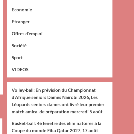
Economie
Etranger
Offres d’emploi
Société
Sport
VIDEOS
Volley-ball: En prévision du Championnat
d’Afrique seniors Dames Nairobi 2026, Les
Léopards seniors dames ont livré leur premier
match amical de préparation mercredi 5 août
Basket-ball: 4è fenêtre des éliminatoires à la
Coupe du monde Fiba Qatar 2027, 17 août