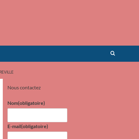
REVILLE
Nous contactez
Nom
(obligatoire)
E-mail
(obligatoire)