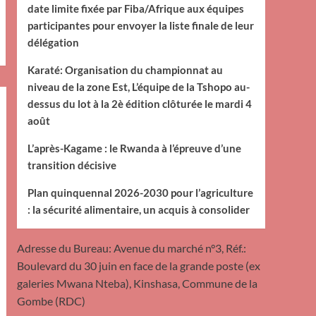
date limite fixée par Fiba/Afrique aux équipes
participantes pour envoyer la liste finale de leur
délégation
Karaté: Organisation du championnat au
niveau de la zone Est, L’équipe de la Tshopo au-
dessus du lot à la 2è édition clôturée le mardi 4
août
L’après-Kagame : le Rwanda à l’épreuve d’une
transition décisive
Plan quinquennal 2026-2030 pour l’agriculture
: la sécurité alimentaire, un acquis à consolider
Adresse du Bureau: Avenue du marché n°3, Réf.:
Boulevard du 30 juin en face de la grande poste (ex
galeries Mwana Nteba), Kinshasa, Commune de la
Gombe (RDC)