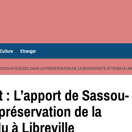
Culture
Etranger
ASSOU-N’GUESSO DANS LA PRÉSERVATION DE LA BIODIVERSITÉ ATTENDU À LIB
 : L’apport de Sassou-
préservation de la
u à Libreville