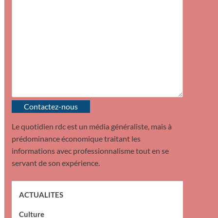
Contactez-nous
Le quotidien rdc est un média généraliste, mais à
prédominance économique traitant les
informations avec professionnalisme tout en se
servant de son expérience.
ACTUALITES
Culture