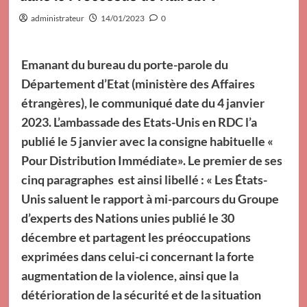
administrateur
14/01/2023
0
Emanant du bureau du porte-parole du
Département d’Etat (ministère des Affaires
étrangères), le communiqué date du 4 janvier
2023. L’ambassade des Etats-Unis en RDC l’a
publié le 5 janvier avec la consigne habituelle «
Pour Distribution Immédiate». Le premier de ses
cinq paragraphes est ainsi libellé : « Les États-
Unis saluent le rapport à mi-parcours du Groupe
d’experts des Nations unies publié le 30
décembre et partagent les préoccupations
exprimées dans celui-ci concernant la forte
augmentation de la violence, ainsi que la
détérioration de la sécurité et de la situation