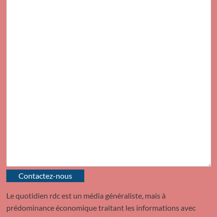
Contactez-nous
Le quotidien rdc est un média généraliste, mais à
prédominance économique traitant les informations avec