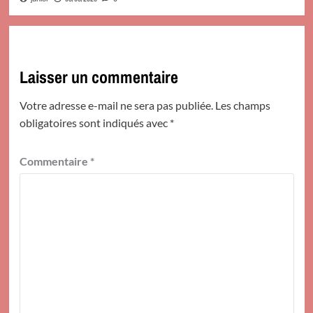
Laisser un commentaire
Votre adresse e-mail ne sera pas publiée.
Les champs
obligatoires sont indiqués avec
*
Commentaire
*