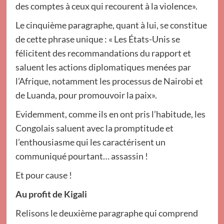
des comptes à ceux qui recourent à la violence».
Le cinquième paragraphe, quant à lui, se constitue
de cette phrase unique : « Les États-Unis se
félicitent des recommandations du rapport et
saluent les actions diplomatiques menées par
l’Afrique, notamment les processus de Nairobi et
de Luanda, pour promouvoir la paix».
Evidemment, comme ils en ont pris l’habitude, les
Congolais saluent avec la promptitude et
l’enthousiasme qui les caractérisent un
communiqué pourtant… assassin !
Et pour cause !
Au profit de Kigali
Relisons le deuxième paragraphe qui comprend