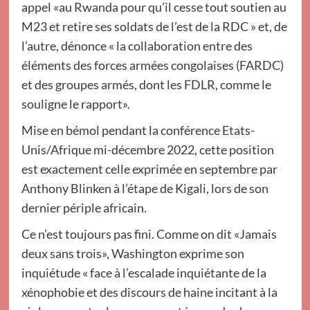
appel «au Rwanda pour qu’il cesse tout soutien au
M23 et retire ses soldats de l’est de la RDC » et, de
l’autre, dénonce « la collaboration entre des
éléments des forces armées congolaises (FARDC)
et des groupes armés, dont les FDLR, comme le
souligne le rapport».
Mise en bémol pendant la conférence Etats-
Unis/Afrique mi-décembre 2022, cette position
est exactement celle exprimée en septembre par
Anthony Blinken à l’étape de Kigali, lors de son
dernier périple africain.
Ce n’est toujours pas fini. Comme on dit «Jamais
deux sans trois», Washington exprime son
inquiétude « face à l’escalade inquiétante de la
xénophobie et des discours de haine incitant à la