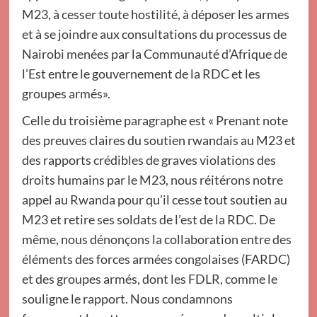
M23, à cesser toute hostilité, à déposer les armes
et à se joindre aux consultations du processus de
Nairobi menées par la Communauté d’Afrique de
l’Est entre le gouvernement de la RDC et les
groupes armés».
Celle du troisième paragraphe est « Prenant note
des preuves claires du soutien rwandais au M23 et
des rapports crédibles de graves violations des
droits humains par le M23, nous réitérons notre
appel au Rwanda pour qu’il cesse tout soutien au
M23 et retire ses soldats de l’est de la RDC. De
même, nous dénonçons la collaboration entre des
éléments des forces armées congolaises (FARDC)
et des groupes armés, dont les FDLR, comme le
souligne le rapport. Nous condamnons