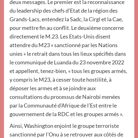
deux messages. Le premier est la reconnaissance
du leadership des chefs d’Etat de la région des
Grands-Lacs, entendez la Sadc, la Cirgl et la Cae,
pour mettre fin au conflit. Le deuxième concerne
directement le M.23. Les Etats-Unis disent
attendre du M23 « sanctionné par les Nations
unies » le retrait dans tous les lieux spécifiés dans
le communiqué de Luanda du 23 novembre 2022
et appellent, tenez-bien, « tous les groupes armés,
y compris le M23, à cesser toute hostilité, à
déposer les armes et à se joindre aux
consultations du processus de Nairobi menées
par la Communauté d’Afrique de l’Est entre le
gouvernement de la RDC et les groupes armés ».
Ainsi, Washington enjoint le groupe terroriste
sanctionné par l’Onu à se retrouver aux côtés de