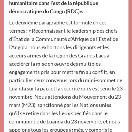
humanitaire dans l’est de la république
démocratique du Congo (RDC)».
Le deuxième paragraphe est formulé en ces
termes : « Reconnaissant le leadership des chefs
d’État de la Communauté d’Afrique de l’Est et de
l’Angola, nous exhortons les dirigeants et les
acteurs armés de la région des Grands Lacs à
accélérer la mise en œuvre des multiples
engagements pris pour mettre fin au conflit, en
particulier ceux convenus lors du mini-sommet de
Luanda sur la paix et la sécurité qui s’est tenu le 23
novembre. Nous attendons du Mouvement du 23
mars (M23), sanctionné par les Nations unies,
qu’il se retire dans les lieux spécifiés dans le
communiqué de Luanda du 23 novembre, et nous
appelons tous les groupes armés, y compris le