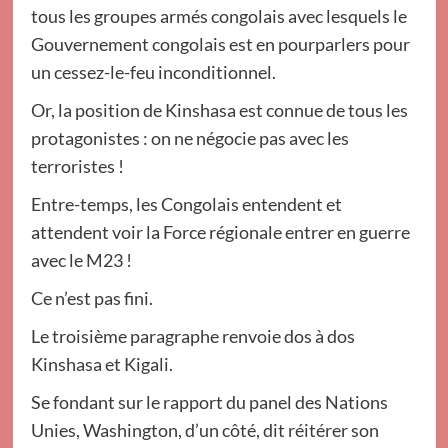
tous les groupes armés congolais avec lesquels le
Gouvernement congolais est en pourparlers pour
un cessez-le-feu inconditionnel.
Or, la position de Kinshasa est connue de tous les
protagonistes : on ne négocie pas avec les
terroristes !
Entre-temps, les Congolais entendent et
attendent voir la Force régionale entrer en guerre
avec le M23 !
Ce n’est pas fini.
Le troisième paragraphe renvoie dos à dos
Kinshasa et Kigali.
Se fondant sur le rapport du panel des Nations
Unies, Washington, d’un côté, dit réitérer son