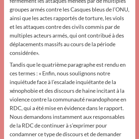
fermement les attaques menées par de multiples
groupes armés contre les Casques bleus de l’ONU,
ainsi que les actes rapportés de torture, les viols
et les attaques contre des civils commis par de
multiples acteurs armés, qui ont contribué à des
déplacements massifs au cours de la période
considérée».
Tandis que le quatrième paragraphe est rendu en
ces termes : « Enfin, nous soulignons notre
inquiétude face à l’escalade inquiétante de la
xénophobie et des discours de haine incitant à la
violence contre la communauté rwandophone en
RDC, qui a été mise en évidence dans le rapport.
Nous demandons instamment aux responsables
de la RDC de continuer à s’exprimer pour
condamner ce type de discours et de demander