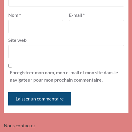
Nom
*
E-mail
*
Site web
Enregistrer mon nom, mon e-mail et mon site dans le
navigateur pour mon prochain commentaire.
Nous contactez