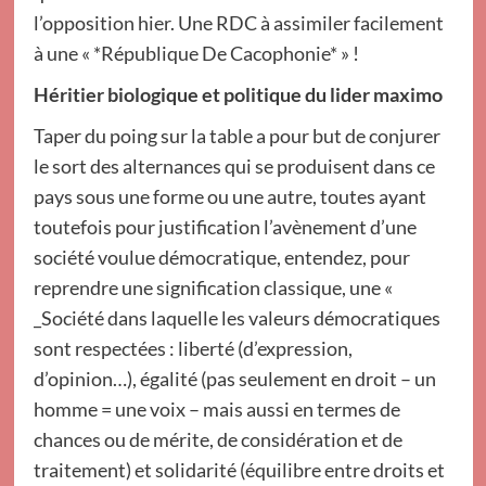
l’opposition hier. Une RDC à assimiler facilement
à une « *République De Cacophonie* » !
Héritier biologique et politique du lider maximo
Taper du poing sur la table a pour but de conjurer
le sort des alternances qui se produisent dans ce
pays sous une forme ou une autre, toutes ayant
toutefois pour justification l’avènement d’une
société voulue démocratique, entendez, pour
reprendre une signification classique, une «
_Société dans laquelle les valeurs démocratiques
sont respectées : liberté (d’expression,
d’opinion…), égalité (pas seulement en droit – un
homme = une voix – mais aussi en termes de
chances ou de mérite, de considération et de
traitement) et solidarité (équilibre entre droits et