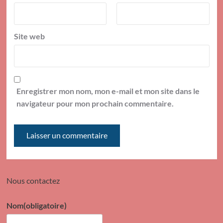
Site web
Enregistrer mon nom, mon e-mail et mon site dans le
navigateur pour mon prochain commentaire.
Nous contactez
Nom
(obligatoire)