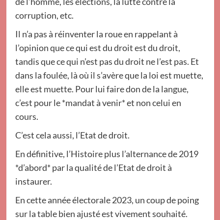
de l’homme, les élections, la lutte contre la
corruption, etc.
Il n’a pas à réinventer la roue en rappelant à
l’opinion que ce qui est du droit est du droit,
tandis que ce qui n’est pas du droit ne l’est pas. Et
dans la foulée, là où il s’avère que la loi est muette,
elle est muette. Pour lui faire don de la langue,
c’est pour le *mandat à venir* et non celui en
cours.
C’est cela aussi, l’Etat de droit.
En définitive, l’Histoire plus l’alternance de 2019
*d’abord* par la qualité de l’Etat de droit à
instaurer.
En cette année électorale 2023, un coup de poing
sur la table bien ajusté est vivement souhaité.