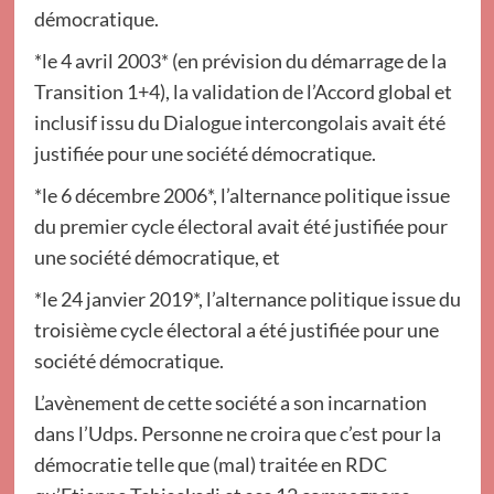
démocratique.
*le 4 avril 2003* (en prévision du démarrage de la
Transition 1+4), la validation de l’Accord global et
inclusif issu du Dialogue intercongolais avait été
justifiée pour une société démocratique.
*le 6 décembre 2006*, l’alternance politique issue
du premier cycle électoral avait été justifiée pour
une société démocratique, et
*le 24 janvier 2019*, l’alternance politique issue du
troisième cycle électoral a été justifiée pour une
société démocratique.
L’avènement de cette société a son incarnation
dans l’Udps. Personne ne croira que c’est pour la
démocratie telle que (mal) traitée en RDC