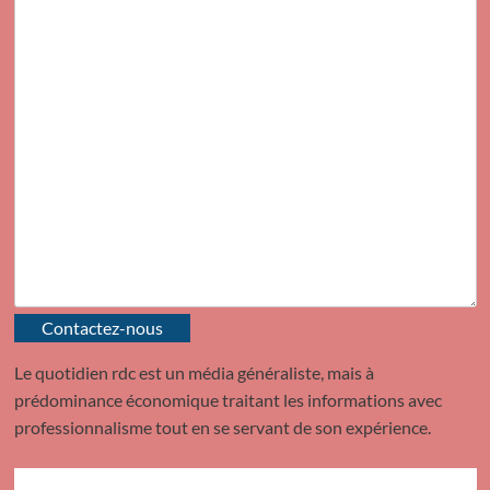
Contactez-nous
Le quotidien rdc est un média généraliste, mais à
prédominance économique traitant les informations avec
professionnalisme tout en se servant de son expérience.