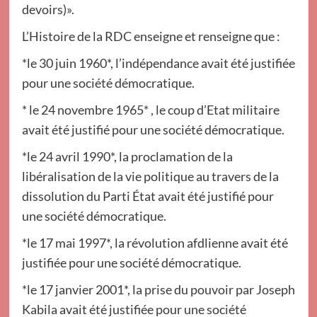
devoirs)».
L’Histoire de la RDC enseigne et renseigne que :
*le 30 juin 1960*, l’indépendance avait été justifiée
pour une société démocratique.
* le 24 novembre 1965* , le coup d’Etat militaire
avait été justifié pour une société démocratique.
*le 24 avril 1990*, la proclamation de la
libéralisation de la vie politique au travers de la
dissolution du Parti État avait été justifié pour
une société démocratique.
*le 17 mai 1997*, la révolution afdlienne avait été
justifiée pour une société démocratique.
*le 17 janvier 2001*, la prise du pouvoir par Joseph
Kabila avait été justifiée pour une société