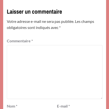
Laisser un commentaire
Votre adresse e-mail ne sera pas publiée.
Les champs
obligatoires sont indiqués avec
*
Commentaire
*
Nom
*
E-mail
*