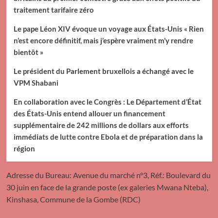
traitement tarifaire zéro
Le pape Léon XIV évoque un voyage aux États-Unis « Rien
n’est encore définitif, mais j’espère vraiment m’y rendre
bientôt »
Le président du Parlement bruxellois a échangé avec le
VPM Shabani
En collaboration avec le Congrès : Le Département d’État
des États-Unis entend allouer un financement
supplémentaire de 242 millions de dollars aux efforts
immédiats de lutte contre Ebola et de préparation dans la
région
Adresse du Bureau: Avenue du marché n°3, Réf.: Boulevard du
30 juin en face de la grande poste (ex galeries Mwana Nteba),
Kinshasa, Commune de la Gombe (RDC)