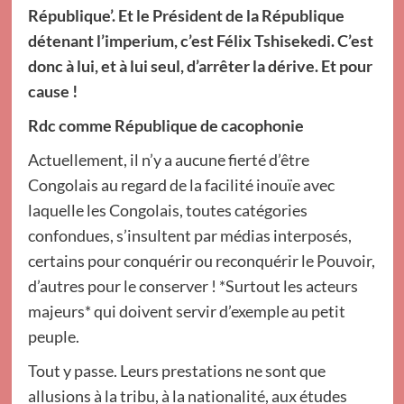
République’. Et le Président de la République
détenant l’imperium, c’est Félix Tshisekedi. C’est
donc à lui, et à lui seul, d’arrêter la dérive. Et pour
cause !
Rdc comme République de cacophonie
Actuellement, il n’y a aucune fierté d’être
Congolais au regard de la facilité inouïe avec
laquelle les Congolais, toutes catégories
confondues, s’insultent par médias interposés,
certains pour conquérir ou reconquérir le Pouvoir,
d’autres pour le conserver ! *Surtout les acteurs
majeurs* qui doivent servir d’exemple au petit
peuple.
Tout y passe. Leurs prestations ne sont que
allusions à la tribu, à la nationalité, aux études