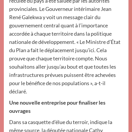
reculée du pays a été saluée par les autorités
provinciales. Le Gouverneur intérimaire Jean
René Galekwa y voit un message clair du
gouvernement central quant à l’importance
accordée à chaque territoire dans la politique
nationale de développement. « Le Ministre d’État
du Plan a fait le déplacement jusqu’ici. Cela
prouve que chaque territoire compte. Nous
souhaitons aller jusqu’au bout et que toutes les
infrastructures prévues puissent être achevées
pour le bénéfice de nos populations », a-t-il
déclaré.
Une nouvelle entreprise pour finaliser les
ouvrages
Dans sa casquette d’élue du terroir, indique la
même source, la députée nationale Cathy