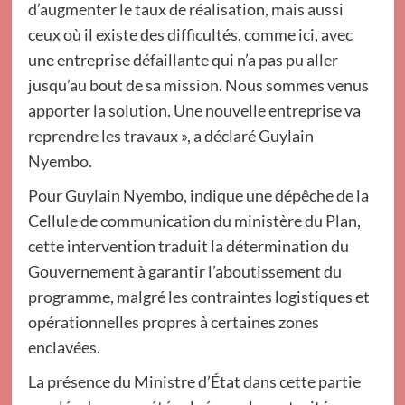
d’augmenter le taux de réalisation, mais aussi
ceux où il existe des difficultés, comme ici, avec
une entreprise défaillante qui n’a pas pu aller
jusqu’au bout de sa mission. Nous sommes venus
apporter la solution. Une nouvelle entreprise va
reprendre les travaux », a déclaré Guylain
Nyembo.
Pour Guylain Nyembo, indique une dépêche de la
Cellule de communication du ministère du Plan,
cette intervention traduit la détermination du
Gouvernement à garantir l’aboutissement du
programme, malgré les contraintes logistiques et
opérationnelles propres à certaines zones
enclavées.
La présence du Ministre d’État dans cette partie