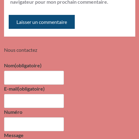
navigateur pour mon prochain commentaire.
Nous contactez
Nom
(obligatoire)
E-mail
(obligatoire)
Numéro
Message