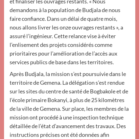
et finaliser les ouvrages restants. « Nous
demandons à la population de Budjala de nous
faire confiance. Dans un délai de quatre mois,
nous allons livrer les onze ouvrages restants », a
assuré l’ingénieur. Cette relance vise à éviter
l’enlisement des projets considérés comme
prioritaires pour l’amélioration de l’accès aux
services publics de base dans les territoires.
Après Budjala, la mission s’est poursuivie dans le
territoire de Gemena. La délégation s’est rendue
sur les sites du centre de santé de Bogbakole et de
l’école primaire Bokanyi, à plus de 25 kilomètres
de la ville de Gemena. Sur place, les membres de la
mission ont procédé à une inspection technique
détaillée de l’état d’avancement des travaux. Des
instructions précises ont été données afin