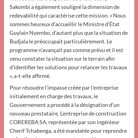
Sakombi a également souligné la dimension de
redevabilité qui caractérise cette mission. « Nous
sommes heureux d’accueillir le Ministre d’État
Guylain Nyembo, d’autant plus que la situation de
Budjala le préoccupait particulièrement. Le
programme n’avançait pas comme prévu et il est
venu constater la situation sur le terrain afin
d’identifier les solutions pour relancer les travaux
», a-t-elle affirmé.
Pour résoudre l’impasse créée par l’entreprise
initialement en charge des travaux, le
Gouvernement a procédé à la désignation d’un
nouveau prestataire. L’entreprise de construction
COREREBA SA, représentée par son ingénieur
Cherif Tchabenga, a été mandatée pour reprendre