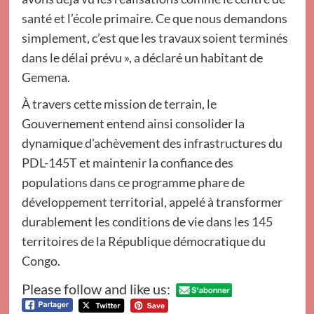
santé et l’école primaire. Ce que nous demandons
simplement, c’est que les travaux soient terminés
dans le délai prévu », a déclaré un habitant de
Gemena.
À travers cette mission de terrain, le
Gouvernement entend ainsi consolider la
dynamique d’achèvement des infrastructures du
PDL-145T et maintenir la confiance des
populations dans ce programme phare de
développement territorial, appelé à transformer
durablement les conditions de vie dans les 145
territoires de la République démocratique du
Congo.
Please follow and like us: