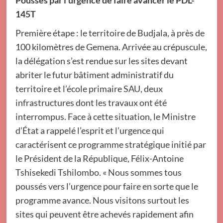
Poussés par l’urgence de faire avancer le PDL-
145T
Première étape : le territoire de Budjala, à près de
100 kilomètres de Gemena. Arrivée au crépuscule,
la délégation s’est rendue sur les sites devant
abriter le futur bâtiment administratif du
territoire et l’école primaire SAU, deux
infrastructures dont les travaux ont été
interrompus. Face à cette situation, le Ministre
d’État a rappelé l’esprit et l’urgence qui
caractérisent ce programme stratégique initié par
le Président de la République, Félix-Antoine
Tshisekedi Tshilombo. « Nous sommes tous
poussés vers l’urgence pour faire en sorte que le
programme avance. Nous visitons surtout les
sites qui peuvent être achevés rapidement afin