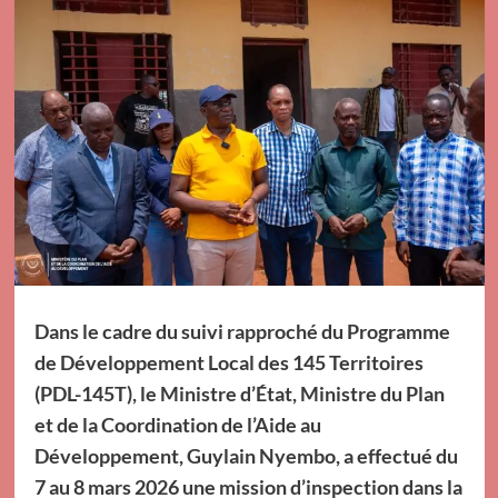
Dans le cadre du suivi rapproché du Programme
de Développement Local des 145 Territoires
(PDL-145T), le Ministre d’État, Ministre du Plan
et de la Coordination de l’Aide au
Développement, Guylain Nyembo, a effectué du
7 au 8 mars 2026 une mission d’inspection dans la