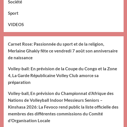
Société
Sport
VIDEOS
Carnet Rose: Passionnée du sport et de la religion,
Merlaine Ghakiy fête ce vendredi 7 août son anniversaire
de naissance
Volley-ball: En prévision de la Coupe du Congo et la Zone
4, La Garde Républicaine Volley Club amorce sa
préparation
Volley-ball, En prévision du Championnat d’Afrique des
Nations de Volleyball Indoor Messieurs Seniors –
Kinshasa 2026: La Fevoco rend public la liste officielle des
membres des différentes commissions du Comité
d’Organisation Locale