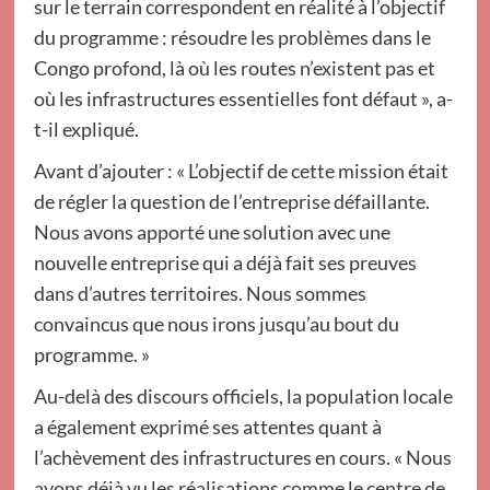
sur le terrain correspondent en réalité à l’objectif
du programme : résoudre les problèmes dans le
Congo profond, là où les routes n’existent pas et
où les infrastructures essentielles font défaut », a-
t-il expliqué.
Avant d’ajouter : « L’objectif de cette mission était
de régler la question de l’entreprise défaillante.
Nous avons apporté une solution avec une
nouvelle entreprise qui a déjà fait ses preuves
dans d’autres territoires. Nous sommes
convaincus que nous irons jusqu’au bout du
programme. »
Au-delà des discours officiels, la population locale
a également exprimé ses attentes quant à
l’achèvement des infrastructures en cours. « Nous
avons déjà vu les réalisations comme le centre de