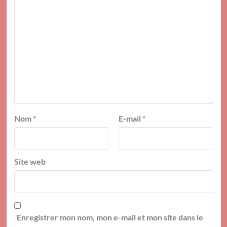
Nom
*
E-mail
*
Site web
Enregistrer mon nom, mon e-mail et mon site dans le