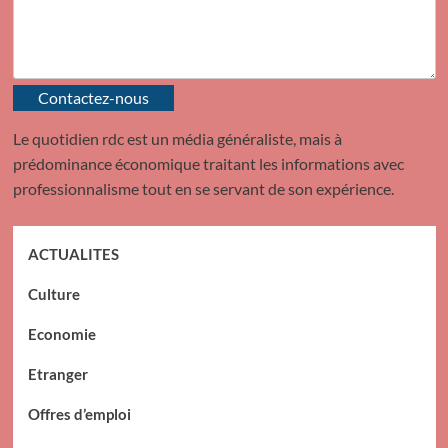
Contactez-nous
Le quotidien rdc est un média généraliste, mais à
prédominance économique traitant les informations avec
professionnalisme tout en se servant de son expérience.
ACTUALITES
Culture
Economie
Etranger
Offres d’emploi