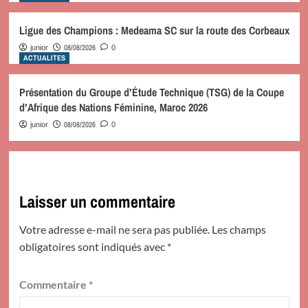
Ligue des Champions : Medeama SC sur la route des Corbeaux
08/08/2026
junior
0
ACTUALITES
Présentation du Groupe d’Étude Technique (TSG) de la Coupe
d’Afrique des Nations Féminine, Maroc 2026
08/08/2026
junior
0
Laisser un commentaire
Votre adresse e-mail ne sera pas publiée.
Les champs
obligatoires sont indiqués avec
*
Commentaire
*