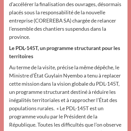
d’accélérer la finalisation des ouvrages, désormais
placés sous la responsabilité de la nouvelle
entreprise (COREREBA SA) chargée de relancer
l’ensemble des chantiers suspendus dans la
province.
Le PDL-145T, un programme structurant pour les
territoires
Au terme de la visite, précise la même dépêche, le
Ministre d’État Guylain Nyembo a tenu à replacer
cette mission dans la vision globale du PDL-145T,
un programme structurant destiné à réduire les
inégalités territoriales et à rapprocher l’État des
populations rurales. « Le PDL-145T est un
programme voulu par le Président de la
République. Toutes les difficultés que l’on observe