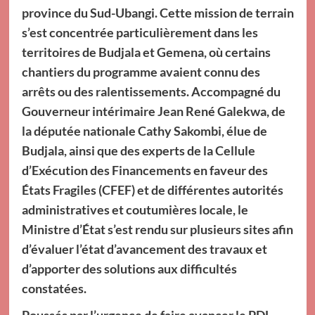
province du Sud-Ubangi. Cette mission de terrain
s’est concentrée particulièrement dans les
territoires de Budjala et Gemena, où certains
chantiers du programme avaient connu des
arrêts ou des ralentissements. Accompagné du
Gouverneur intérimaire Jean René Galekwa, de
la députée nationale Cathy Sakombi, élue de
Budjala, ainsi que des experts de la Cellule
d’Exécution des Financements en faveur des
États Fragiles (CFEF) et de différentes autorités
administratives et coutumières locale, le
Ministre d’État s’est rendu sur plusieurs sites afin
d’évaluer l’état d’avancement des travaux et
d’apporter des solutions aux difficultés
constatées.