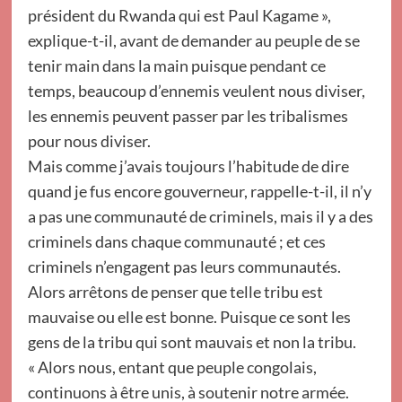
président du Rwanda qui est Paul Kagame »,
explique-t-il, avant de demander au peuple de se
tenir main dans la main puisque pendant ce
temps, beaucoup d’ennemis veulent nous diviser,
les ennemis peuvent passer par les tribalismes
pour nous diviser.
Mais comme j’avais toujours l’habitude de dire
quand je fus encore gouverneur, rappelle-t-il, il n’y
a pas une communauté de criminels, mais il y a des
criminels dans chaque communauté ; et ces
criminels n’engagent pas leurs communautés.
Alors arrêtons de penser que telle tribu est
mauvaise ou elle est bonne. Puisque ce sont les
gens de la tribu qui sont mauvais et non la tribu.
« Alors nous, entant que peuple congolais,
continuons à être unis, à soutenir notre armée.