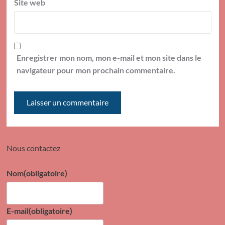
Site web
Enregistrer mon nom, mon e-mail et mon site dans le
navigateur pour mon prochain commentaire.
Nous contactez
Nom
(obligatoire)
E-mail
(obligatoire)