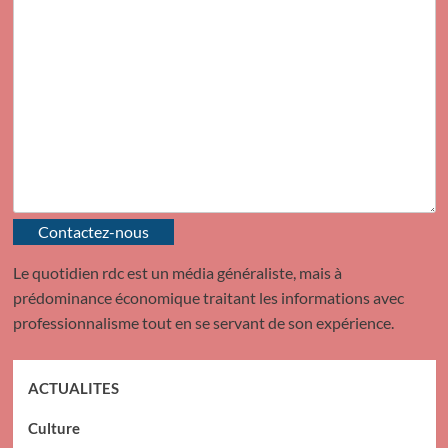
Contactez-nous
Le quotidien rdc est un média généraliste, mais à
prédominance économique traitant les informations avec
professionnalisme tout en se servant de son expérience.
ACTUALITES
Culture