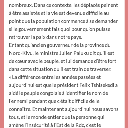
nombreux. Dans ce contexte, les déplacés peinent
à être assistés et la vie est devenue difficile au
point que la population commence à se demander
si le gouvernement fais quoi pour qu’on puisse
retrouver la paix dans notre pays.
Entant qu’ancien gouverneur de la province du
Nord-Kivu, le ministre Julien Paluku dit qu’il est
de cœur avec le peuple, et lui demande d’être fort
dans cette situation qu’il est train de traverser.
« La différence entre les années passées et
aujourd’hui est que le président Felix Tshisekedi a
aidé le peuple congolais à identifier le nom de
l’ennemi pendant que c’était difficile de le
connaître. Et maintenant aujourd’hui nous savons
tous, et le monde entier que la personne qui
amène l’insécurité à l’Est de la Rdc, c’est le