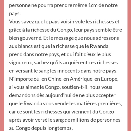
personne ne pourra prendre même 1cm de notre
pays.
Vous savez que le pays voisin vole les richesses et
grâce à la richesse du Congo, leur pays semble être
bien gouverné. Et le message que nous adressons
aux blancs est que la richesse que le Rwanda
prend dans notre pays, et qui fait d’eux le plus
vigoureux, sachez qu’ils acquièrent ces richesses
en versant le sang les innocents dans notre pays.
N’importe où, en Chine, en Amérique, en Europe,
si vous aimez le Congo, soutien-t-il, nous vous
demandons dès aujourd’hui de ne plus accepter
que le Rwanda vous vende les matières premières,
car ce sont les richesses qui viennent du Congo
après avoir versé le sang de millions de personnes
au Congo depuis longtemps.