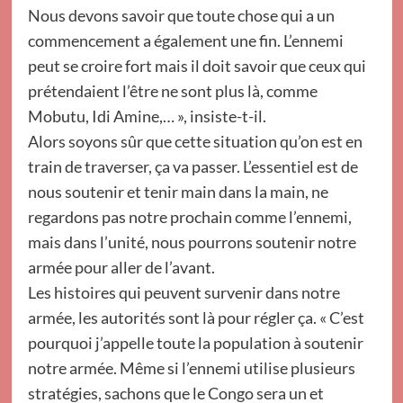
Nous devons savoir que toute chose qui a un
commencement a également une fin. L’ennemi
peut se croire fort mais il doit savoir que ceux qui
prétendaient l’être ne sont plus là, comme
Mobutu, Idi Amine,… », insiste-t-il.
Alors soyons sûr que cette situation qu’on est en
train de traverser, ça va passer. L’essentiel est de
nous soutenir et tenir main dans la main, ne
regardons pas notre prochain comme l’ennemi,
mais dans l’unité, nous pourrons soutenir notre
armée pour aller de l’avant.
Les histoires qui peuvent survenir dans notre
armée, les autorités sont là pour régler ça. « C’est
pourquoi j’appelle toute la population à soutenir
notre armée. Même si l’ennemi utilise plusieurs
stratégies, sachons que le Congo sera un et