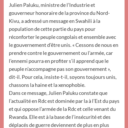
Julien Paluku, ministre de l’Industrie et
gouverneur honoraire de la province du Nord-
Kivu, a adressé un message en Swahili à la
population de cette partie du pays pour
réconforter le peuple congolais et ensemble avec
le gouvernement d’être unis. « Cessons de nous en
prendre contre le gouvernement ou l’armée, car
l’ennemi pourra en profiter s’il apprend que le
peuple n’accompagne pas son gouvernement »,
dit-il. Pour cela, insiste-t-il, soyons toujours unis,
chassons la haine et la xenophobie.
Dans ce message, Julien Paluku constate que
l’actualité en Rdc est dominée par la à l’Est du pays
et qui oppose l’armée de la Rdc et celle venant du
Rwanda. Elle est à la base de l’insécurité et des
déplacés de guerre deviennent de plus en plus