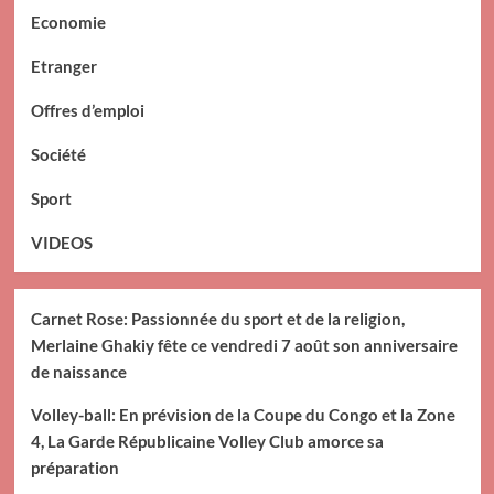
Economie
Etranger
Offres d’emploi
Société
Sport
VIDEOS
Carnet Rose: Passionnée du sport et de la religion,
Merlaine Ghakiy fête ce vendredi 7 août son anniversaire
de naissance
Volley-ball: En prévision de la Coupe du Congo et la Zone
4, La Garde Républicaine Volley Club amorce sa
préparation