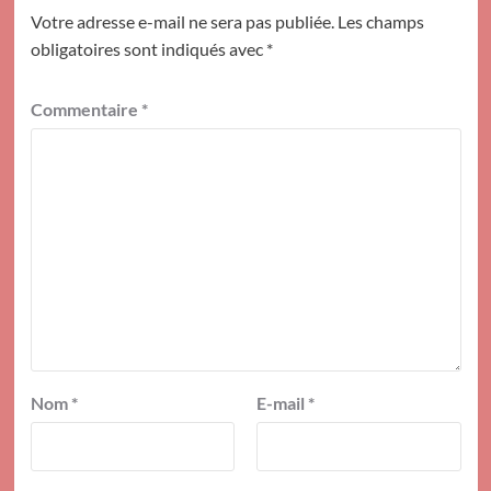
Votre adresse e-mail ne sera pas publiée.
Les champs
obligatoires sont indiqués avec
*
Commentaire
*
Nom
*
E-mail
*