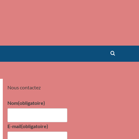
Nous contactez
Nom
(obligatoire)
E-mail
(obligatoire)