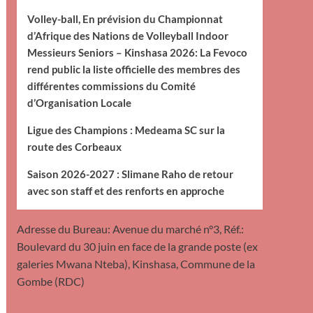
Volley-ball, En prévision du Championnat
d’Afrique des Nations de Volleyball Indoor
Messieurs Seniors – Kinshasa 2026: La Fevoco
rend public la liste officielle des membres des
différentes commissions du Comité
d’Organisation Locale
Ligue des Champions : Medeama SC sur la
route des Corbeaux
Saison 2026-2027 : Slimane Raho de retour
avec son staff et des renforts en approche
Adresse du Bureau: Avenue du marché n°3, Réf.:
Boulevard du 30 juin en face de la grande poste (ex
galeries Mwana Nteba), Kinshasa, Commune de la
Gombe (RDC)