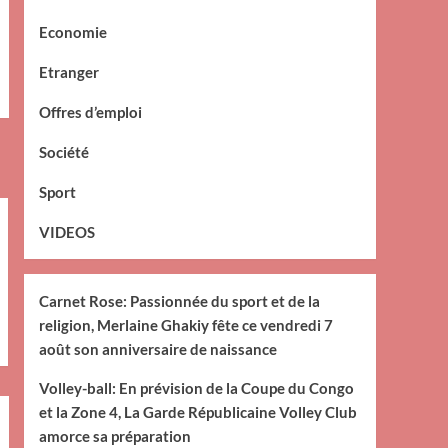
Economie
Etranger
Offres d’emploi
Société
Sport
VIDEOS
Carnet Rose: Passionnée du sport et de la
religion, Merlaine Ghakiy fête ce vendredi 7
août son anniversaire de naissance
Volley-ball: En prévision de la Coupe du Congo
et la Zone 4, La Garde Républicaine Volley Club
amorce sa préparation