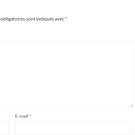
obligatoires sont indiqués avec
*
E-mail
*