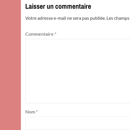
Laisser un commentaire
Votre adresse e-mail ne sera pas publiée.
Les champs 
Commentaire
*
Nom
*