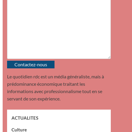
Contactez-nous
Le quotidien rdc est un média généraliste, mais à
prédominance économique traitant les
informations avec professionnalisme tout en se
servant de son expérience.
ACTUALITES
Culture