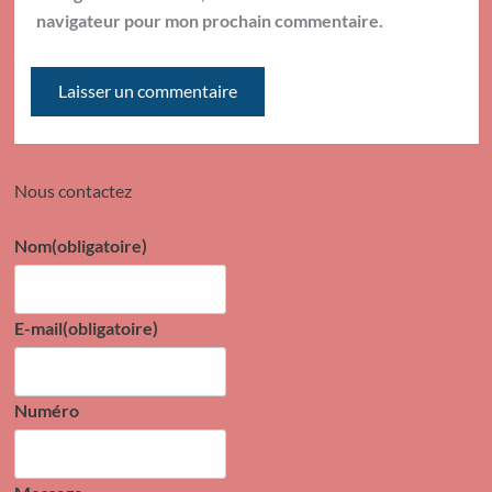
navigateur pour mon prochain commentaire.
Nous contactez
Nom
(obligatoire)
E-mail
(obligatoire)
Numéro