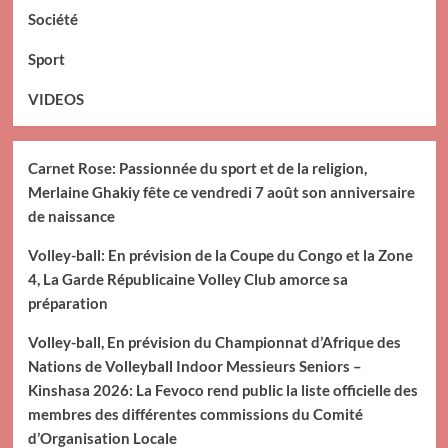
Société
Sport
VIDEOS
Carnet Rose: Passionnée du sport et de la religion,
Merlaine Ghakiy fête ce vendredi 7 août son anniversaire
de naissance
Volley-ball: En prévision de la Coupe du Congo et la Zone
4, La Garde Républicaine Volley Club amorce sa
préparation
Volley-ball, En prévision du Championnat d’Afrique des
Nations de Volleyball Indoor Messieurs Seniors –
Kinshasa 2026: La Fevoco rend public la liste officielle des
membres des différentes commissions du Comité
d’Organisation Locale