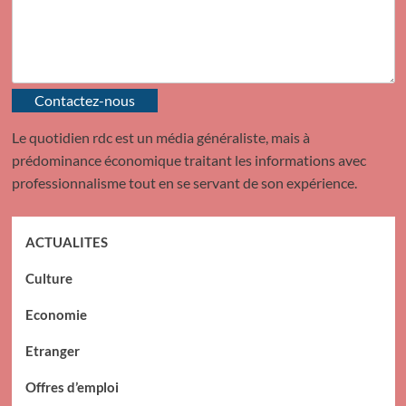
Contactez-nous
Le quotidien rdc est un média généraliste, mais à
prédominance économique traitant les informations avec
professionnalisme tout en se servant de son expérience.
ACTUALITES
Culture
Economie
Etranger
Offres d’emploi